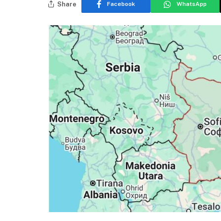
Share
Facebook
WhatsApp