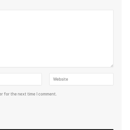
er for the next time I comment.