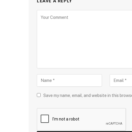
LEAVE A REPLY
Save my name, email, and website in this brows