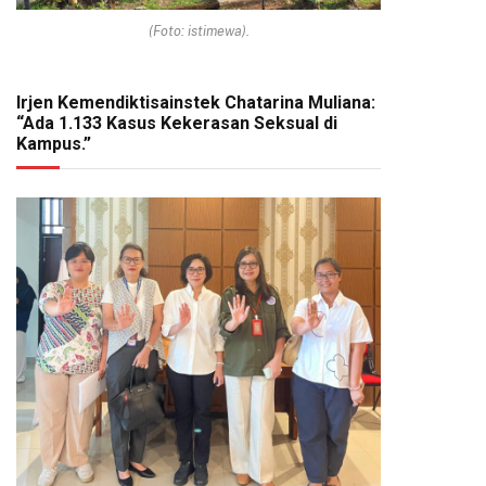
(Foto: istimewa).
Irjen Kemendiktisainstek Chatarina Muliana:
“Ada 1.133 Kasus Kekerasan Seksual di
Kampus.”