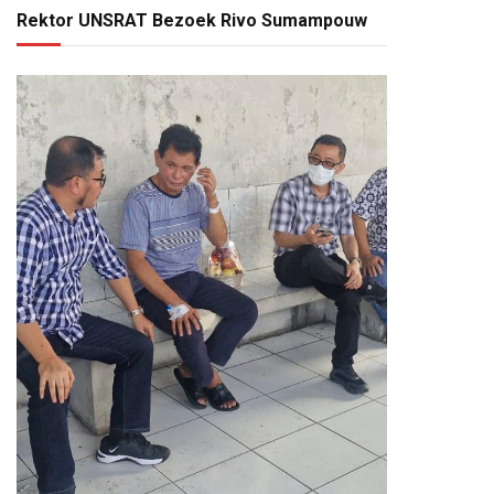
Rektor UNSRAT Bezoek Rivo Sumampouw
pp