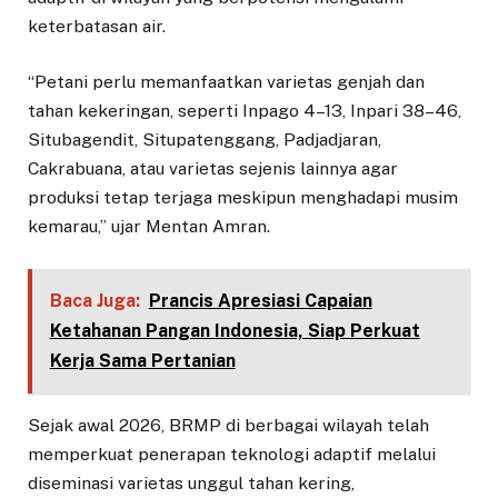
keterbatasan air.
“Petani perlu memanfaatkan varietas genjah dan
tahan kekeringan, seperti Inpago 4–13, Inpari 38–46,
Situbagendit, Situpatenggang, Padjadjaran,
Cakrabuana, atau varietas sejenis lainnya agar
produksi tetap terjaga meskipun menghadapi musim
kemarau,” ujar Mentan Amran.
Baca Juga:
Prancis Apresiasi Capaian
Ketahanan Pangan Indonesia, Siap Perkuat
Kerja Sama Pertanian
Sejak awal 2026, BRMP di berbagai wilayah telah
memperkuat penerapan teknologi adaptif melalui
diseminasi varietas unggul tahan kering,