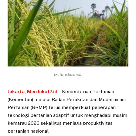
(Foto: istimewa).
Jakarta, Merdeka17.id –
Kementerian Pertanian
(Kementan) melalui Badan Perakitan dan Modernisasi
Pertanian (BRMP) terus memperkuat penerapan
teknologi pertanian adaptif untuk menghadapi musim
kemarau 2026 sekaligus menjaga produktivitas
pertanian nasional.