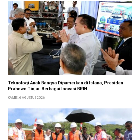
Teknologi Anak Bangsa Dipamerkan di Istana, Presiden
Prabowo Tinjau Berbagai Inovasi BRIN
KAMIS, 6 AGUSTUS 2026