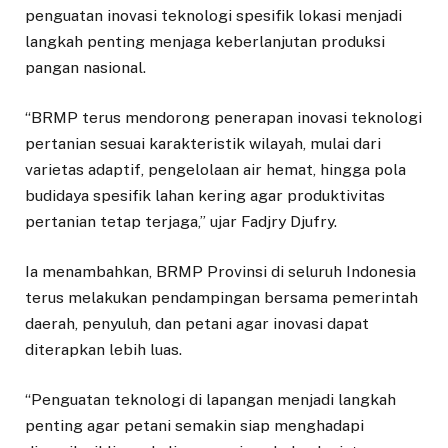
penguatan inovasi teknologi spesifik lokasi menjadi
langkah penting menjaga keberlanjutan produksi
pangan nasional.
“BRMP terus mendorong penerapan inovasi teknologi
pertanian sesuai karakteristik wilayah, mulai dari
varietas adaptif, pengelolaan air hemat, hingga pola
budidaya spesifik lahan kering agar produktivitas
pertanian tetap terjaga,” ujar Fadjry Djufry.
Ia menambahkan, BRMP Provinsi di seluruh Indonesia
terus melakukan pendampingan bersama pemerintah
daerah, penyuluh, dan petani agar inovasi dapat
diterapkan lebih luas.
“Penguatan teknologi di lapangan menjadi langkah
penting agar petani semakin siap menghadapi