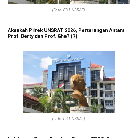
(Foto: FB UNSRAT).
Akankah Pilrek UNSRAT 2026, Pertarungan Antara
Prof. Berty dan Prof. Ghe? (7)
(Foto: FB UNSRAT).