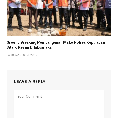
Ground Breaking Pembangunan Mako Polres Kepulauan
Sitaro Resmi Dilaksanakan
RABU, 5 AGUSTUS 2026
LEAVE A REPLY