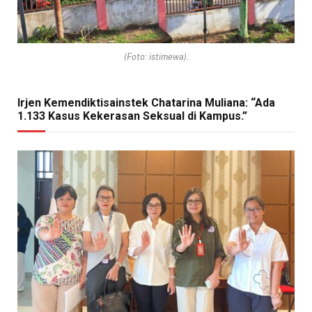
(Foto: istimewa).
Irjen Kemendiktisainstek Chatarina Muliana: “Ada
1.133 Kasus Kekerasan Seksual di Kampus.”