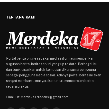
TENTANG KAMI
Portal berita online sebagai media informasi memberikan
suguhan berita-berita terkini yang up to date. Berbagai isu
dan topik disajikan untuk kemudian dikonsumsi pengguna
sebagai pengguna media sosial. Adanya portal berita ini akan
sangat membantu masyarakat untuk memperoleh berita
secara praktis.
Email Us: merdeka17redaksi@gmail.com