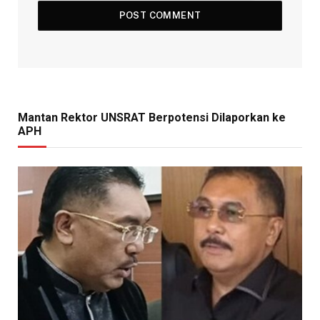
Mantan Rektor UNSRAT Berpotensi Dilaporkan ke
APH