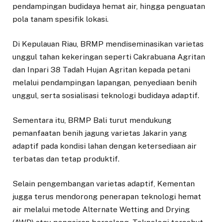
pendampingan budidaya hemat air, hingga penguatan
pola tanam spesifik lokasi.
Di Kepulauan Riau, BRMP mendiseminasikan varietas
unggul tahan kekeringan seperti Cakrabuana Agritan
dan Inpari 38 Tadah Hujan Agritan kepada petani
melalui pendampingan lapangan, penyediaan benih
unggul, serta sosialisasi teknologi budidaya adaptif.
Sementara itu, BRMP Bali turut mendukung
pemanfaatan benih jagung varietas Jakarin yang
adaptif pada kondisi lahan dengan ketersediaan air
terbatas dan tetap produktif.
Selain pengembangan varietas adaptif, Kementan
jugga terus mendorong penerapan teknologi hemat
air melalui metode Alternate Wetting and Drying