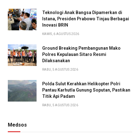
Teknologi Anak Bangsa Dipamerkan di
Istana, Presiden Prabowo Tinjau Berbagai
Inovasi BRIN
KAMIS, 6 AGUSTUS 2026
Ground Breaking Pembangunan Mako
Polres Kepulauan Sitaro Resmi
Dilaksanakan
RABU, 5 AGUSTUS 2026
Polda Sulut Kerahkan Helikopter Polri
Pantau Karhutla Gunung Soputan, Pastikan
Titik Api Padam
RABU, 5 AGUSTUS 2026
Medsos