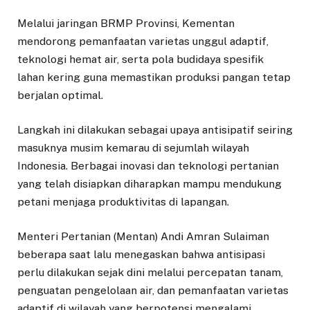
Melalui jaringan BRMP Provinsi, Kementan
mendorong pemanfaatan varietas unggul adaptif,
teknologi hemat air, serta pola budidaya spesifik
lahan kering guna memastikan produksi pangan tetap
berjalan optimal.
Langkah ini dilakukan sebagai upaya antisipatif seiring
masuknya musim kemarau di sejumlah wilayah
Indonesia. Berbagai inovasi dan teknologi pertanian
yang telah disiapkan diharapkan mampu mendukung
petani menjaga produktivitas di lapangan.
Menteri Pertanian (Mentan) Andi Amran Sulaiman
beberapa saat lalu menegaskan bahwa antisipasi
perlu dilakukan sejak dini melalui percepatan tanam,
penguatan pengelolaan air, dan pemanfaatan varietas
adaptif di wilayah yang berpotensi mengalami