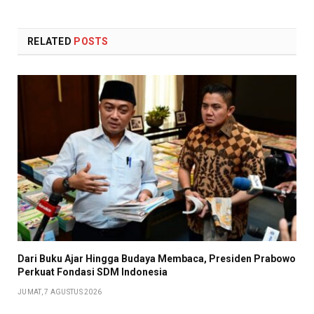
RELATED
POSTS
Dari Buku Ajar Hingga Budaya Membaca, Presiden Prabowo
Perkuat Fondasi SDM Indonesia
JUMAT, 7 AGUSTUS 2026