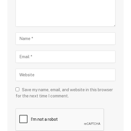
Save my name, email, and website in this browser
for the next time I comment.