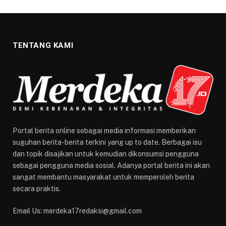
TENTANG KAMI
Portal berita online sebagai media informasi memberikan
suguhan berita-berita terkini yang up to date. Berbagai isu
dan topik disajikan untuk kemudian dikonsumsi pengguna
sebagai pengguna media sosial. Adanya portal berita ini akan
sangat membantu masyarakat untuk memperoleh berita
secara praktis.
Email Us: merdeka17redaksi@gmail.com