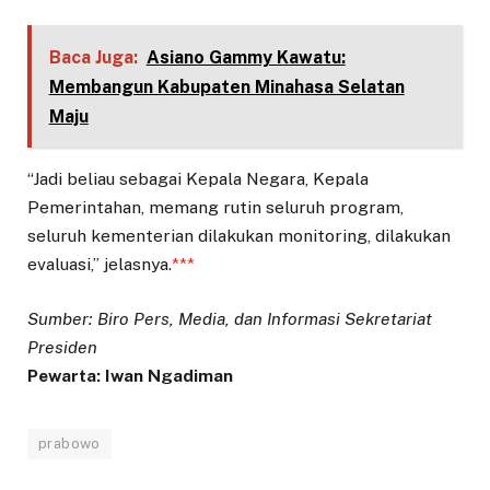
Baca Juga:
Asiano Gammy Kawatu:
Membangun Kabupaten Minahasa Selatan
Maju
“Jadi beliau sebagai Kepala Negara, Kepala
Pemerintahan, memang rutin seluruh program,
seluruh kementerian dilakukan monitoring, dilakukan
evaluasi,” jelasnya.
***
Sumber: Biro Pers, Media, dan Informasi Sekretariat
Presiden
Pewarta: Iwan Ngadiman
prabowo