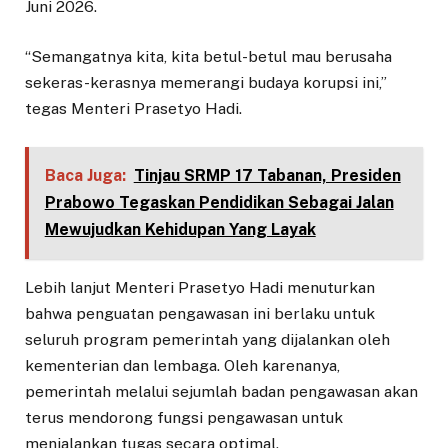
Juni 2026.
“Semangatnya kita, kita betul-betul mau berusaha
sekeras-kerasnya memerangi budaya korupsi ini,”
tegas Menteri Prasetyo Hadi.
Baca Juga:
Tinjau SRMP 17 Tabanan, Presiden
Prabowo Tegaskan Pendidikan Sebagai Jalan
Mewujudkan Kehidupan Yang Layak
Lebih lanjut Menteri Prasetyo Hadi menuturkan
bahwa penguatan pengawasan ini berlaku untuk
seluruh program pemerintah yang dijalankan oleh
kementerian dan lembaga. Oleh karenanya,
pemerintah melalui sejumlah badan pengawasan akan
terus mendorong fungsi pengawasan untuk
menjalankan tugas secara optimal.