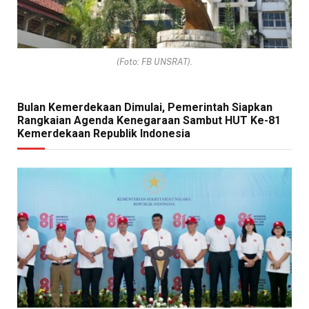
(Foto: FB UNSRAT).
Bulan Kemerdekaan Dimulai, Pemerintah Siapkan
Rangkaian Agenda Kenegaraan Sambut HUT Ke-81
Kemerdekaan Republik Indonesia