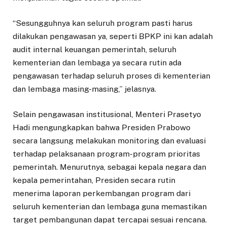
“Sesungguhnya kan seluruh program pasti harus
dilakukan pengawasan ya, seperti BPKP ini kan adalah
audit internal keuangan pemerintah, seluruh
kementerian dan lembaga ya secara rutin ada
pengawasan terhadap seluruh proses di kementerian
dan lembaga masing-masing,” jelasnya.
Selain pengawasan institusional, Menteri Prasetyo
Hadi mengungkapkan bahwa Presiden Prabowo
secara langsung melakukan monitoring dan evaluasi
terhadap pelaksanaan program-program prioritas
pemerintah. Menurutnya, sebagai kepala negara dan
kepala pemerintahan, Presiden secara rutin
menerima laporan perkembangan program dari
seluruh kementerian dan lembaga guna memastikan
target pembangunan dapat tercapai sesuai rencana.