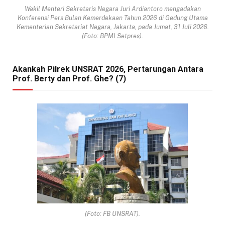
Wakil Menteri Sekretaris Negara Juri Ardiantoro mengadakan
Konferensi Pers Bulan Kemerdekaan Tahun 2026 di Gedung Utama
Kementerian Sekretariat Negara, Jakarta, pada Jumat, 31 Juli 2026.
(Foto: BPMI Setpres).
Akankah Pilrek UNSRAT 2026, Pertarungan Antara
Prof. Berty dan Prof. Ghe? (7)
(Foto: FB UNSRAT).