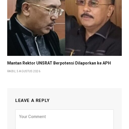
Mantan Rektor UNSRAT Berpotensi Dilaporkan ke APH
RABU, 5 AGUSTUS 2026
LEAVE A REPLY