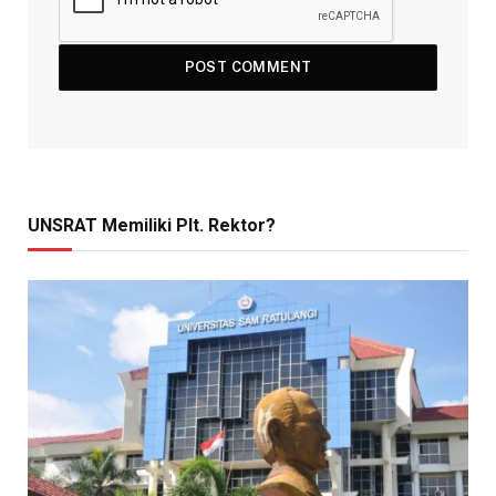
UNSRAT Memiliki Plt. Rektor?