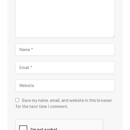
Save my name, email, and website in this browser
for the next time I comment.