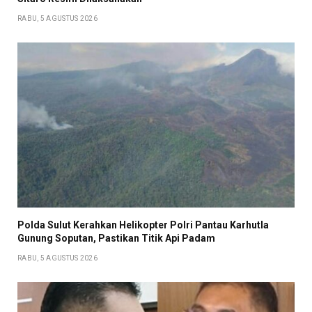
RABU, 5 AGUSTUS 2026
Polda Sulut Kerahkan Helikopter Polri Pantau Karhutla
Gunung Soputan, Pastikan Titik Api Padam
RABU, 5 AGUSTUS 2026