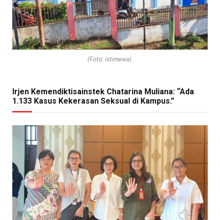
(Foto: istimewa).
Irjen Kemendiktisainstek Chatarina Muliana: “Ada
1.133 Kasus Kekerasan Seksual di Kampus.”