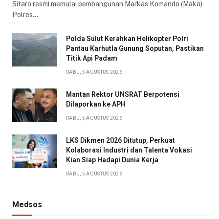
Sitaro resmi memulai pembangunan Markas Komando (Mako)
Polres…
Polda Sulut Kerahkan Helikopter Polri
Pantau Karhutla Gunung Soputan, Pastikan
Titik Api Padam
RABU, 5 AGUSTUS 2026
Mantan Rektor UNSRAT Berpotensi
Dilaporkan ke APH
RABU, 5 AGUSTUS 2026
LKS Dikmen 2026 Ditutup, Perkuat
Kolaborasi Industri dan Talenta Vokasi
Kian Siap Hadapi Dunia Kerja
RABU, 5 AGUSTUS 2026
Medsos