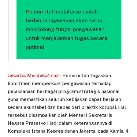
Pemerintah melalui sejumlah
badan pengawasan akan terus
mendorong fungsi pengawasan
untuk menjalankan tugas secara
optimal.
Jakarta, Merdeka17.id –
Pemerintah tegaskan
komitmen memperkuat pengawasan terhadap
pelaksanaan berbagai program strategis nasional
guna memastikan seluruh kebijakan dapat berjalan
secara akuntabel dan bebas dari praktik korupsi. Hal
tersebut disampaikan oleh Menteri Sekretaris
Negara Prasetyo Hadi dalam keterangannya di
Kompleks Istana Kepresidenan Jakarta, pada Kamis, 4