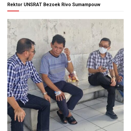
Rektor UNSRAT Bezoek Rivo Sumampouw