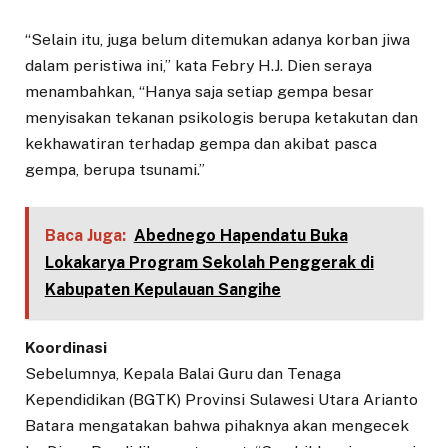
“Selain itu, juga belum ditemukan adanya korban jiwa
dalam peristiwa ini,” kata Febry H.J. Dien seraya
menambahkan, “Hanya saja setiap gempa besar
menyisakan tekanan psikologis berupa ketakutan dan
kekhawatiran terhadap gempa dan akibat pasca
gempa, berupa tsunami.”
Baca Juga:
Abednego Hapendatu Buka
Lokakarya Program Sekolah Penggerak di
Kabupaten Kepulauan Sangihe
Koordinasi
Sebelumnya, Kepala Balai Guru dan Tenaga
Kependidikan (BGTK) Provinsi Sulawesi Utara Arianto
Batara mengatakan bahwa pihaknya akan mengecek