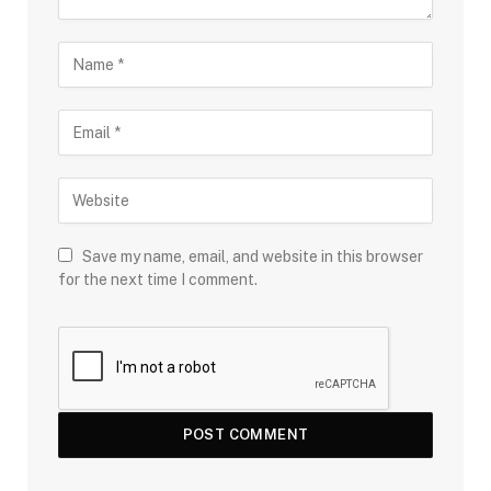
Save my name, email, and website in this browser
for the next time I comment.