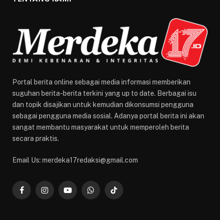
Portal berita online sebagai media informasi memberikan
suguhan berita-berita terkini yang up to date. Berbagai isu
dan topik disajikan untuk kemudian dikonsumsi pengguna
sebagai pengguna media sosial. Adanya portal berita ini akan
sangat membantu masyarakat untuk memperoleh berita
secara praktis.
Email Us: merdeka17redaksi@gmail.com
Facebook
Instagram
YouTube
WhatsApp
TikTok