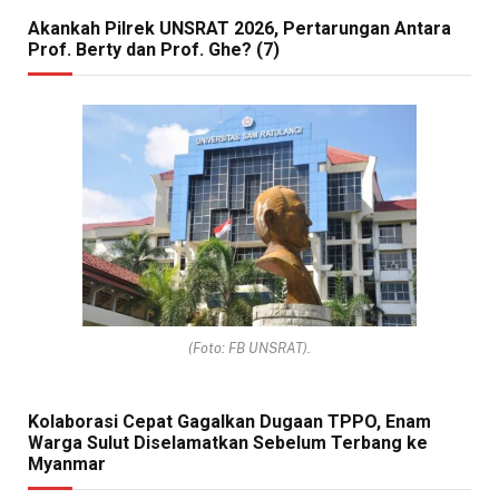
Akankah Pilrek UNSRAT 2026, Pertarungan Antara
Prof. Berty dan Prof. Ghe? (7)
(Foto: FB UNSRAT).
Kolaborasi Cepat Gagalkan Dugaan TPPO, Enam
Warga Sulut Diselamatkan Sebelum Terbang ke
Myanmar