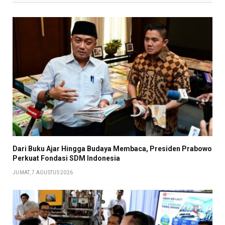
Dari Buku Ajar Hingga Budaya Membaca, Presiden Prabowo
Perkuat Fondasi SDM Indonesia
JUMAT, 7 AGUSTUS 2026