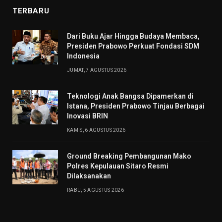
TERBARU
Dari Buku Ajar Hingga Budaya Membaca,
Presiden Prabowo Perkuat Fondasi SDM
Indonesia
JUMAT, 7 AGUSTUS 2026
Teknologi Anak Bangsa Dipamerkan di
Istana, Presiden Prabowo Tinjau Berbagai
Inovasi BRIN
KAMIS, 6 AGUSTUS 2026
Ground Breaking Pembangunan Mako
Polres Kepulauan Sitaro Resmi
Dilaksanakan
RABU, 5 AGUSTUS 2026