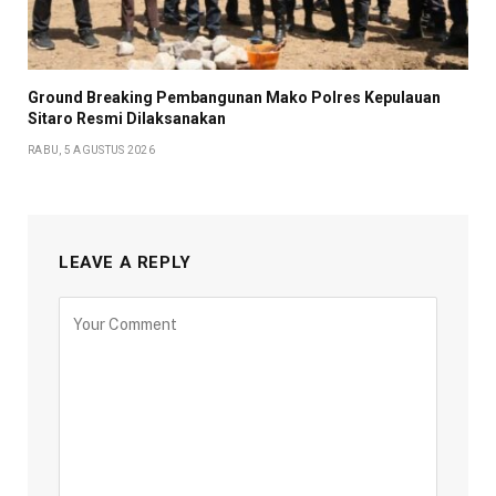
Ground Breaking Pembangunan Mako Polres Kepulauan
Sitaro Resmi Dilaksanakan
RABU, 5 AGUSTUS 2026
LEAVE A REPLY