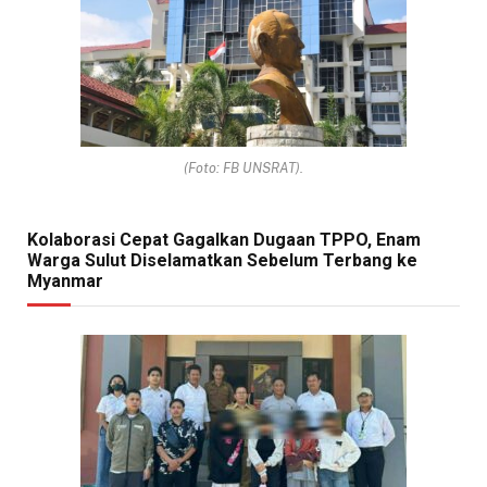
(Foto: FB UNSRAT).
Kolaborasi Cepat Gagalkan Dugaan TPPO, Enam
Warga Sulut Diselamatkan Sebelum Terbang ke
Myanmar