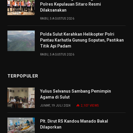
Polres Kepulauan Sitaro Resmi
Dilaksanakan
RABU, 5 AGUSTUS 2026
Polda Sulut Kerahkan Helikopter Polri
Pantau Karhutla Gunung Soputan, Pastikan
Titik Api Padam
RABU, 5 AGUSTUS 2026
TERPOPULER
Yulius Selvanus Sambang Pemimpin
Agama di Sulut
JUMAT, 19 JULI 2024
2,107
VIEWS
Plt. Dirut RS Kandou Manado Bakal
Dilaporkan