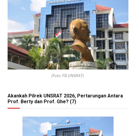
(Foto: FB UNSRAT).
Akankah Pilrek UNSRAT 2026, Pertarungan Antara
Prof. Berty dan Prof. Ghe? (7)