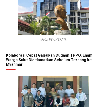
(Foto: FB UNSRAT).
Kolaborasi Cepat Gagalkan Dugaan TPPO, Enam
Warga Sulut Diselamatkan Sebelum Terbang ke
Myanmar