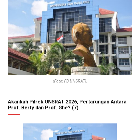
(Foto: FB UNSRAT).
Akankah Pilrek UNSRAT 2026, Pertarungan Antara
Prof. Berty dan Prof. Ghe? (7)