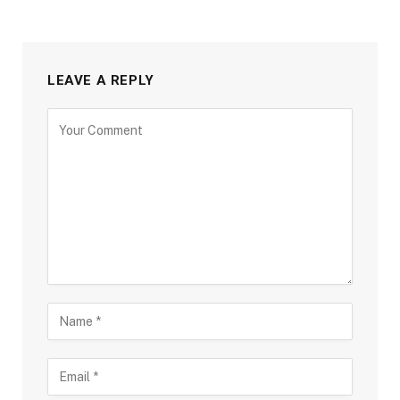
LEAVE A REPLY