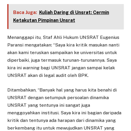
Baca Juga:
Kuliah Daring di Unsrat: Cermin
Ketakutan Pimpinan Unsrat
Menanggapi itu, Staf Ahli Hukum UNSRAT Eugenius
Paransi mengatakan: “Saya kira kritik masukan nanti
akan kami teruskan sampaikan ke universitas untuk
diperbaiki, juga termasuk turunan-turunannya. Saya
kira ini
warning
bagi UNSRAT jangan sampai kelak
UNSRAT akan di legal audit oleh BPK.
Ditambahkan, “Banyak hal yang harus kita benahi di
UNSRAT dengan setumpuk persoalan dinamika
UNSRAT yang tentunya ini sangat juga
menggoyahkan institusi. Saya kira ini bagian daripada
kritik dan tentunya ada harapan dari dinamika yang
berkembang itu untuk mewujudkan UNSRAT yang