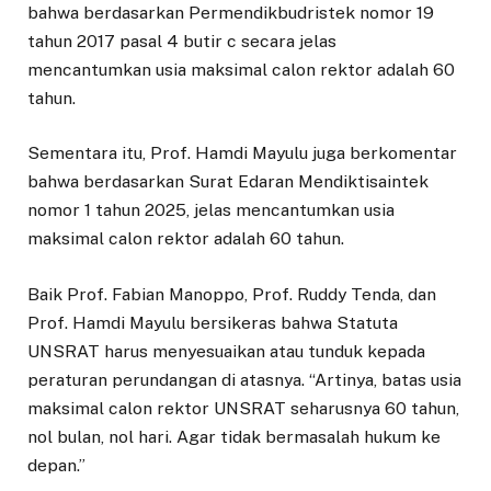
bahwa berdasarkan Permendikbudristek nomor 19
tahun 2017 pasal 4 butir c secara jelas
mencantumkan usia maksimal calon rektor adalah 60
tahun.
Sementara itu, Prof. Hamdi Mayulu juga berkomentar
bahwa berdasarkan Surat Edaran Mendiktisaintek
nomor 1 tahun 2025, jelas mencantumkan usia
maksimal calon rektor adalah 60 tahun.
Baik Prof. Fabian Manoppo, Prof. Ruddy Tenda, dan
Prof. Hamdi Mayulu bersikeras bahwa Statuta
UNSRAT harus menyesuaikan atau tunduk kepada
peraturan perundangan di atasnya. “Artinya, batas usia
maksimal calon rektor UNSRAT seharusnya 60 tahun,
nol bulan, nol hari. Agar tidak bermasalah hukum ke
depan.”