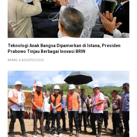
Teknologi Anak Bangsa Dipamerkan di Istana, Presiden
Prabowo Tinjau Berbagai Inovasi BRIN
KAMIS, 6 AGUSTUS 2026