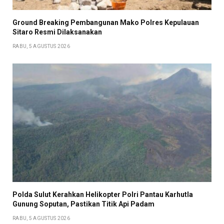
Ground Breaking Pembangunan Mako Polres Kepulauan
Sitaro Resmi Dilaksanakan
RABU, 5 AGUSTUS 2026
Polda Sulut Kerahkan Helikopter Polri Pantau Karhutla
Gunung Soputan, Pastikan Titik Api Padam
RABU, 5 AGUSTUS 2026