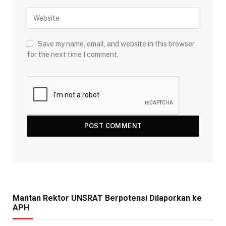
Save my name, email, and website in this browser
for the next time I comment.
Mantan Rektor UNSRAT Berpotensi Dilaporkan ke
APH