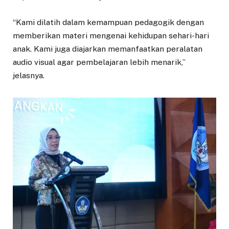
“Kami dilatih dalam kemampuan pedagogik dengan
memberikan materi mengenai kehidupan sehari-hari
anak. Kami juga diajarkan memanfaatkan peralatan
audio visual agar pembelajaran lebih menarik,”
jelasnya.