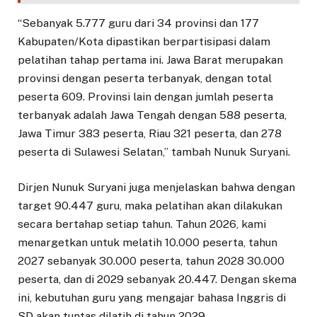
“Sebanyak 5.777 guru dari 34 provinsi dan 177
Kabupaten/Kota dipastikan berpartisipasi dalam
pelatihan tahap pertama ini. Jawa Barat merupakan
provinsi dengan peserta terbanyak, dengan total
peserta 609. Provinsi lain dengan jumlah peserta
terbanyak adalah Jawa Tengah dengan 588 peserta,
Jawa Timur 383 peserta, Riau 321 peserta, dan 278
peserta di Sulawesi Selatan,” tambah Nunuk Suryani.
Dirjen Nunuk Suryani juga menjelaskan bahwa dengan
target 90.447 guru, maka pelatihan akan dilakukan
secara bertahap setiap tahun. Tahun 2026, kami
menargetkan untuk melatih 10.000 peserta, tahun
2027 sebanyak 30.000 peserta, tahun 2028 30.000
peserta, dan di 2029 sebanyak 20.447. Dengan skema
ini, kebutuhan guru yang mengajar bahasa Inggris di
SD akan tuntas dilatih di tahun 2029.