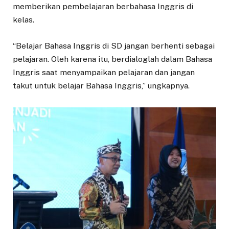
memberikan pembelajaran berbahasa Inggris di
kelas.
“Belajar Bahasa Inggris di SD jangan berhenti sebagai
pelajaran. Oleh karena itu, berdialoglah dalam Bahasa
Inggris saat menyampaikan pelajaran dan jangan
takut untuk belajar Bahasa Inggris,” ungkapnya.