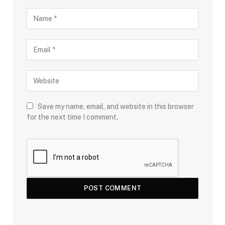
Save my name, email, and website in this browser
for the next time I comment.