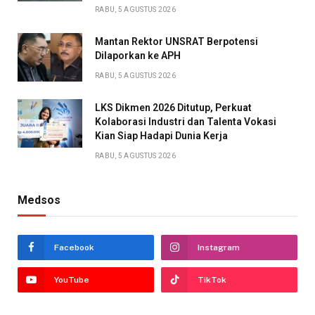
RABU, 5 AGUSTUS 2026
Mantan Rektor UNSRAT Berpotensi
Dilaporkan ke APH
RABU, 5 AGUSTUS 2026
LKS Dikmen 2026 Ditutup, Perkuat
Kolaborasi Industri dan Talenta Vokasi
Kian Siap Hadapi Dunia Kerja
RABU, 5 AGUSTUS 2026
Medsos
Facebook
Instagram
YouTube
TikTok