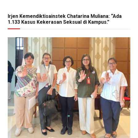
Irjen Kemendiktisainstek Chatarina Muliana: “Ada
1.133 Kasus Kekerasan Seksual di Kampus.”