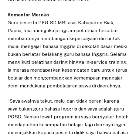
Komentar Mereka
Guru peserta PKG SD MBI asal Kabupaten Biak,
Papua, Ima, mengaku program pelatihan tersebut
membantunya membangun kepercayaan diri untuk
mulai mengajar bahasa Inggris di sekolah dasar meski
bukan berlatar belakang guru bahasa Inggris. Selama
mengikuti pelatihan daring hingga in-service training,
ia merasa mendapatkan kesempatan baru untuk terus
belajar dan mengembangkan kemampuan mengajar
demi mendukung pembelajaran siswa di daerahnya.
“Saya awalnya takut, malu, dan tidak berani karena
saya bukan guru bahasa Inggris dan saya adalah guru
PGSD. Namun lewat program ini saya bersyukur boleh
mendapatkan kesempatan belajar lagi dan saya ingin
menunjukkan kepada peserta didik saya bahwa bahasa