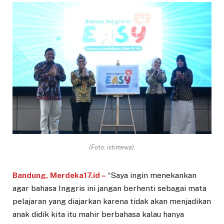
(Foto: istimewa).
Bandung, Merdeka17.id –
“Saya ingin menekankan
agar bahasa Inggris ini jangan berhenti sebagai mata
pelajaran yang diajarkan karena tidak akan menjadikan
anak didik kita itu mahir berbahasa kalau hanya