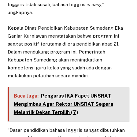
Inggris tidak susah, bahasa Inggris
is easy
,”
ungkapnya.
Kepala Dinas Pendidikan Kabupaten Sumedang Eka
Ganjar Kurniawan mengatakan bahwa program ini
sangat positif terutama di era pendidikan abad 21.
Dalam mendukung program ini, Pemerintah
Kabupaten Sumedang akan meningkatkan
kompetensi guru kelas yang sudah ada dengan
melakukan pelatihan secara mandiri.
Baca Juga:
Pengurus IKA Fapet UNSRAT
Mengimbau Agar Rektor UNSRAT Segera
Melantik Dekan Terpilih (7)
“Dasar pendidikan bahasa Inggris sangat dibutuhkan