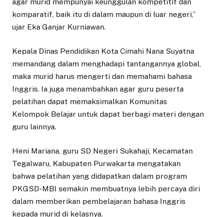
agar murid mempunyai keunggulan kompetitif dan
komparatif, baik itu di dalam maupun di luar negeri,”
ujar Eka Ganjar Kurniawan.
Kepala Dinas Pendidikan Kota Cimahi Nana Suyatna
memandang dalam menghadapi tantangannya global,
maka murid harus mengerti dan memahami bahasa
Inggris. Ia juga menambahkan agar guru peserta
pelatihan dapat memaksimalkan Komunitas
Kelompok Belajar untuk dapat berbagi materi dengan
guru lainnya.
Heni Mariana, guru SD Negeri Sukahaji, Kecamatan
Tegalwaru, Kabupaten Purwakarta mengatakan
bahwa pelatihan yang didapatkan dalam program
PKGSD-MBI semakin membuatnya lebih percaya diri
dalam memberikan pembelajaran bahasa Inggris
kepada murid di kelasnya.