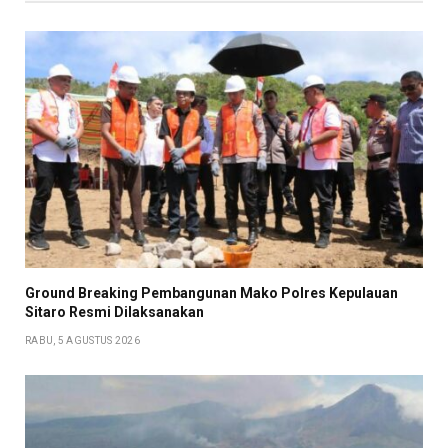
Ground Breaking Pembangunan Mako Polres Kepulauan
Sitaro Resmi Dilaksanakan
RABU, 5 AGUSTUS 2026