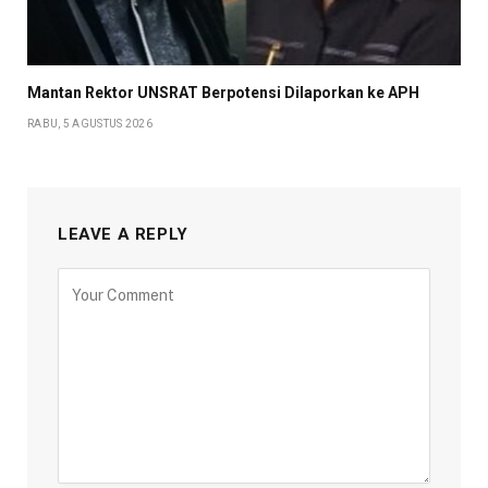
Mantan Rektor UNSRAT Berpotensi Dilaporkan ke APH
RABU, 5 AGUSTUS 2026
LEAVE A REPLY