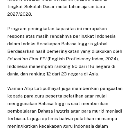
tingkat Sekolah Dasar mulai tahun ajaran baru
2027/2028.
Program peningkatan kapasitas ini merupakan
respons atas masih rendahnya peringkat Indonesia
dalam Indeks Kecakapan Bahasa Inggris global.
Berdasarkan hasil pemeringkatan yang dilakukan oleh
Education First EPI
(English Proficiency Index, 2024),
Indonesia menempati ranking 80 dari 116 negara di
dunia, dan ranking 12 dari 23 negara di Asia.
Wamen Atip Latipulhayat juga memberikan penguatan
kepada para guru peserta pelatihan agar mulai
menggunakan Bahasa Inggris saat memberikan
pembelajaran Bahasa Inggris agar para murid menjadi
terbiasa. Ia juga optimis bahwa pelatihan ini mampu
meningkatkan kecakapan guru Indonesia dalam