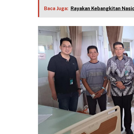
Baca Juga:
Rayakan Kebangkitan Nasio