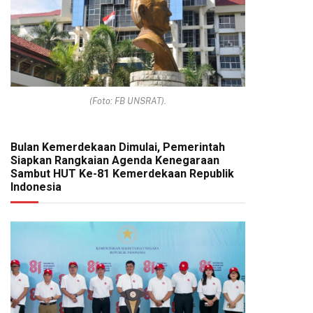
(Foto: FB UNSRAT).
Bulan Kemerdekaan Dimulai, Pemerintah
Siapkan Rangkaian Agenda Kenegaraan
Sambut HUT Ke-81 Kemerdekaan Republik
Indonesia