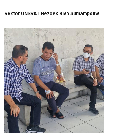
Rektor UNSRAT Bezoek Rivo Sumampouw