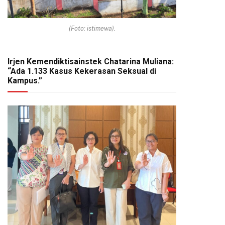
(Foto: istimewa).
Irjen Kemendiktisainstek Chatarina Muliana:
“Ada 1.133 Kasus Kekerasan Seksual di
Kampus.”