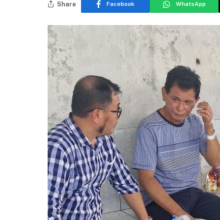
Share
Facebook
WhatsApp