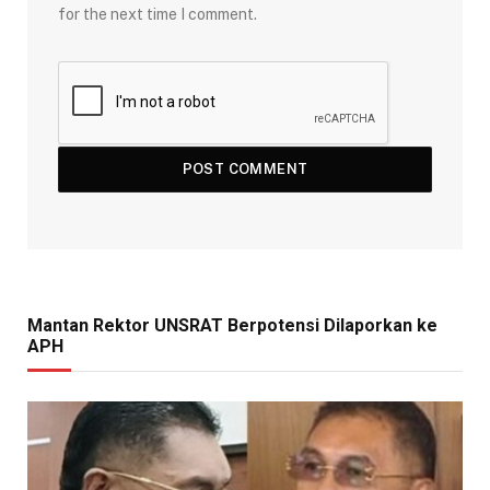
for the next time I comment.
Mantan Rektor UNSRAT Berpotensi Dilaporkan ke
APH