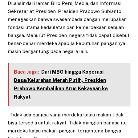
Dilansir dari laman Biro Pers, Media, dan Informasi
Sekretariat Presiden, Presiden Prabowo Subianto
menegaskan bahwa swasembada pangan merupakan
fondasi utama kedaulatan dan kemerdekaan sebuah
bangsa. Menurut Presiden, negara tidak dapat disebut
benar-benar merdeka apabila kebutuhan pangannya
masih bergantung pada negara lain.
Baca Juga:
Dari MBG hingga Koperasi
Desa/Kelurahan Merah Putih, Presiden
Prabowo Kembalikan Arus Kekayaan ke
Rakyat
“Tidak ada bangsa yang merdeka kalau makan tidak
bisa tersedia untuk rakyat. Tidak mungkin bangsa itu
merdeka kalau makan, pangan, tergantung bangsa