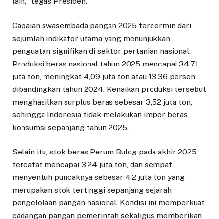
lain,” tegas Presiden.
Capaian swasembada pangan 2025 tercermin dari
sejumlah indikator utama yang menunjukkan
penguatan signifikan di sektor pertanian nasional.
Produksi beras nasional tahun 2025 mencapai 34,71
juta ton, meningkat 4,09 juta ton atau 13,36 persen
dibandingkan tahun 2024. Kenaikan produksi tersebut
menghasilkan surplus beras sebesar 3,52 juta ton,
sehingga Indonesia tidak melakukan impor beras
konsumsi sepanjang tahun 2025.
Selain itu, stok beras Perum Bulog pada akhir 2025
tercatat mencapai 3,24 juta ton, dan sempat
menyentuh puncaknya sebesar 4,2 juta ton yang
merupakan stok tertinggi sepanjang sejarah
pengelolaan pangan nasional. Kondisi ini memperkuat
cadangan pangan pemerintah sekaligus memberikan