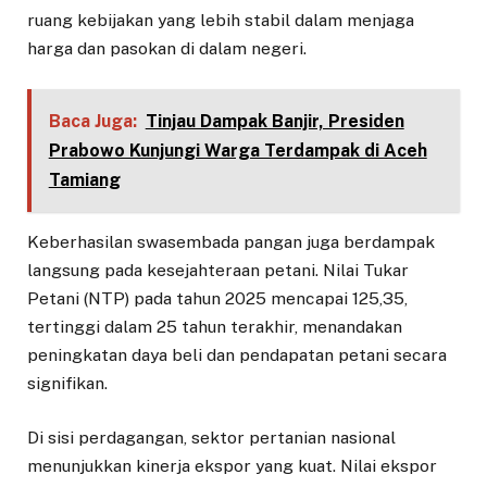
ruang kebijakan yang lebih stabil dalam menjaga
harga dan pasokan di dalam negeri.
Baca Juga:
Tinjau Dampak Banjir, Presiden
Prabowo Kunjungi Warga Terdampak di Aceh
Tamiang
Keberhasilan swasembada pangan juga berdampak
langsung pada kesejahteraan petani. Nilai Tukar
Petani (NTP) pada tahun 2025 mencapai 125,35,
tertinggi dalam 25 tahun terakhir, menandakan
peningkatan daya beli dan pendapatan petani secara
signifikan.
Di sisi perdagangan, sektor pertanian nasional
menunjukkan kinerja ekspor yang kuat. Nilai ekspor