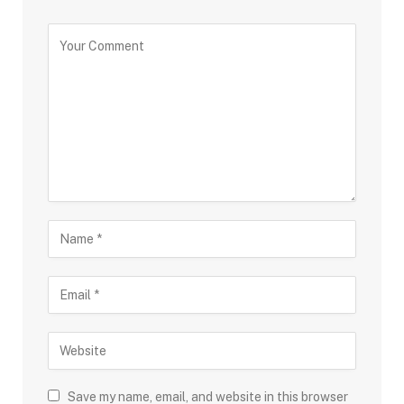
Save my name, email, and website in this browser