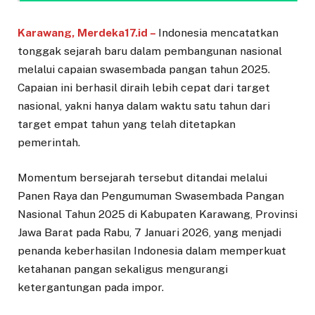
Karawang, Merdeka17.id –
Indonesia mencatatkan
tonggak sejarah baru dalam pembangunan nasional
melalui capaian swasembada pangan tahun 2025.
Capaian ini berhasil diraih lebih cepat dari target
nasional, yakni hanya dalam waktu satu tahun dari
target empat tahun yang telah ditetapkan
pemerintah.
Momentum bersejarah tersebut ditandai melalui
Panen Raya dan Pengumuman Swasembada Pangan
Nasional Tahun 2025 di Kabupaten Karawang, Provinsi
Jawa Barat pada Rabu, 7 Januari 2026, yang menjadi
penanda keberhasilan Indonesia dalam memperkuat
ketahanan pangan sekaligus mengurangi
ketergantungan pada impor.