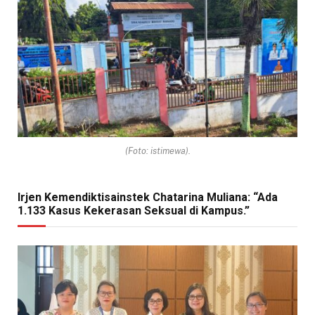
(Foto: istimewa).
Irjen Kemendiktisainstek Chatarina Muliana: “Ada
1.133 Kasus Kekerasan Seksual di Kampus.”