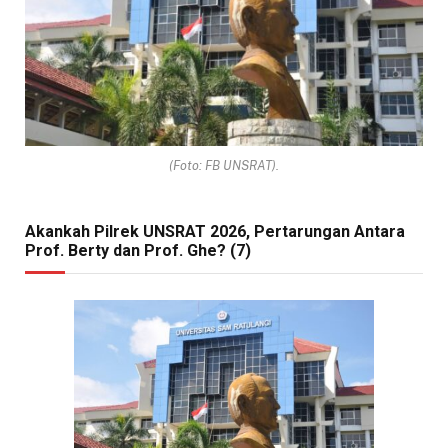
(Foto: FB UNSRAT).
Akankah Pilrek UNSRAT 2026, Pertarungan Antara
Prof. Berty dan Prof. Ghe? (7)