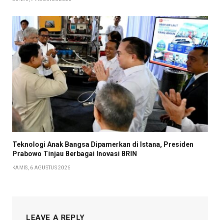
Teknologi Anak Bangsa Dipamerkan di Istana, Presiden
Prabowo Tinjau Berbagai Inovasi BRIN
KAMIS, 6 AGUSTUS 2026
LEAVE A REPLY