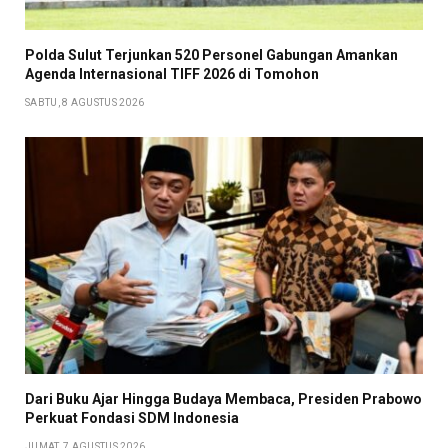
​Polda Sulut Terjunkan 520 Personel Gabungan Amankan
Agenda Internasional TIFF 2026 di Tomohon
SABTU, 8 AGUSTUS 2026
Dari Buku Ajar Hingga Budaya Membaca, Presiden Prabowo
Perkuat Fondasi SDM Indonesia
JUMAT, 7 AGUSTUS 2026