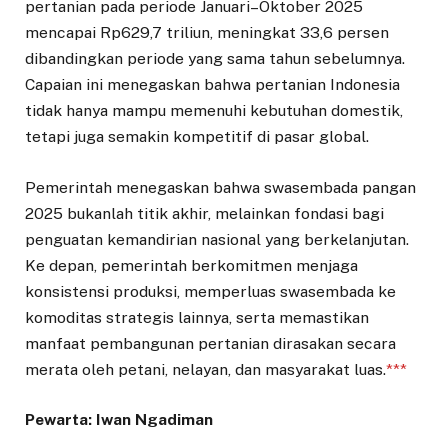
pertanian pada periode Januari–Oktober 2025
mencapai Rp629,7 triliun, meningkat 33,6 persen
dibandingkan periode yang sama tahun sebelumnya.
Capaian ini menegaskan bahwa pertanian Indonesia
tidak hanya mampu memenuhi kebutuhan domestik,
tetapi juga semakin kompetitif di pasar global.
Pemerintah menegaskan bahwa swasembada pangan
2025 bukanlah titik akhir, melainkan fondasi bagi
penguatan kemandirian nasional yang berkelanjutan.
Ke depan, pemerintah berkomitmen menjaga
konsistensi produksi, memperluas swasembada ke
komoditas strategis lainnya, serta memastikan
manfaat pembangunan pertanian dirasakan secara
merata oleh petani, nelayan, dan masyarakat luas.
***
Pewarta: Iwan Ngadiman