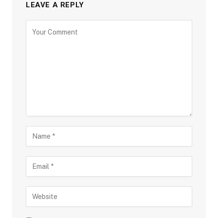
LEAVE A REPLY