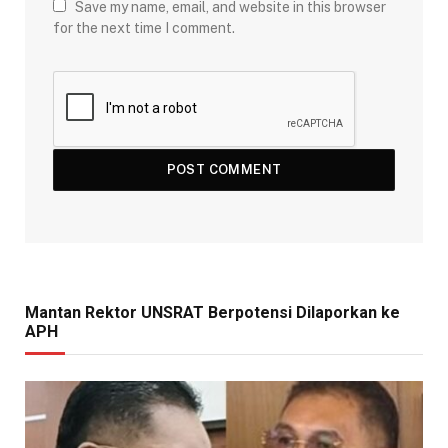
Save my name, email, and website in this browser
for the next time I comment.
Mantan Rektor UNSRAT Berpotensi Dilaporkan ke
APH