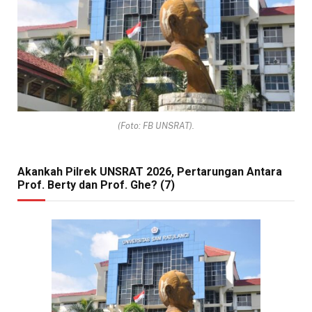
(Foto: FB UNSRAT).
Akankah Pilrek UNSRAT 2026, Pertarungan Antara
Prof. Berty dan Prof. Ghe? (7)