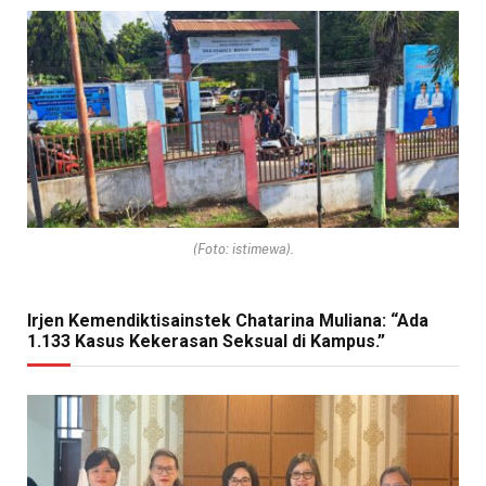
(Foto: istimewa).
Irjen Kemendiktisainstek Chatarina Muliana: “Ada
1.133 Kasus Kekerasan Seksual di Kampus.”