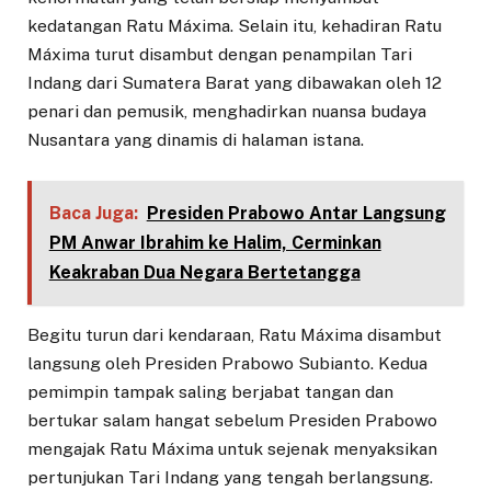
kedatangan Ratu Máxima. Selain itu, kehadiran Ratu
Máxima turut disambut dengan penampilan Tari
Indang dari Sumatera Barat yang dibawakan oleh 12
penari dan pemusik, menghadirkan nuansa budaya
Nusantara yang dinamis di halaman istana.
Baca Juga:
Presiden Prabowo Antar Langsung
PM Anwar Ibrahim ke Halim, Cerminkan
Keakraban Dua Negara Bertetangga
Begitu turun dari kendaraan, Ratu Máxima disambut
langsung oleh Presiden Prabowo Subianto. Kedua
pemimpin tampak saling berjabat tangan dan
bertukar salam hangat sebelum Presiden Prabowo
mengajak Ratu Máxima untuk sejenak menyaksikan
pertunjukan Tari Indang yang tengah berlangsung.