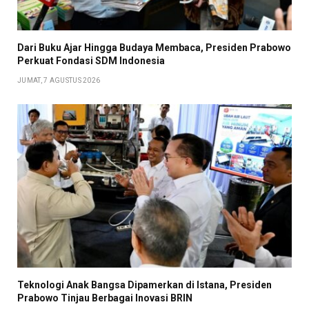
Dari Buku Ajar Hingga Budaya Membaca, Presiden Prabowo
Perkuat Fondasi SDM Indonesia
JUMAT, 7 AGUSTUS 2026
Teknologi Anak Bangsa Dipamerkan di Istana, Presiden
Prabowo Tinjau Berbagai Inovasi BRIN