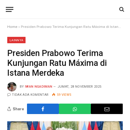
Home
»
Presiden Prabowo Terima Kunjungan Ratu Máxima di Istana Merdeka
LAINNYA
Presiden Prabowo Terima
Kunjungan Ratu Máxima di
Istana Merdeka
BY
IWAN NGADIMAN
JUMAT, 28 NOVEMBER 2025
TIDAK ADA KOMENTAR
59
VIEWS
Share