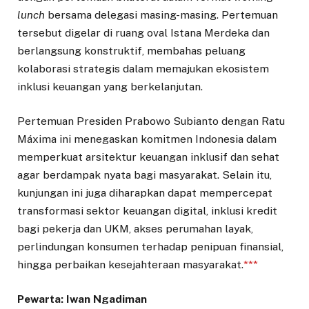
lunch
bersama delegasi masing-masing. Pertemuan
tersebut digelar di ruang oval Istana Merdeka dan
berlangsung konstruktif, membahas peluang
kolaborasi strategis dalam memajukan ekosistem
inklusi keuangan yang berkelanjutan.
Pertemuan Presiden Prabowo Subianto dengan Ratu
Máxima ini menegaskan komitmen Indonesia dalam
memperkuat arsitektur keuangan inklusif dan sehat
agar berdampak nyata bagi masyarakat. Selain itu,
kunjungan ini juga diharapkan dapat mempercepat
transformasi sektor keuangan digital, inklusi kredit
bagi pekerja dan UKM, akses perumahan layak,
perlindungan konsumen terhadap penipuan finansial,
hingga perbaikan kesejahteraan masyarakat.
***
Pewarta: Iwan Ngadiman