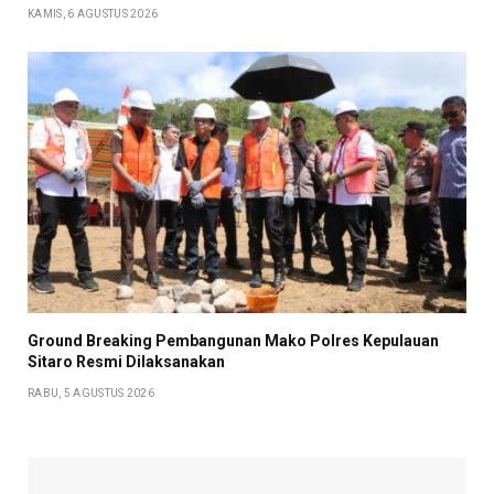
KAMIS, 6 AGUSTUS 2026
Ground Breaking Pembangunan Mako Polres Kepulauan
Sitaro Resmi Dilaksanakan
RABU, 5 AGUSTUS 2026