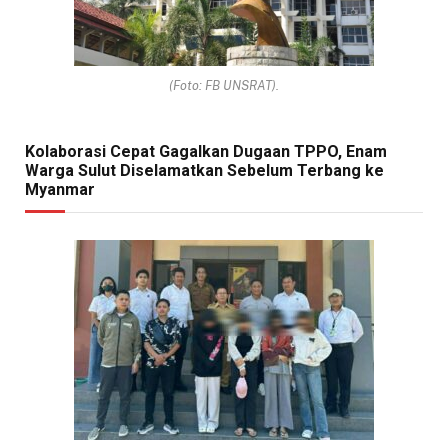
(Foto: FB UNSRAT).
Kolaborasi Cepat Gagalkan Dugaan TPPO, Enam
Warga Sulut Diselamatkan Sebelum Terbang ke
Myanmar