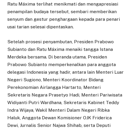
Ratu Máxima terlihat menikmati dan mengapresiasi
penampilan budaya tersebut, sembari memberikan
senyum dan gestur penghargaan kepada para penari
usai tarian selesai dipentaskan.
Setelah prosesi penyambutan, Presiden Prabowo
Subianto dan Ratu Máxima menaiki tangga Istana
Merdeka bersama. Di beranda utama, Presiden
Prabowo Subianto memperkenalkan para anggota
delegasi Indonesia yang hadir, antara lain Menteri Luar
Negeri Sugiono, Menteri Koordinator Bidang
Perekonomian Airlangga Hartarto, Menteri
Sekretaris Negara Prasetyo Hadi, Menteri Pariwisata
Widiyanti Putri Wardhana, Sekretaris Kabinet Teddy
Indra Wijaya, Wakil Menteri Dalam Negeri Ribka
Haluk, Anggota Dewan Komisioner OJK Friderica
Dewi, Jurnalis Senior Najwa Shihab, serta Deputi