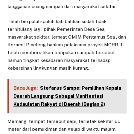
langganan buang sampah dari masyarakat sekitar.
Telah berpuluh-puluh kali bahkan sudah tidak
terhitulang lagi, pihak Pemerintah Desa Sea,
masyarakat sekitar, Jemaat GMIM Pergamus Sea , dan
Koramil Pineleng bahkan pelaksana proyek MORR III
telah membersihkan tumpukan sampah tersebut
namun tingkat kesadaran masyarakat terhadap
kebersihan lingkungan masih kurang.
Baca Juga:
Stefanus Sampe: Pemilihan Kepala
Daerah Langsung Sebagai Manifestasi
Kedaulatan Rakyat di Daerah (Bagian 2)
Memang, tempat tersebut sepi, terletak sekitar 60
meter dari pemukiman dan gelap di waktu malam.