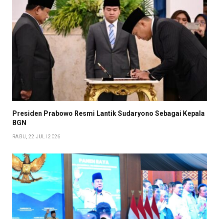
Presiden Prabowo Resmi Lantik Sudaryono Sebagai Kepala
BGN
RABU, 22 JULI 2026