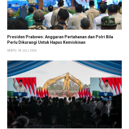
Presiden Prabowo: Anggaran Pertahanan dan Polri Bila
Perlu Dikurangi Untuk Hapus Kemiskinan
SABTU, 18 JULI 2026