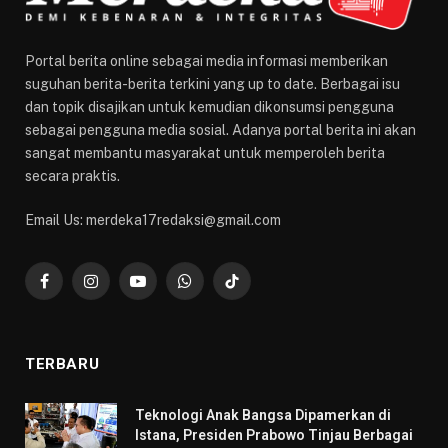
Portal berita online sebagai media informasi memberikan
suguhan berita-berita terkini yang up to date. Berbagai isu
dan topik disajikan untuk kemudian dikonsumsi pengguna
sebagai pengguna media sosial. Adanya portal berita ini akan
sangat membantu masyarakat untuk memperoleh berita
secara praktis.
Email Us: merdeka17redaksi@gmail.com
Facebook
Instagram
YouTube
WhatsApp
TikTok
TERBARU
Teknologi Anak Bangsa Dipamerkan di
Istana, Presiden Prabowo Tinjau Berbagai