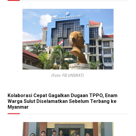
(Foto: FB UNSRAT).
Kolaborasi Cepat Gagalkan Dugaan TPPO, Enam
Warga Sulut Diselamatkan Sebelum Terbang ke
Myanmar