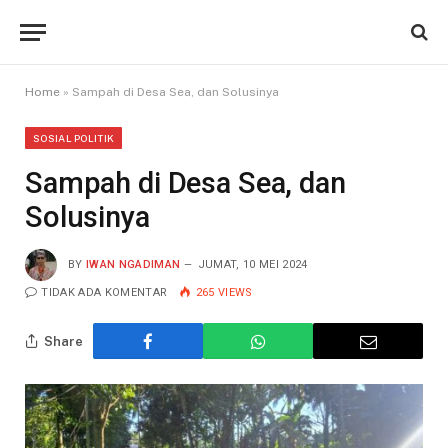
Home
»
Sampah di Desa Sea, dan Solusinya
SOSIAL POLITIK
Sampah di Desa Sea, dan
Solusinya
BY
IWAN NGADIMAN
JUMAT, 10 MEI 2024
TIDAK ADA KOMENTAR
265
VIEWS
Share