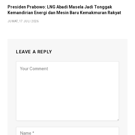
Presiden Prabowo: LNG Abadi Masela Jadi Tonggak
Kemandirian Energi dan Mesin Baru Kemakmuran Rakyat
JUMAT, 17 JULI 2026
LEAVE A REPLY