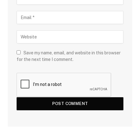
Save my name, email, and website in this browser
for the next time I comment.