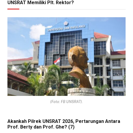
UNSRAT Memiliki Plt. Rektor?
(Foto: FB UNSRAT).
Akankah Pilrek UNSRAT 2026, Pertarungan Antara
Prof. Berty dan Prof. Ghe? (7)