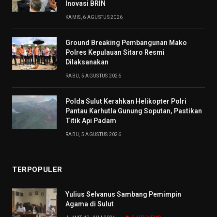
Inovasi BRIN
KAMIS, 6 AGUSTUS 2026
Ground Breaking Pembangunan Mako
Polres Kepulauan Sitaro Resmi
Dilaksanakan
RABU, 5 AGUSTUS 2026
Polda Sulut Kerahkan Helikopter Polri
Pantau Karhutla Gunung Soputan, Pastikan
Titik Api Padam
RABU, 5 AGUSTUS 2026
TERPOPULER
Yulius Selvanus Sambang Pemimpin
Agama di Sulut