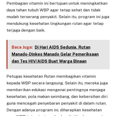
Pembagian vitamin ini bertujuan untuk meningkatkan
daya tahan tubuh WBP agar tetap sehat dan tidak
mudah terserang penyakit. Selain itu, program ini juga
mendukung kesehatan lingkungan rutan agar tetap
terjaga dengan baik.
Baca Juga:
Di Hari AIDS Sedunia, Rutan
Manado-Dinkes Manado Gelar Pemeriksaan
dan Tes HIV/AIDS Buat Warga Binaan
Petugas kesehatan Rutan membagikan vitamin
kepada WBP secara langsung. Selain itu, mereka juga
memberikan edukasi mengenai pentingnya menjaga
kesehatan, pola makan seimbang, dan kebersihan diri
guna mencegah penyebaran penyakit di dalam rutan.
Dengan adanya program ini, diharapkan kesehatan