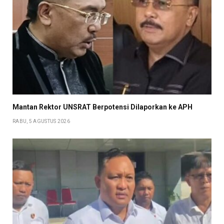
Mantan Rektor UNSRAT Berpotensi Dilaporkan ke APH
RABU, 5 AGUSTUS 2026