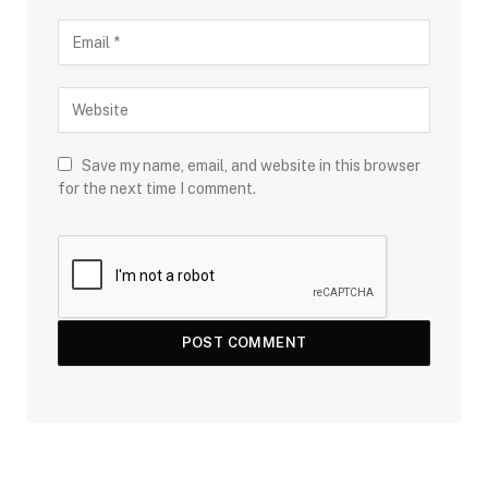
Save my name, email, and website in this browser
for the next time I comment.