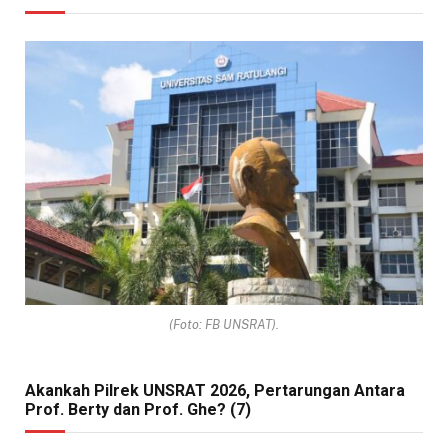
(Foto: FB UNSRAT).
Akankah Pilrek UNSRAT 2026, Pertarungan Antara
Prof. Berty dan Prof. Ghe? (7)