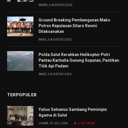
KAMIS, 6 AGUSTUS 2026
Ground Breaking Pembangunan Mako
Polres Kepulauan Sitaro Resmi
Dilaksanakan
RABU, 5 AGUSTUS 2026
Polda Sulut Kerahkan Helikopter Polri
Pantau Karhutla Gunung Soputan, Pastikan
Titik Api Padam
RABU, 5 AGUSTUS 2026
TERPOPULER
Yulius Selvanus Sambang Pemimpin
Agama di Sulut
JUMAT, 19 JULI 2024
2,107
VIEWS