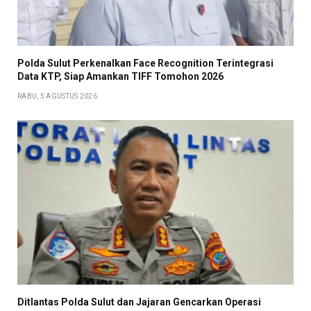
Polda Sulut Perkenalkan Face Recognition Terintegrasi
Data KTP, Siap Amankan TIFF Tomohon 2026
RABU, 5 AGUSTUS 2026
Ditlantas Polda Sulut dan Jajaran Gencarkan Operasi