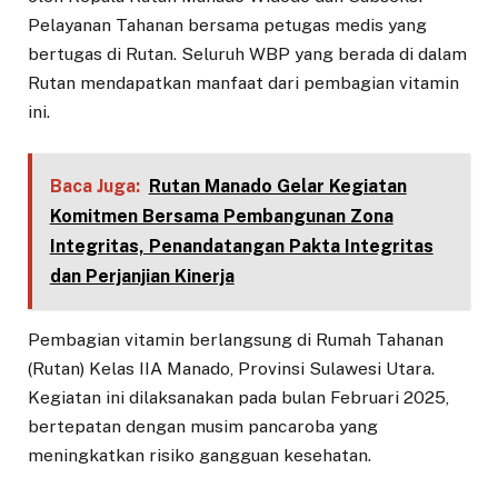
Pelayanan Tahanan bersama petugas medis yang
bertugas di Rutan. Seluruh WBP yang berada di dalam
Rutan mendapatkan manfaat dari pembagian vitamin
ini.
Baca Juga:
Rutan Manado Gelar Kegiatan
Komitmen Bersama Pembangunan Zona
Integritas, Penandatangan Pakta Integritas
dan Perjanjian Kinerja
Pembagian vitamin berlangsung di Rumah Tahanan
(Rutan) Kelas IIA Manado, Provinsi Sulawesi Utara.
Kegiatan ini dilaksanakan pada bulan Februari 2025,
bertepatan dengan musim pancaroba yang
meningkatkan risiko gangguan kesehatan.