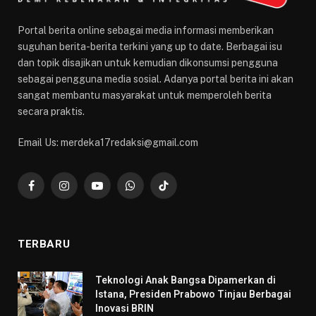
Portal berita online sebagai media informasi memberikan
suguhan berita-berita terkini yang up to date. Berbagai isu
dan topik disajikan untuk kemudian dikonsumsi pengguna
sebagai pengguna media sosial. Adanya portal berita ini akan
sangat membantu masyarakat untuk memperoleh berita
secara praktis.
Email Us: merdeka17redaksi@gmail.com
Facebook
Instagram
YouTube
WhatsApp
TikTok
TERBARU
Teknologi Anak Bangsa Dipamerkan di
Istana, Presiden Prabowo Tinjau Berbagai
Inovasi BRIN