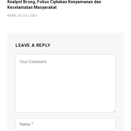
Knalpot Brong, Fokus Ciptakan Kenyamanan dan
Keselamatan Masyarakat
KAMIS, 30 JULI 2026
LEAVE A REPLY