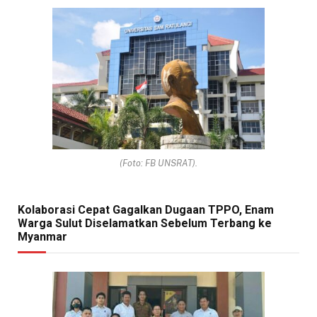
(Foto: FB UNSRAT).
Kolaborasi Cepat Gagalkan Dugaan TPPO, Enam
Warga Sulut Diselamatkan Sebelum Terbang ke
Myanmar