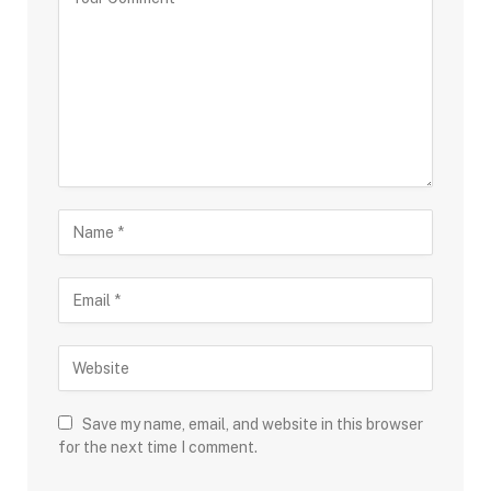
Save my name, email, and website in this browser
for the next time I comment.