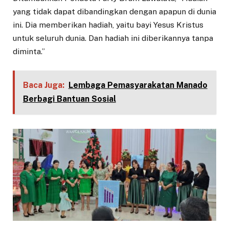
yang tidak dapat dibandingkan dengan apapun di dunia
ini. Dia memberikan hadiah, yaitu bayi Yesus Kristus
untuk seluruh dunia. Dan hadiah ini diberikannya tanpa
diminta.”
Baca Juga:
Lembaga Pemasyarakatan Manado
Berbagi Bantuan Sosial