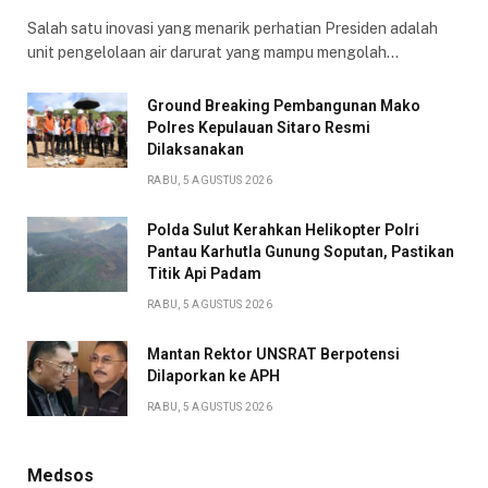
Salah satu inovasi yang menarik perhatian Presiden adalah
unit pengelolaan air darurat yang mampu mengolah…
Ground Breaking Pembangunan Mako
Polres Kepulauan Sitaro Resmi
Dilaksanakan
RABU, 5 AGUSTUS 2026
Polda Sulut Kerahkan Helikopter Polri
Pantau Karhutla Gunung Soputan, Pastikan
Titik Api Padam
RABU, 5 AGUSTUS 2026
Mantan Rektor UNSRAT Berpotensi
Dilaporkan ke APH
RABU, 5 AGUSTUS 2026
Medsos