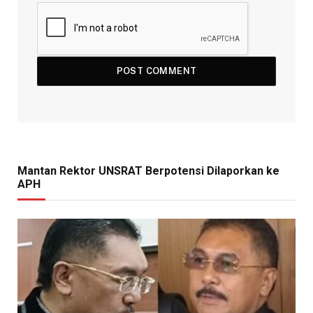
Mantan Rektor UNSRAT Berpotensi Dilaporkan ke
APH