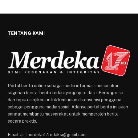
TENTANG KAMI
Portal berita online sebagai media informasi memberikan
suguhan berita-berita terkini yang up to date. Berbagai isu
dan topik disajikan untuk kemudian dikonsumsi pengguna
sebagai pengguna media sosial. Adanya portal berita ini akan
sangat membantu masyarakat untuk memperoleh berita
secara praktis.
Email Us: merdeka17redaksi@gmail.com