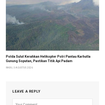
Polda Sulut Kerahkan Helikopter Polri Pantau Karhutla
Gunung Soputan, Pastikan Titik Api Padam
RABU, 5 AGUSTUS 2026
LEAVE A REPLY