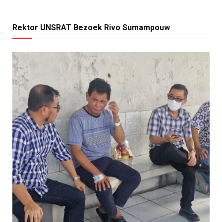
Rektor UNSRAT Bezoek Rivo Sumampouw