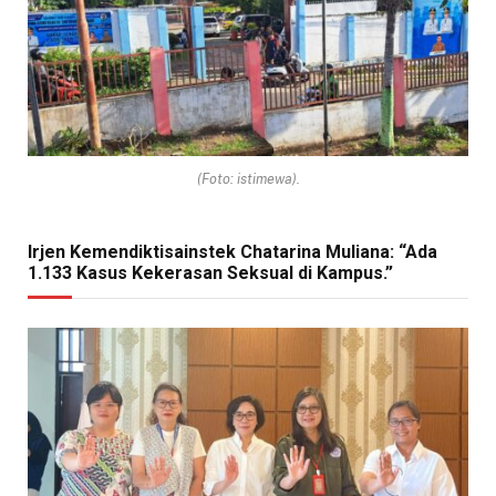
(Foto: istimewa).
Irjen Kemendiktisainstek Chatarina Muliana: “Ada
1.133 Kasus Kekerasan Seksual di Kampus.”