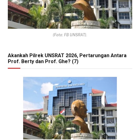
(Foto: FB UNSRAT).
Akankah Pilrek UNSRAT 2026, Pertarungan Antara
Prof. Berty dan Prof. Ghe? (7)