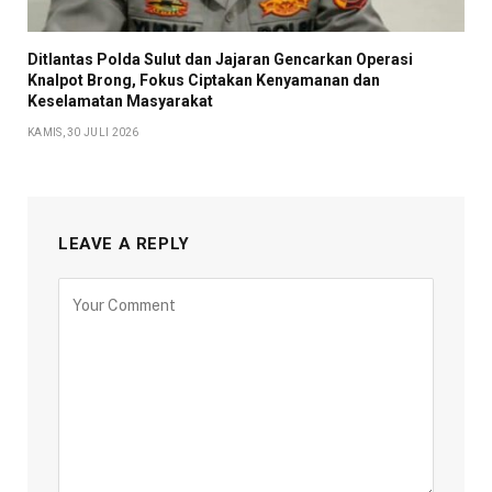
Ditlantas Polda Sulut dan Jajaran Gencarkan Operasi
Knalpot Brong, Fokus Ciptakan Kenyamanan dan
Keselamatan Masyarakat
KAMIS, 30 JULI 2026
LEAVE A REPLY