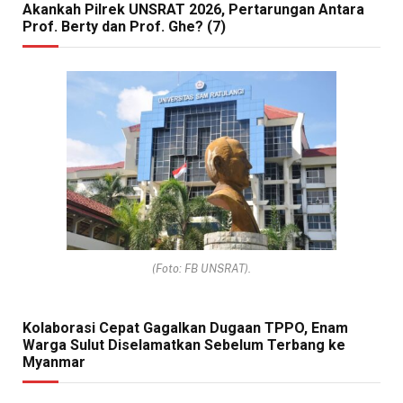
Akankah Pilrek UNSRAT 2026, Pertarungan Antara
Prof. Berty dan Prof. Ghe? (7)
(Foto: FB UNSRAT).
Kolaborasi Cepat Gagalkan Dugaan TPPO, Enam
Warga Sulut Diselamatkan Sebelum Terbang ke
Myanmar