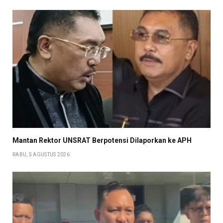
Mantan Rektor UNSRAT Berpotensi Dilaporkan ke APH
RABU, 5 AGUSTUS 2026