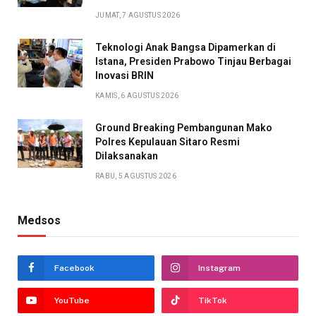
JUMAT, 7 AGUSTUS 2026
Teknologi Anak Bangsa Dipamerkan di
Istana, Presiden Prabowo Tinjau Berbagai
Inovasi BRIN
KAMIS, 6 AGUSTUS 2026
Ground Breaking Pembangunan Mako
Polres Kepulauan Sitaro Resmi
Dilaksanakan
RABU, 5 AGUSTUS 2026
Medsos
Facebook
Instagram
YouTube
TikTok