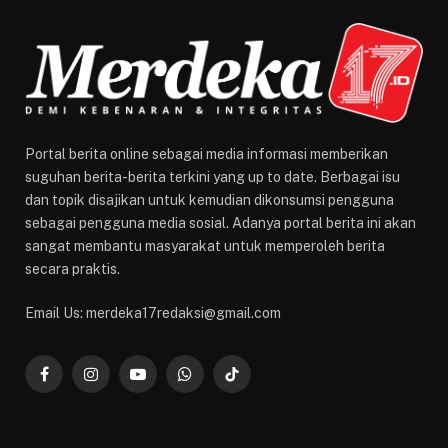
Portal berita online sebagai media informasi memberikan
suguhan berita-berita terkini yang up to date. Berbagai isu
dan topik disajikan untuk kemudian dikonsumsi pengguna
sebagai pengguna media sosial. Adanya portal berita ini akan
sangat membantu masyarakat untuk memperoleh berita
secara praktis.
Email Us: merdeka17redaksi@gmail.com
Facebook
Instagram
YouTube
WhatsApp
TikTok