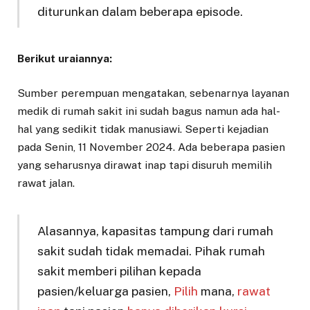
diturunkan dalam beberapa episode.
Berikut uraiannya:
Sumber perempuan mengatakan, sebenarnya layanan
medik di rumah sakit ini sudah bagus namun ada hal-
hal yang sedikit tidak manusiawi. Seperti kejadian
pada Senin, 11 November 2024. Ada beberapa pasien
yang seharusnya dirawat inap tapi disuruh memilih
rawat jalan.
Alasannya, kapasitas tampung dari rumah
sakit sudah tidak memadai. Pihak rumah
sakit memberi pilihan kepada
pasien/keluarga pasien,
Pilih
mana,
rawat