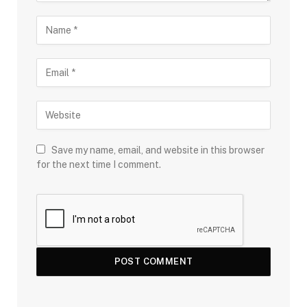
Save my name, email, and website in this browser
for the next time I comment.