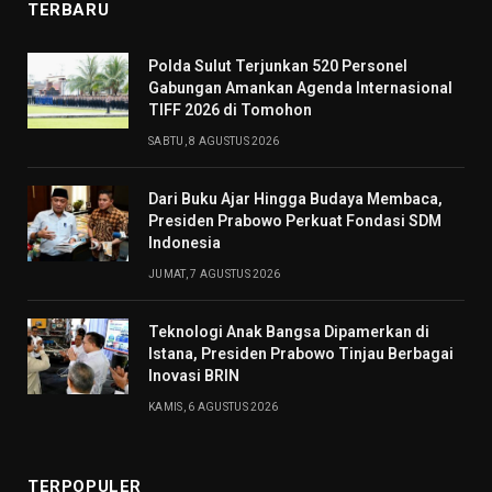
TERBARU
​Polda Sulut Terjunkan 520 Personel
Gabungan Amankan Agenda Internasional
TIFF 2026 di Tomohon
SABTU, 8 AGUSTUS 2026
Dari Buku Ajar Hingga Budaya Membaca,
Presiden Prabowo Perkuat Fondasi SDM
Indonesia
JUMAT, 7 AGUSTUS 2026
Teknologi Anak Bangsa Dipamerkan di
Istana, Presiden Prabowo Tinjau Berbagai
Inovasi BRIN
KAMIS, 6 AGUSTUS 2026
TERPOPULER