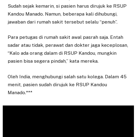
Sudah sejak kemarin, si pasien harus dirujuk ke RSUP
Kandou Manado. Namun, beberapa kali dihubungi,
jawaban dari rumah sakit tersebut selalu “penuh”.
Para petugas di rumah sakit awal pasrah saja. Entah
sadar atau tidak, perawat dan dokter jaga keceplosan,
“Kalo ada orang dalam di RSUP Kandou, mungkin
pasien bisa segera pindah,” kata mereka.
Oleh India, menghubungi salah satu kolega. Dalam 45
menit, pasien sudah dirujuk ke RSUP Kandou
Manado.***