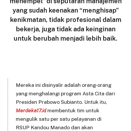
menempel” di seputaran manajemen
yang sudah keenakan “menghisap”
kenikmatan, tidak profesional dalam
bekerja, juga tidak ada keinginan
untuk berubah menjadi lebih baik.
Mereka ini disinyalir adalah orang-orang
yang menghalangi program Asta Cita dari
Presiden Prabowo Subianto. Untuk itu,
Merdeka17.id
membentuk tim untuk
mengulik satu per satu pelayanan di
RSUP Kandou Manado dan akan