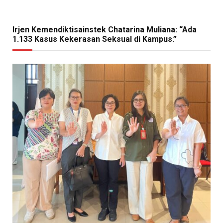
Irjen Kemendiktisainstek Chatarina Muliana: “Ada
1.133 Kasus Kekerasan Seksual di Kampus.”