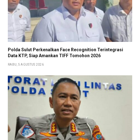
Polda Sulut Perkenalkan Face Recognition Terintegrasi
Data KTP, Siap Amankan TIFF Tomohon 2026
RABU, 5 AGUSTUS 2026