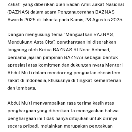
Zakat” yang diberikan oleh Badan Amil Zakat Nasional
(BAZNAS) dalam acara Penganugerahan BAZNAS
Awards 2025 di Jakarta pada Kamis, 28 Agustus 2025.
Dengan mengusung tema “Menguatkan BAZNAS,
Mendukung Asta Cita”, penghargaan ini diserahkan
langsung oleh Ketua BAZNAS RI Noor Achmad,
bersama jajaran pimpinan BAZNAS sebagai bentuk
apresiasi atas komitmen dan dukungan nyata Menteri
Abdul Mu’ti dalam mendorong penguatan ekosistem
zakat di Indonesia, khususnya di tingkat kementerian
dan lembaga.
Abdul Mu’ti menyampaikan rasa terima kasih atas
penghargaan yang diberikan. Ia menegaskan bahwa
penghargaan ini tidak hanya ditujukan untuk dirinya
secara pribadi, melainkan merupakan pengakuan