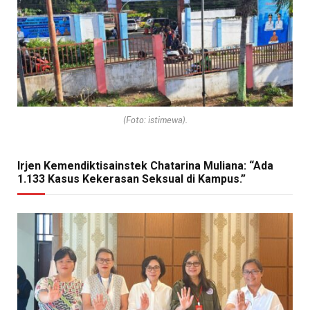
(Foto: istimewa).
Irjen Kemendiktisainstek Chatarina Muliana: “Ada
1.133 Kasus Kekerasan Seksual di Kampus.”