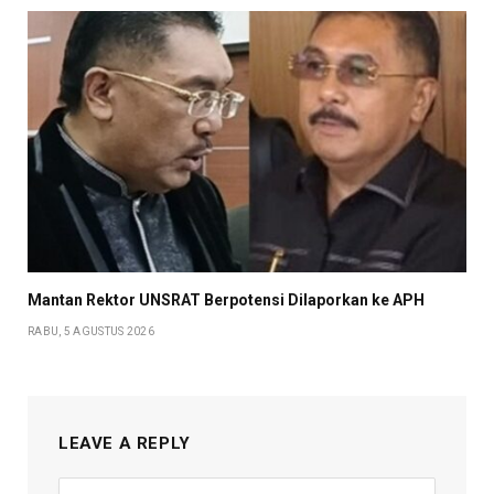
Mantan Rektor UNSRAT Berpotensi Dilaporkan ke APH
RABU, 5 AGUSTUS 2026
LEAVE A REPLY