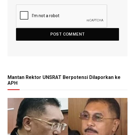
Mantan Rektor UNSRAT Berpotensi Dilaporkan ke
APH