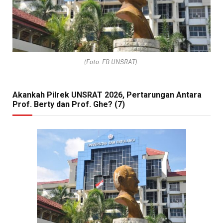
(Foto: FB UNSRAT).
Akankah Pilrek UNSRAT 2026, Pertarungan Antara
Prof. Berty dan Prof. Ghe? (7)