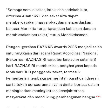
“Semoga semua zakat, infak, dan sedekah kita,
diterima Allah SWT dan zakat kita dapat
memberdayakan masyarakat dan mencerdaskan
bangsa. Mari kita terus tanamkan kebaikan dengan
membiasakan berzakat,” tutup Mendikdasmen.
Penganugerahan BAZNAS Awards 2025 menjadi salah
satu rangkaian dari acara Rapat Koordinasi Nasional
(Rakornas) BAZNAS RI yang berlangsung selama 3
hari. BAZNAS RI memberikan penghargaan kepada
lebih dari 900 penggerak zakat, termasuk
kementerian, lembaga pemerintah pusat dan daerah,
serta tokoh perseorangan yang dinilai berjasa dalam
meningkatkan meningkatkan kesejahteraan
masyarakat dan mendukung pembangunan bangsa.
***