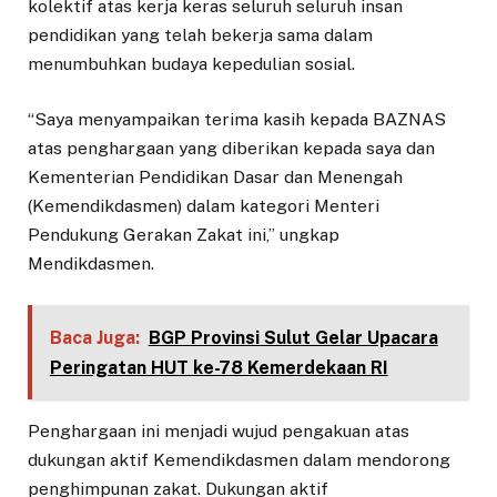
kolektif atas kerja keras seluruh seluruh insan
pendidikan yang telah bekerja sama dalam
menumbuhkan budaya kepedulian sosial.
“Saya menyampaikan terima kasih kepada BAZNAS
atas penghargaan yang diberikan kepada saya dan
Kementerian Pendidikan Dasar dan Menengah
(Kemendikdasmen) dalam kategori Menteri
Pendukung Gerakan Zakat ini,” ungkap
Mendikdasmen.
Baca Juga:
BGP Provinsi Sulut Gelar Upacara
Peringatan HUT ke-78 Kemerdekaan RI
Penghargaan ini menjadi wujud pengakuan atas
dukungan aktif Kemendikdasmen dalam mendorong
penghimpunan zakat. Dukungan aktif