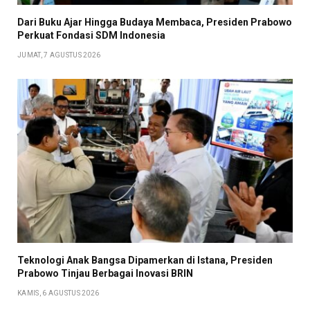
Dari Buku Ajar Hingga Budaya Membaca, Presiden Prabowo
Perkuat Fondasi SDM Indonesia
JUMAT, 7 AGUSTUS 2026
Teknologi Anak Bangsa Dipamerkan di Istana, Presiden
Prabowo Tinjau Berbagai Inovasi BRIN
KAMIS, 6 AGUSTUS 2026