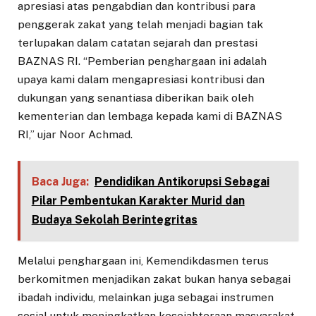
apresiasi atas pengabdian dan kontribusi para
penggerak zakat yang telah menjadi bagian tak
terlupakan dalam catatan sejarah dan prestasi
BAZNAS RI. “Pemberian penghargaan ini adalah
upaya kami dalam mengapresiasi kontribusi dan
dukungan yang senantiasa diberikan baik oleh
kementerian dan lembaga kepada kami di BAZNAS
RI,” ujar Noor Achmad.
Baca Juga:
Pendidikan Antikorupsi Sebagai
Pilar Pembentukan Karakter Murid dan
Budaya Sekolah Berintegritas
Melalui penghargaan ini, Kemendikdasmen terus
berkomitmen menjadikan zakat bukan hanya sebagai
ibadah individu, melainkan juga sebagai instrumen
sosial untuk meningkatkan kesejahteraan masyarakat