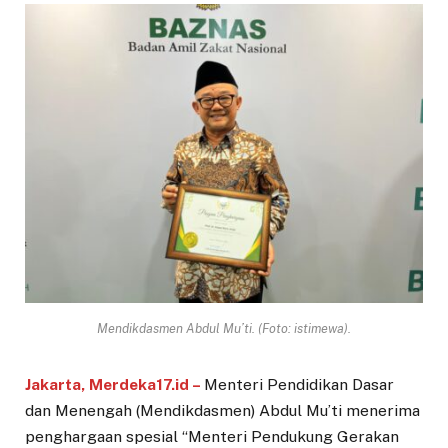
Mendikdasmen Abdul Mu’ti. (Foto: istimewa).
Jakarta, Merdeka17.id –
Menteri Pendidikan Dasar
dan Menengah (Mendikdasmen) Abdul Mu’ti menerima
penghargaan spesial “Menteri Pendukung Gerakan