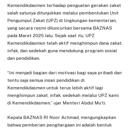
Kemendikdasmen terhadap penguatan gerakan zakat
salah satunya ditunjukkan melalui pembentukan Unit
Pengumpul Zakat (UPZ) di lingkungan kementerian,
yang secara resmi diluncurkan bersama BAZNAS
pada Maret 2025 lalu. Sejak saat itu, UPZ
Kemendikdasmen telah aktif menghimpun dana zakat,
infak, dan sedekah guna mendukung program sosial
dan pendidikan.
“Ini menjadi bagian dari motivasi bagi saya pribadi dan
tentu saja semua insan pendidikan di
Kemendikdasmen untuk terus lebih aktif lagi
menghimpun zakat, infak, sedekah melalui UPZ kami
di Kemendikdasmen,” ujar Menteri Abdul Mu’ti.
Kepala BAZNAS RI Noor Achmad, mengungkapkan
bahwa pemberian penghargaan ini adalah bentuk