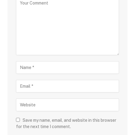
Save my name, email, and website in this browser
for the next time I comment.