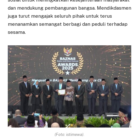
dan mendukung pembangunan bangsa. Mendikdasmen
juga turut mengajak seluruh pihak untuk terus
menanamkan semangat berbagi dan peduli terhadap
sesama.
(Foto: istimewa).