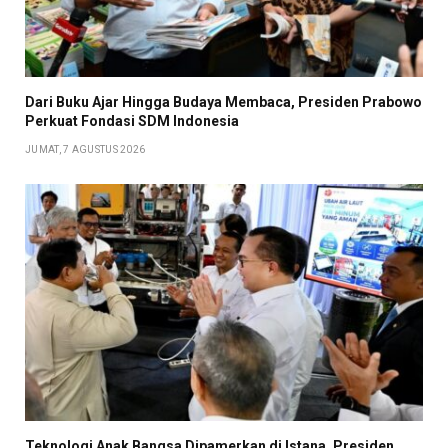
Dari Buku Ajar Hingga Budaya Membaca, Presiden Prabowo
Perkuat Fondasi SDM Indonesia
JUMAT, 7 AGUSTUS 2026
Teknologi Anak Bangsa Dipamerkan di Istana, Presiden