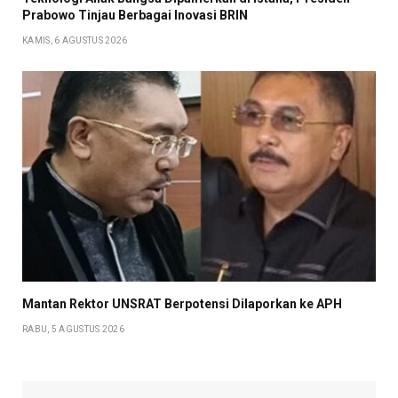
Prabowo Tinjau Berbagai Inovasi BRIN
KAMIS, 6 AGUSTUS 2026
Mantan Rektor UNSRAT Berpotensi Dilaporkan ke APH
RABU, 5 AGUSTUS 2026