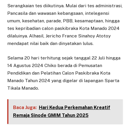
Serangkaian tes diikutinya. Mulai dari tes administrasi,
Pancasila dan wawasan kebangsaan, intelegensi
umum, kesehatan, parade, PBB, kesamaptaan, hingga
tes kepribadian calon paskibraka Kota Manado 2024
dilaluinya. Alhasil, Jericho France Sinahoy Atotoy
mendapat nilai baik dan dinyatakan lulus.
Selama 20 hari terhitung sejak tanggal 22 Juli hingga
14 Agustus 2024 Chiko berada di Pemusatan
Pendidikan dan Pelatihan Calon Paskibraka Kota
Manado Tahun 2024 yang digelar di lapangan Sparta
Tikala Manado.
Baca Juga:
Hari Kedua Perkemahan Kreatif
Remaja Sinode GMIM Tahun 2025