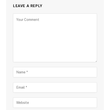
LEAVE A REPLY