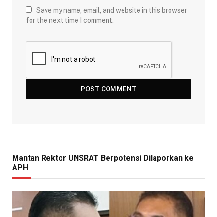
Save my name, email, and website in this browser
for the next time I comment.
Mantan Rektor UNSRAT Berpotensi Dilaporkan ke
APH