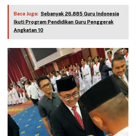
Baca Juga:
Sebanyak 26.885 Guru Indonesia
Ikuti Program Pendidikan Guru Penggerak
Angkatan 10