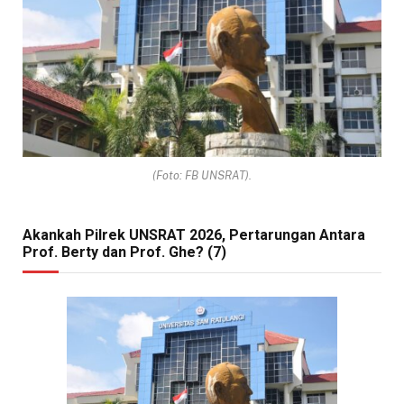
(Foto: FB UNSRAT).
Akankah Pilrek UNSRAT 2026, Pertarungan Antara
Prof. Berty dan Prof. Ghe? (7)