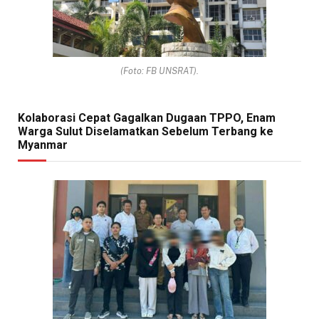
(Foto: FB UNSRAT).
Kolaborasi Cepat Gagalkan Dugaan TPPO, Enam
Warga Sulut Diselamatkan Sebelum Terbang ke
Myanmar