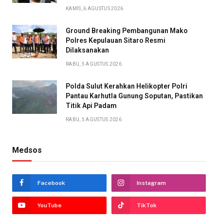
KAMIS, 6 AGUSTUS 2026
Ground Breaking Pembangunan Mako
Polres Kepulauan Sitaro Resmi
Dilaksanakan
RABU, 5 AGUSTUS 2026
Polda Sulut Kerahkan Helikopter Polri
Pantau Karhutla Gunung Soputan, Pastikan
Titik Api Padam
RABU, 5 AGUSTUS 2026
Medsos
Facebook
Instagram
YouTube
TikTok