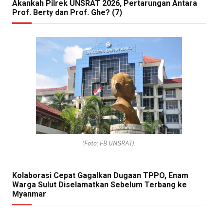
Akankah Pilrek UNSRAT 2026, Pertarungan Antara
Prof. Berty dan Prof. Ghe? (7)
(Foto: FB UNSRAT).
Kolaborasi Cepat Gagalkan Dugaan TPPO, Enam
Warga Sulut Diselamatkan Sebelum Terbang ke
Myanmar