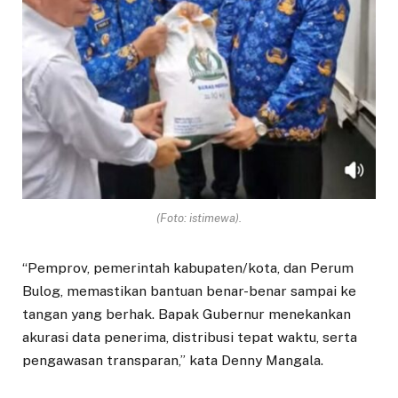
(Foto: istimewa).
“Pemprov, pemerintah kabupaten/kota, dan Perum
Bulog, memastikan bantuan benar-benar sampai ke
tangan yang berhak. Bapak Gubernur menekankan
akurasi data penerima, distribusi tepat waktu, serta
pengawasan transparan,” kata Denny Mangala.