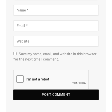
Save my name, email, and website in this browser
for the next time I comment.