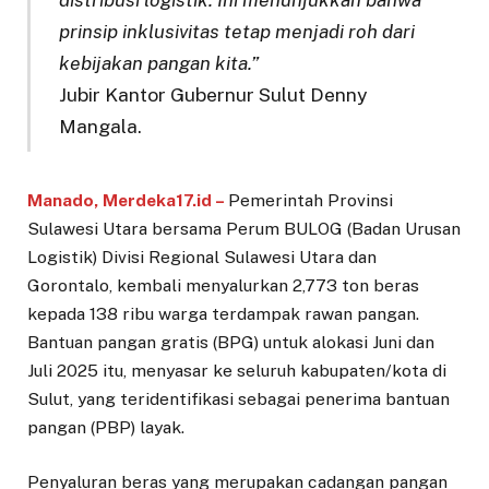
prinsip inklusivitas tetap menjadi roh dari
kebijakan pangan kita.”
Jubir Kantor Gubernur Sulut Denny
Mangala.
Manado, Merdeka17.id –
Pemerintah Provinsi
Sulawesi Utara bersama Perum BULOG (Badan Urusan
Logistik) Divisi Regional Sulawesi Utara dan
Gorontalo, kembali menyalurkan 2,773 ton beras
kepada 138 ribu warga terdampak rawan pangan.
Bantuan pangan gratis (BPG) untuk alokasi Juni dan
Juli 2025 itu, menyasar ke seluruh kabupaten/kota di
Sulut, yang teridentifikasi sebagai penerima bantuan
pangan (PBP) layak.
Penyaluran beras yang merupakan cadangan pangan