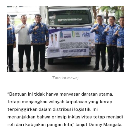
(Foto: istimewa).
“Bantuan ini tidak hanya menyasar daratan utama,
tetapi menjangkau wilayah kepulauan yang kerap
terpinggirkan dalam distribusi logistik. Ini
menunjukkan bahwa prinsip inklusivitas tetap menjadi
roh dari kebijakan pangan kita,” lanjut Denny Mangala.