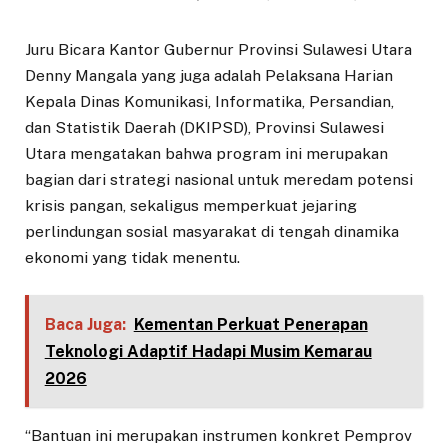
Juru Bicara Kantor Gubernur Provinsi Sulawesi Utara
Denny Mangala yang juga adalah Pelaksana Harian
Kepala Dinas Komunikasi, Informatika, Persandian,
dan Statistik Daerah (DKIPSD), Provinsi Sulawesi
Utara mengatakan bahwa program ini merupakan
bagian dari strategi nasional untuk meredam potensi
krisis pangan, sekaligus memperkuat jejaring
perlindungan sosial masyarakat di tengah dinamika
ekonomi yang tidak menentu.
Baca Juga:
Kementan Perkuat Penerapan
Teknologi Adaptif Hadapi Musim Kemarau
2026
“Bantuan ini merupakan instrumen konkret Pemprov