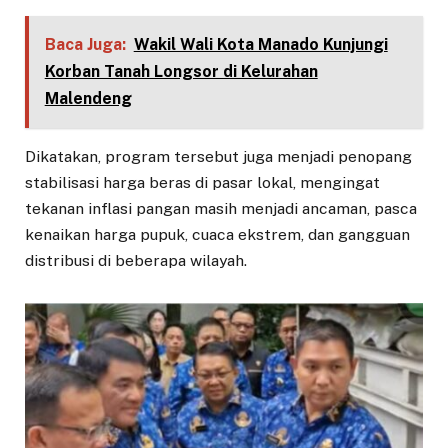
Baca Juga:
Wakil Wali Kota Manado Kunjungi
Korban Tanah Longsor di Kelurahan
Malendeng
Dikatakan, program tersebut juga menjadi penopang
stabilisasi harga beras di pasar lokal, mengingat
tekanan inflasi pangan masih menjadi ancaman, pasca
kenaikan harga pupuk, cuaca ekstrem, dan gangguan
distribusi di beberapa wilayah.