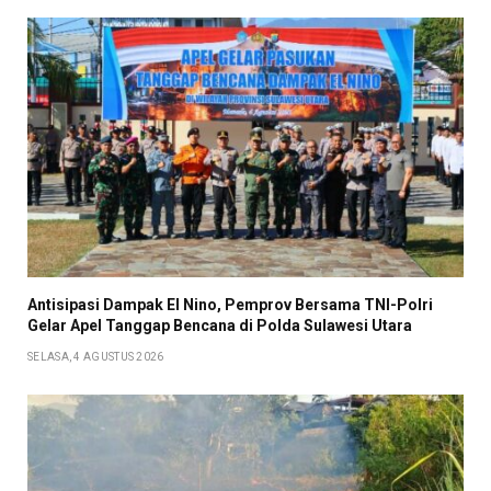
​Antisipasi Dampak El Nino, Pemprov Bersama TNI-Polri
Gelar Apel Tanggap Bencana di Polda Sulawesi Utara
SELASA, 4 AGUSTUS 2026