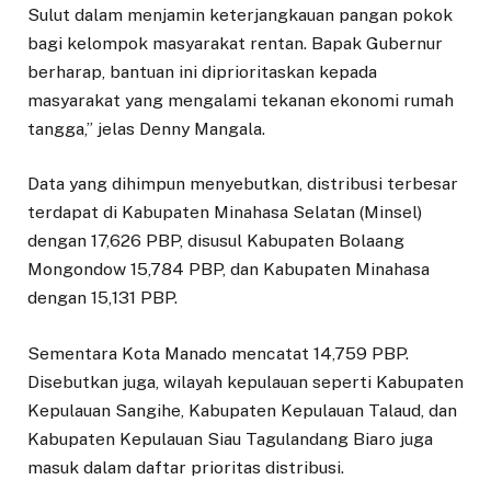
Sulut dalam menjamin keterjangkauan pangan pokok
bagi kelompok masyarakat rentan. Bapak Gubernur
berharap, bantuan ini diprioritaskan kepada
masyarakat yang mengalami tekanan ekonomi rumah
tangga,” jelas Denny Mangala.
Data yang dihimpun menyebutkan, distribusi terbesar
terdapat di Kabupaten Minahasa Selatan (Minsel)
dengan 17,626 PBP, disusul Kabupaten Bolaang
Mongondow 15,784 PBP, dan Kabupaten Minahasa
dengan 15,131 PBP.
Sementara Kota Manado mencatat 14,759 PBP.
Disebutkan juga, wilayah kepulauan seperti Kabupaten
Kepulauan Sangihe, Kabupaten Kepulauan Talaud, dan
Kabupaten Kepulauan Siau Tagulandang Biaro juga
masuk dalam daftar prioritas distribusi.