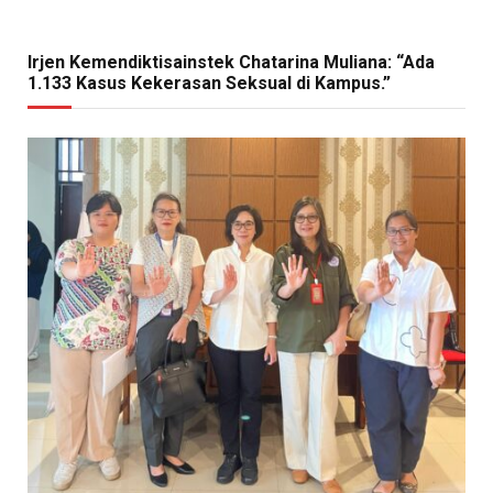
Irjen Kemendiktisainstek Chatarina Muliana: “Ada
1.133 Kasus Kekerasan Seksual di Kampus.”