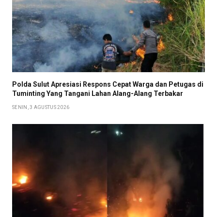
Polda Sulut Apresiasi Respons Cepat Warga dan Petugas di
Tuminting Yang Tangani Lahan Alang-Alang Terbakar
SENIN, 3 AGUSTUS 2026