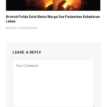
Brimob Polda Sulut Bantu Warga Sea Padamkan Kebakaran
Lahan
MINGGU, 2 AGUSTUS 2026
LEAVE A REPLY