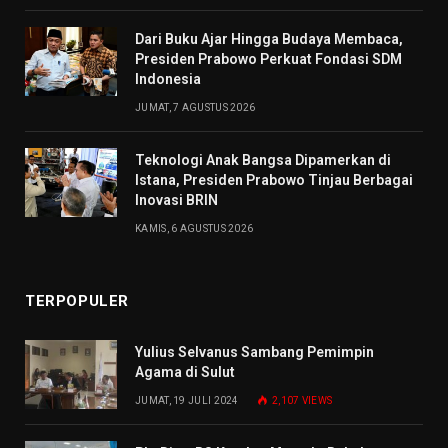
Dari Buku Ajar Hingga Budaya Membaca,
Presiden Prabowo Perkuat Fondasi SDM
Indonesia
JUMAT, 7 AGUSTUS 2026
Teknologi Anak Bangsa Dipamerkan di
Istana, Presiden Prabowo Tinjau Berbagai
Inovasi BRIN
KAMIS, 6 AGUSTUS 2026
TERPOPULER
Yulius Selvanus Sambang Pemimpin
Agama di Sulut
JUMAT, 19 JULI 2024
2,107
VIEWS