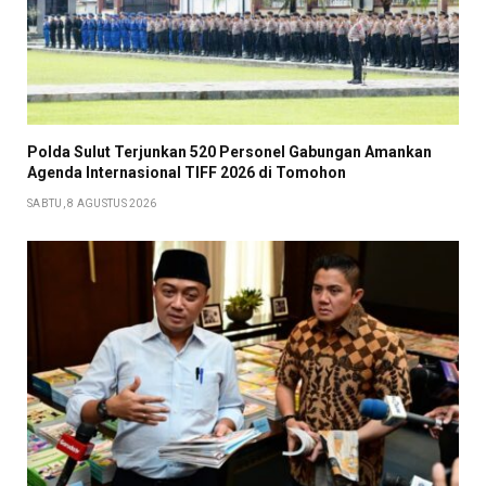
​Polda Sulut Terjunkan 520 Personel Gabungan Amankan
Agenda Internasional TIFF 2026 di Tomohon
SABTU, 8 AGUSTUS 2026