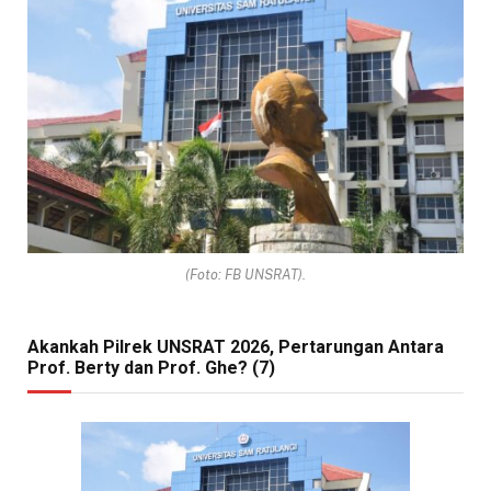
(Foto: FB UNSRAT).
Akankah Pilrek UNSRAT 2026, Pertarungan Antara
Prof. Berty dan Prof. Ghe? (7)