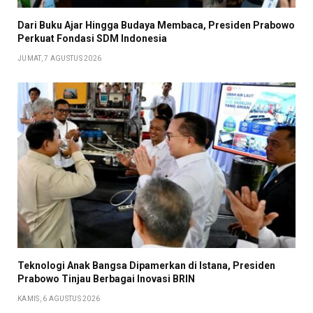
Dari Buku Ajar Hingga Budaya Membaca, Presiden Prabowo
Perkuat Fondasi SDM Indonesia
JUMAT, 7 AGUSTUS 2026
Teknologi Anak Bangsa Dipamerkan di Istana, Presiden
Prabowo Tinjau Berbagai Inovasi BRIN
KAMIS, 6 AGUSTUS 2026