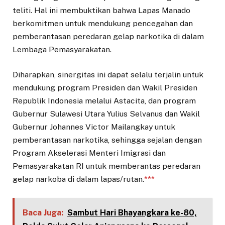
teliti. Hal ini membuktikan bahwa Lapas Manado
berkomitmen untuk mendukung pencegahan dan
pemberantasan peredaran gelap narkotika di dalam
Lembaga Pemasyarakatan.
Diharapkan, sinergitas ini dapat selalu terjalin untuk
mendukung program Presiden dan Wakil Presiden
Republik Indonesia melalui Astacita, dan program
Gubernur Sulawesi Utara Yulius Selvanus dan Wakil
Gubernur Johannes Victor Mailangkay untuk
pemberantasan narkotika, sehingga sejalan dengan
Program Akselerasi Menteri Imigrasi dan
Pemasyarakatan RI untuk memberantas peredaran
gelap narkoba di dalam lapas/rutan.
***
Baca Juga:
Sambut Hari Bhayangkara ke-80,