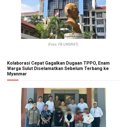
(Foto: FB UNSRAT).
Kolaborasi Cepat Gagalkan Dugaan TPPO, Enam
Warga Sulut Diselamatkan Sebelum Terbang ke
Myanmar