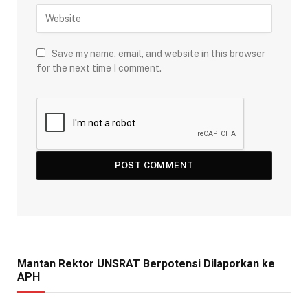
Save my name, email, and website in this browser
for the next time I comment.
Mantan Rektor UNSRAT Berpotensi Dilaporkan ke
APH