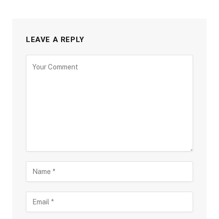
LEAVE A REPLY