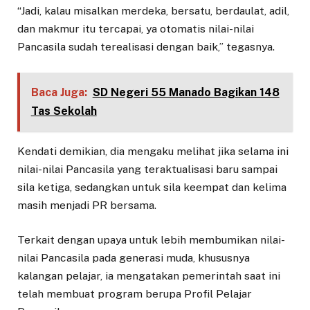
“Jadi, kalau misalkan merdeka, bersatu, berdaulat, adil,
dan makmur itu tercapai, ya otomatis nilai-nilai
Pancasila sudah terealisasi dengan baik,” tegasnya.
Baca Juga:
SD Negeri 55 Manado Bagikan 148
Tas Sekolah
Kendati demikian, dia mengaku melihat jika selama ini
nilai-nilai Pancasila yang teraktualisasi baru sampai
sila ketiga, sedangkan untuk sila keempat dan kelima
masih menjadi PR bersama.
Terkait dengan upaya untuk lebih membumikan nilai-
nilai Pancasila pada generasi muda, khususnya
kalangan pelajar, ia mengatakan pemerintah saat ini
telah membuat program berupa Profil Pelajar