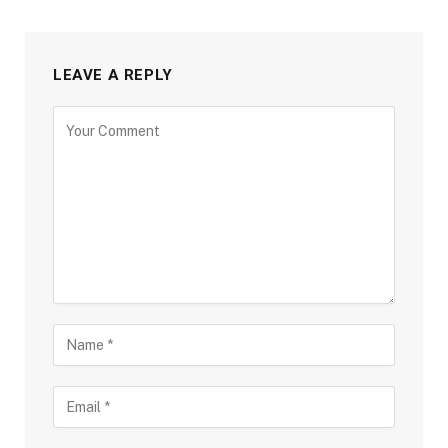
LEAVE A REPLY