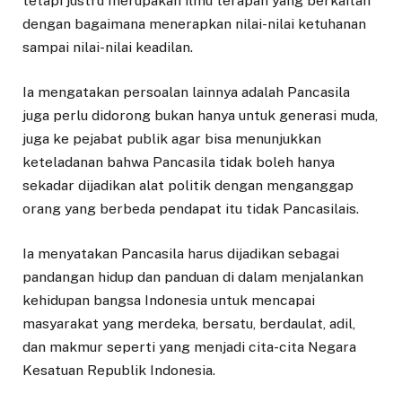
tetapi justru merupakan ilmu terapan yang berkaitan
dengan bagaimana menerapkan nilai-nilai ketuhanan
sampai nilai-nilai keadilan.
Ia mengatakan persoalan lainnya adalah Pancasila
juga perlu didorong bukan hanya untuk generasi muda,
juga ke pejabat publik agar bisa menunjukkan
keteladanan bahwa Pancasila tidak boleh hanya
sekadar dijadikan alat politik dengan menganggap
orang yang berbeda pendapat itu tidak Pancasilais.
Ia menyatakan Pancasila harus dijadikan sebagai
pandangan hidup dan panduan di dalam menjalankan
kehidupan bangsa Indonesia untuk mencapai
masyarakat yang merdeka, bersatu, berdaulat, adil,
dan makmur seperti yang menjadi cita-cita Negara
Kesatuan Republik Indonesia.