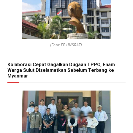
(Foto: FB UNSRAT).
Kolaborasi Cepat Gagalkan Dugaan TPPO, Enam
Warga Sulut Diselamatkan Sebelum Terbang ke
Myanmar