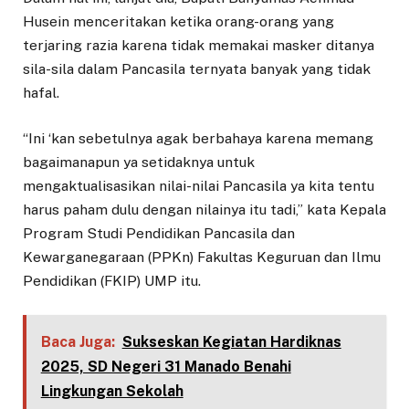
Husein menceritakan ketika orang-orang yang
terjaring razia karena tidak memakai masker ditanya
sila-sila dalam Pancasila ternyata banyak yang tidak
hafal.
“Ini ‘kan sebetulnya agak berbahaya karena memang
bagaimanapun ya setidaknya untuk
mengaktualisasikan nilai-nilai Pancasila ya kita tentu
harus paham dulu dengan nilainya itu tadi,” kata Kepala
Program Studi Pendidikan Pancasila dan
Kewarganegaraan (PPKn) Fakultas Keguruan dan Ilmu
Pendidikan (FKIP) UMP itu.
Baca Juga:
Sukseskan Kegiatan Hardiknas
2025, SD Negeri 31 Manado Benahi
Lingkungan Sekolah