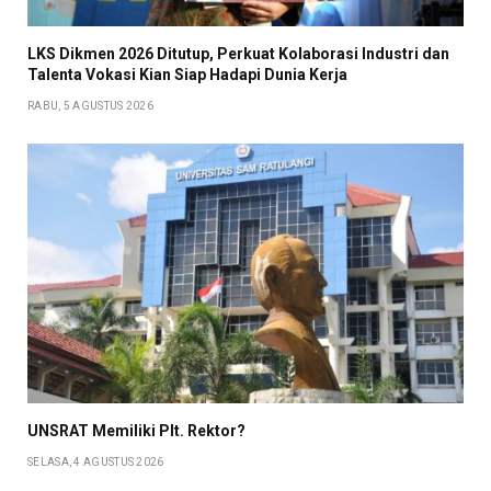
LKS Dikmen 2026 Ditutup, Perkuat Kolaborasi Industri dan
Talenta Vokasi Kian Siap Hadapi Dunia Kerja
RABU, 5 AGUSTUS 2026
UNSRAT Memiliki Plt. Rektor?
SELASA, 4 AGUSTUS 2026