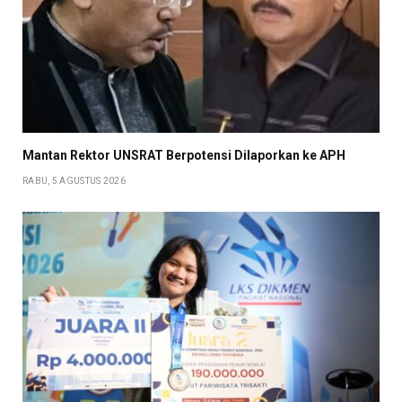
Mantan Rektor UNSRAT Berpotensi Dilaporkan ke APH
RABU, 5 AGUSTUS 2026