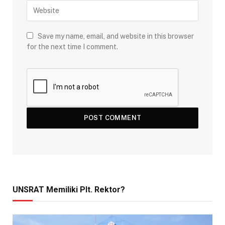
Save my name, email, and website in this browser
for the next time I comment.
UNSRAT Memiliki Plt. Rektor?