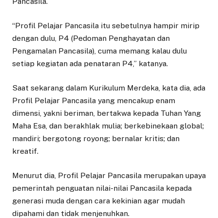
Pancasila.
“Profil Pelajar Pancasila itu sebetulnya hampir mirip
dengan dulu, P4 (Pedoman Penghayatan dan
Pengamalan Pancasila), cuma memang kalau dulu
setiap kegiatan ada penataran P4,” katanya.
Saat sekarang dalam Kurikulum Merdeka, kata dia, ada
Profil Pelajar Pancasila yang mencakup enam
dimensi, yakni beriman, bertakwa kepada Tuhan Yang
Maha Esa, dan berakhlak mulia; berkebinekaan global;
mandiri; bergotong royong; bernalar kritis; dan
kreatif.
Menurut dia, Profil Pelajar Pancasila merupakan upaya
pemerintah penguatan nilai-nilai Pancasila kepada
generasi muda dengan cara kekinian agar mudah
dipahami dan tidak menjenuhkan.