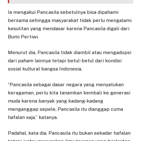
Ia mengakui Pancasila sebetulnya bisa dipahami
bersama sehingga masyarakat tidak perlu mengalami
kesulitan yang mendasar karena Pancasila digali dari
Bumi Pertiwi.
Menurut dia, Pancasila tidak diambil atau mengadopsi
dari paham lainnya tetapi betul-betul dari kondisi
sosial kultural bangsa Indonesia.
“Pancasila sebagai dasar negara yang menyatukan
keragaman, perlu kita tanamkan kembali ke generasi
muda karena banyak yang kadang-kadang
menganggap sepele, Pancasila itu dianggap cuma
hafalan saja,” katanya.
Padahal, kata dia, Pancasila itu bukan sekadar hafalan