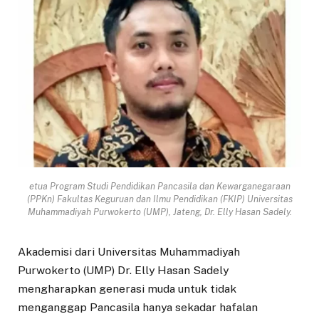
etua Program Studi Pendidikan Pancasila dan Kewarganegaraan
(PPKn) Fakultas Keguruan dan Ilmu Pendidikan (FKIP) Universitas
Muhammadiyah Purwokerto (UMP), Jateng, Dr. Elly Hasan Sadely.
Akademisi dari Universitas Muhammadiyah
Purwokerto (UMP) Dr. Elly Hasan Sadely
mengharapkan generasi muda untuk tidak
menganggap Pancasila hanya sekadar hafalan