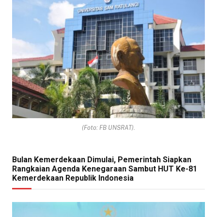
(Foto: FB UNSRAT).
Bulan Kemerdekaan Dimulai, Pemerintah Siapkan
Rangkaian Agenda Kenegaraan Sambut HUT Ke-81
Kemerdekaan Republik Indonesia