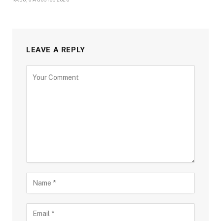
LEAVE A REPLY