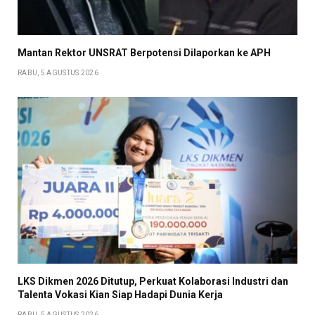
Mantan Rektor UNSRAT Berpotensi Dilaporkan ke APH
RABU, 5 AGUSTUS 2026
LKS Dikmen 2026 Ditutup, Perkuat Kolaborasi Industri dan
Talenta Vokasi Kian Siap Hadapi Dunia Kerja
RABU, 5 AGUSTUS 2026