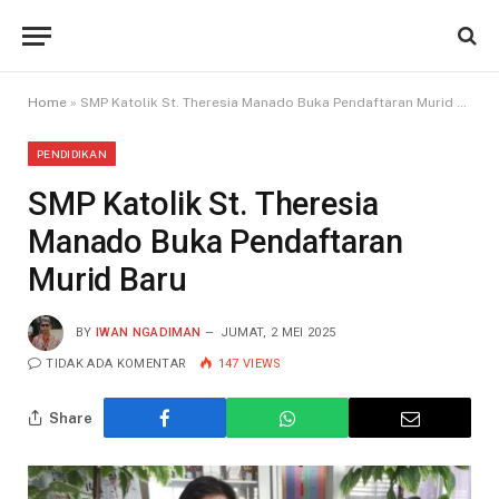
Home
»
SMP Katolik St. Theresia Manado Buka Pendaftaran Murid Baru
PENDIDIKAN
SMP Katolik St. Theresia
Manado Buka Pendaftaran
Murid Baru
BY
IWAN NGADIMAN
JUMAT, 2 MEI 2025
TIDAK ADA KOMENTAR
147
VIEWS
Share