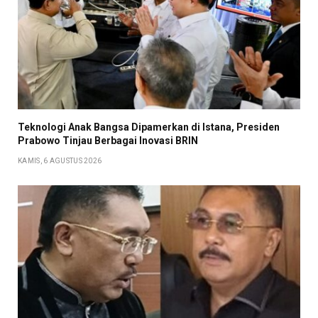
Teknologi Anak Bangsa Dipamerkan di Istana, Presiden
Prabowo Tinjau Berbagai Inovasi BRIN
KAMIS, 6 AGUSTUS 2026