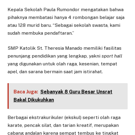
Kepala Sekolah Paula Rumondor mengatakan bahwa
pihaknya membatasi hanya 4 rombongan belajar saja
atau 128 murid baru. “Sebagai sekolah swasta, kami
sudah membuka pendaftaran.”
SMP Katolik St. Theresia Manado memiliki fasilitas
penunjang pendidikan yang lengkap, yakni
sport hall
yang digunakan untuk olah raga, kesenian, tempat
apel, dan sarana bermain saat jam istirahat.
Baca Juga:
Sebanyak 8 Guru Besar Unsrat
Bakal Dikukuhkan
Berbagai ekstrakurikuler (ekskul) seperti olah raga
karate, pencak silat, dan tarian kreatif, merupakan
cabang andalan karena sempat tembus ke tingkat