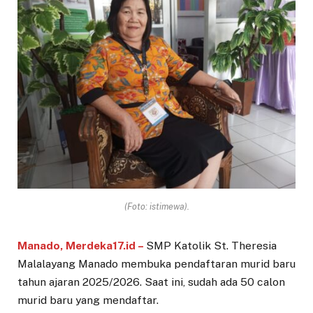
(Foto: istimewa).
Manado, Merdeka17.id –
SMP Katolik St. Theresia
Malalayang Manado membuka pendaftaran murid baru
tahun ajaran 2025/2026. Saat ini, sudah ada 50 calon
murid baru yang mendaftar.