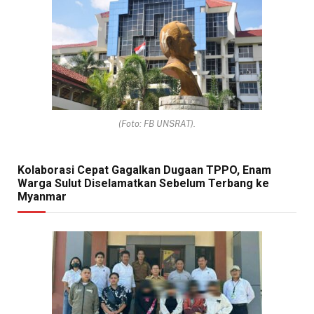
(Foto: FB UNSRAT).
Kolaborasi Cepat Gagalkan Dugaan TPPO, Enam
Warga Sulut Diselamatkan Sebelum Terbang ke
Myanmar