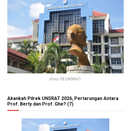
(Foto: FB UNSRAT).
Akankah Pilrek UNSRAT 2026, Pertarungan Antara
Prof. Berty dan Prof. Ghe? (7)