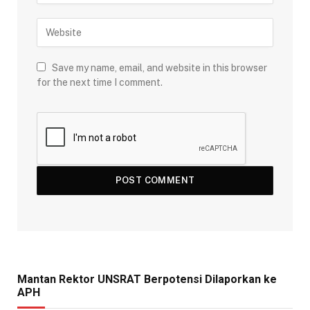
Save my name, email, and website in this browser
for the next time I comment.
Mantan Rektor UNSRAT Berpotensi Dilaporkan ke
APH