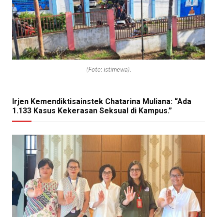
(Foto: istimewa).
Irjen Kemendiktisainstek Chatarina Muliana: “Ada
1.133 Kasus Kekerasan Seksual di Kampus.”