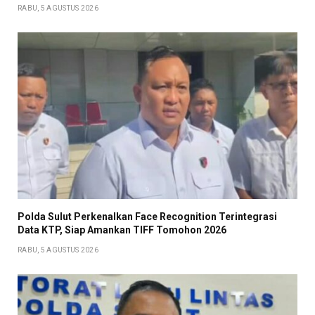
RABU, 5 AGUSTUS 2026
Polda Sulut Perkenalkan Face Recognition Terintegrasi
Data KTP, Siap Amankan TIFF Tomohon 2026
RABU, 5 AGUSTUS 2026