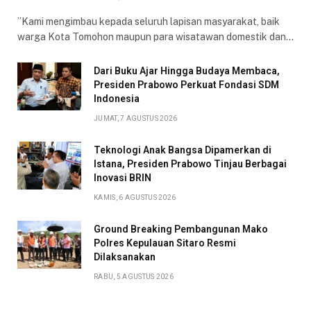
​”Kami mengimbau kepada seluruh lapisan masyarakat, baik
warga Kota Tomohon maupun para wisatawan domestik dan…
Dari Buku Ajar Hingga Budaya Membaca,
Presiden Prabowo Perkuat Fondasi SDM
Indonesia
JUMAT, 7 AGUSTUS 2026
Teknologi Anak Bangsa Dipamerkan di
Istana, Presiden Prabowo Tinjau Berbagai
Inovasi BRIN
KAMIS, 6 AGUSTUS 2026
Ground Breaking Pembangunan Mako
Polres Kepulauan Sitaro Resmi
Dilaksanakan
RABU, 5 AGUSTUS 2026