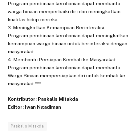
Program pembinaan kerohanian dapat membantu
warga binaan memperbaiki diri dan meningkatkan
kualitas hidup mereka.
3. Meningkatkan Kemampuan Berinteraksi.
Program pembinaan kerohanian dapat meningkatkan
kemampuan warga binaan untuk berinteraksi dengan
masyarakat.
4. Membantu Persiapan Kembali ke Masyarakat.
Program pembinaan kerohanian dapat membantu
Warga Binaan mempersiapkan diri untuk kembali ke
masyarakat.***
Kontributor: Paskalis Mitakda
Editor: Iwan Ngadiman
Paskalis Mitakda