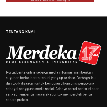
Get Script
Real Time
Tracking ON
TENTANG KAMI
Portal berita online sebagai media informasi memberikan
suguhan berita-berita terkini yang up to date. Berbagai isu
dan topik disajikan untuk kemudian dikonsumsi pengguna
sebagai pengguna media sosial. Adanya portal berita ini akan
sangat membantu masyarakat untuk memperoleh berita
secara praktis.