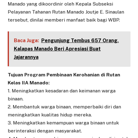
Manado yang dikoordinir oleh Kepala Subseksi
Pelayanan Tahanan Rutan Manado Joutje E. Sinaulan
tersebut, dinilai memberi manfaat baik bagi WBP.
Baca Juga:
Pengunjung Tembus 657 Orang,
Kalapas Manado Beri Apresiasi Buat
Jajarannya
Tujuan Program Pembinaan Kerohanian di Rutan
Kelas IIA Manado:
1. Meningkatkan kesadaran dan keimanan warga
binaan.
2. Membantuk warga binaan, memperbaiki diri dan
meningkatkan kualitas hidup mereka.
3. Meningkatkan kemampuan warga binaan untuk
berinteraksi dengan masyarakat.