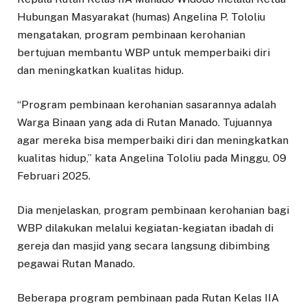
Hubungan Masyarakat (humas) Angelina P. Tololiu
mengatakan, program pembinaan kerohanian
bertujuan membantu WBP untuk memperbaiki diri
dan meningkatkan kualitas hidup.
“Program pembinaan kerohanian sasarannya adalah
Warga Binaan yang ada di Rutan Manado. Tujuannya
agar mereka bisa memperbaiki diri dan meningkatkan
kualitas hidup,” kata Angelina Tololiu pada Minggu, 09
Februari 2025.
Dia menjelaskan, program pembinaan kerohanian bagi
WBP dilakukan melalui kegiatan-kegiatan ibadah di
gereja dan masjid yang secara langsung dibimbing
pegawai Rutan Manado.
Beberapa program pembinaan pada Rutan Kelas IIA