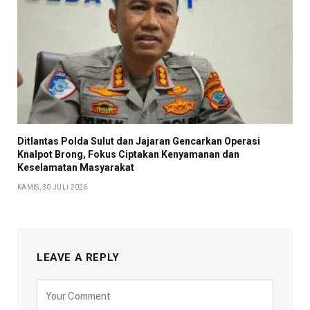
Ditlantas Polda Sulut dan Jajaran Gencarkan Operasi
Knalpot Brong, Fokus Ciptakan Kenyamanan dan
Keselamatan Masyarakat
KAMIS, 30 JULI 2026
LEAVE A REPLY