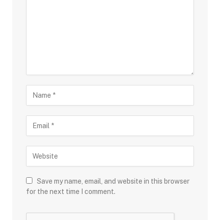
Save my name, email, and website in this browser
for the next time I comment.