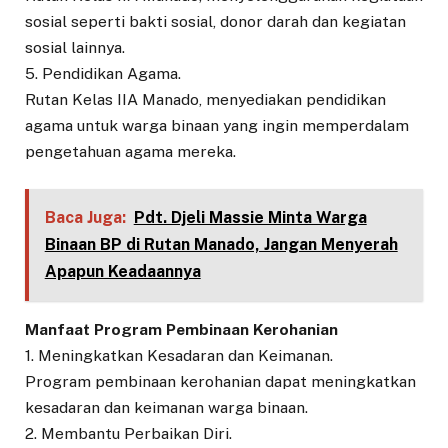
sosial seperti bakti sosial, donor darah dan kegiatan
sosial lainnya.
5. Pendidikan Agama.
Rutan Kelas IIA Manado, menyediakan pendidikan
agama untuk warga binaan yang ingin memperdalam
pengetahuan agama mereka.
Baca Juga:
Pdt. Djeli Massie Minta Warga
Binaan BP di Rutan Manado, Jangan Menyerah
Apapun Keadaannya
Manfaat Program Pembinaan Kerohanian
1. Meningkatkan Kesadaran dan Keimanan.
Program pembinaan kerohanian dapat meningkatkan
kesadaran dan keimanan warga binaan.
2. Membantu Perbaikan Diri.