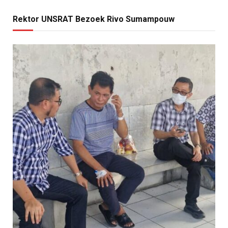
Rektor UNSRAT Bezoek Rivo Sumampouw