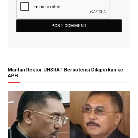
Mantan Rektor UNSRAT Berpotensi Dilaporkan ke
APH