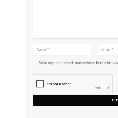
Save my name, email, and website in this brows