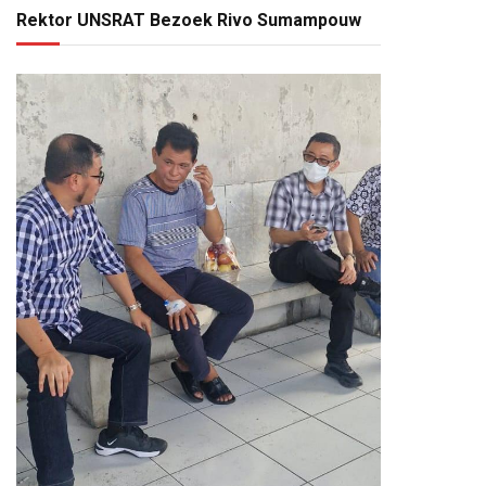
Rektor UNSRAT Bezoek Rivo Sumampouw
pp