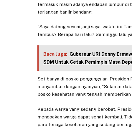
termasuk masih adanya endapan lumpur di 
terjangan banjir bandang.
“Saya datang sesuai janji saya, waktu itu T
tembus? Berapa hari lalu? Seminggu lalu ya.
Baca Juga:
Gubernur URI Donny Ermaw
SDM Untuk Cetak Pemimpin Masa Dep
Setibanya di posko pengungsian, Presiden
menyambut dengan nyanyian, “Selamat data
posko kesehatan yang tengah memberikan 
Kepada warga yang sedang berobat, Presid
mendoakan warga dapat sehat kembali. Tida
para tenaga kesehatan yang sedang bertug