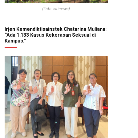
(Foto: istimewa).
Irjen Kemendiktisainstek Chatarina Muliana:
“Ada 1.133 Kasus Kekerasan Seksual di
Kampus.”