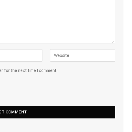
er for the next time I comment.