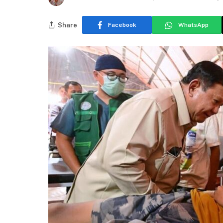
Share
Facebook
WhatsApp