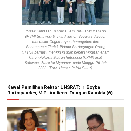
Polsek Kawasan Bandara Sam Ratulangi Manado,
BP3MI Sulawesi Utara, Aviation Security (Avsec),
dan unsur Gugus Tugas Pencegahan dan
Penanganan Tindak Pidana Perdagangan Orang
(TPPO) berhasil menggagalkan keberangkatan enam
Calon Pekerja Migran Indonesia (CPMI) asal
Sulawesi Utara ke Myanmar, pada Minggu, 26 Juli
2026. (Foto: Humas Polda Sulut).
Kawal Pemilihan Rektor UNSRAT; Ir. Boyke
Rorimpandey, M.P.: Audiensi Dengan Kapolda (6)