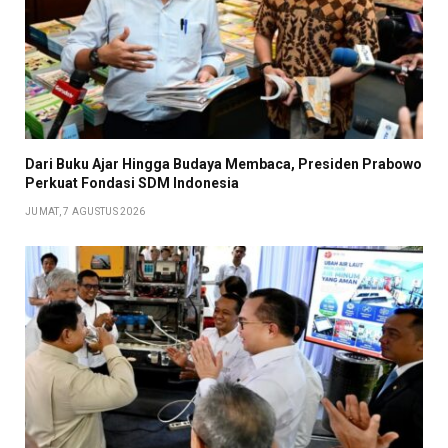
Dari Buku Ajar Hingga Budaya Membaca, Presiden Prabowo
Perkuat Fondasi SDM Indonesia
JUMAT, 7 AGUSTUS 2026