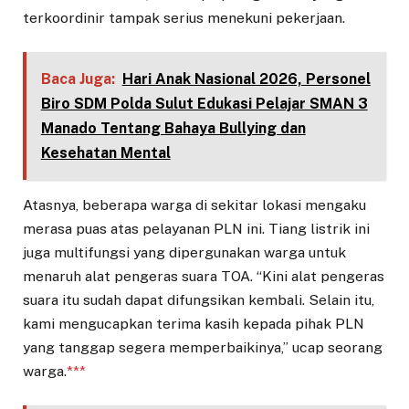
terkoordinir tampak serius menekuni pekerjaan.
Baca Juga:
Hari Anak Nasional 2026, Personel
Biro SDM Polda Sulut Edukasi Pelajar SMAN 3
Manado Tentang Bahaya Bullying dan
Kesehatan Mental
Atasnya, beberapa warga di sekitar lokasi mengaku
merasa puas atas pelayanan PLN ini. Tiang listrik ini
juga multifungsi yang dipergunakan warga untuk
menaruh alat pengeras suara TOA. “Kini alat pengeras
suara itu sudah dapat difungsikan kembali. Selain itu,
kami mengucapkan terima kasih kepada pihak PLN
yang tanggap segera memperbaikinya,” ucap seorang
warga.
***