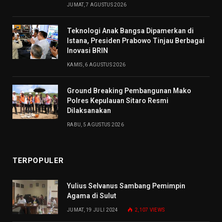
JUMAT, 7 AGUSTUS 2026
Teknologi Anak Bangsa Dipamerkan di
Istana, Presiden Prabowo Tinjau Berbagai
Inovasi BRIN
KAMIS, 6 AGUSTUS 2026
Ground Breaking Pembangunan Mako
Polres Kepulauan Sitaro Resmi
Dilaksanakan
RABU, 5 AGUSTUS 2026
TERPOPULER
Yulius Selvanus Sambang Pemimpin
Agama di Sulut
JUMAT, 19 JULI 2024
2,107
VIEWS