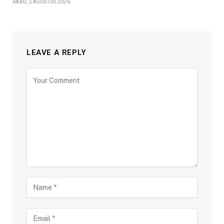
RABU, 5 AGUSTUS 2026
LEAVE A REPLY