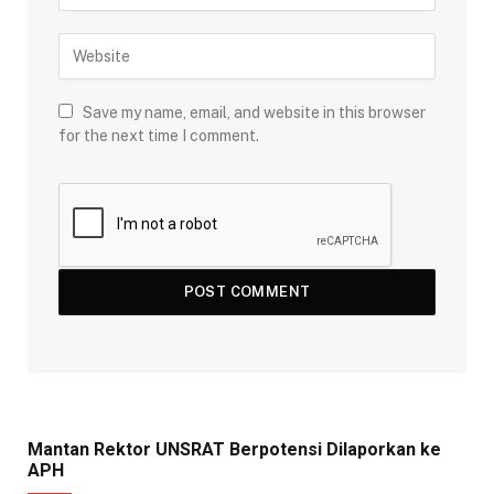
Save my name, email, and website in this browser
for the next time I comment.
Mantan Rektor UNSRAT Berpotensi Dilaporkan ke
APH