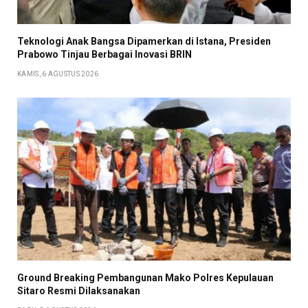
Teknologi Anak Bangsa Dipamerkan di Istana, Presiden
Prabowo Tinjau Berbagai Inovasi BRIN
KAMIS, 6 AGUSTUS 2026
Ground Breaking Pembangunan Mako Polres Kepulauan
Sitaro Resmi Dilaksanakan