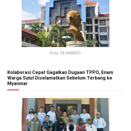
(Foto: FB UNSRAT).
Kolaborasi Cepat Gagalkan Dugaan TPPO, Enam
Warga Sulut Diselamatkan Sebelum Terbang ke
Myanmar