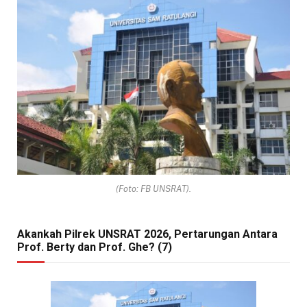
(Foto: FB UNSRAT).
Akankah Pilrek UNSRAT 2026, Pertarungan Antara
Prof. Berty dan Prof. Ghe? (7)