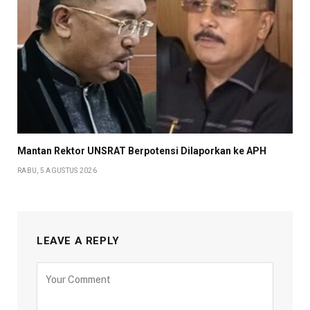
Mantan Rektor UNSRAT Berpotensi Dilaporkan ke APH
RABU, 5 AGUSTUS 2026
LEAVE A REPLY