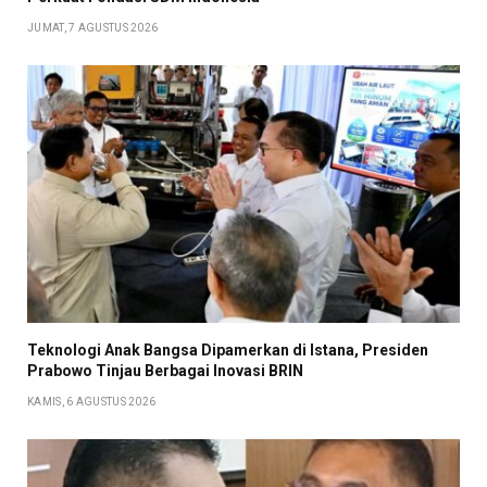
JUMAT, 7 AGUSTUS 2026
Teknologi Anak Bangsa Dipamerkan di Istana, Presiden
Prabowo Tinjau Berbagai Inovasi BRIN
KAMIS, 6 AGUSTUS 2026