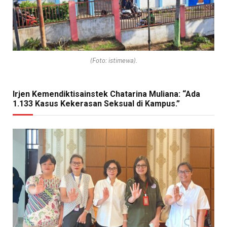
(Foto: istimewa).
Irjen Kemendiktisainstek Chatarina Muliana: “Ada
1.133 Kasus Kekerasan Seksual di Kampus.”