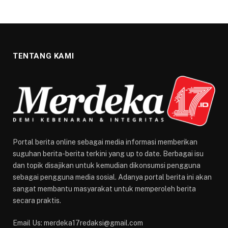
TENTANG KAMI
Portal berita online sebagai media informasi memberikan
suguhan berita-berita terkini yang up to date. Berbagai isu
dan topik disajikan untuk kemudian dikonsumsi pengguna
sebagai pengguna media sosial. Adanya portal berita ini akan
sangat membantu masyarakat untuk memperoleh berita
secara praktis.
Email Us: merdeka17redaksi@gmail.com