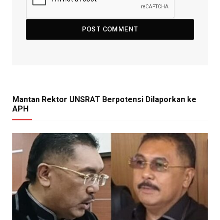
Mantan Rektor UNSRAT Berpotensi Dilaporkan ke
APH