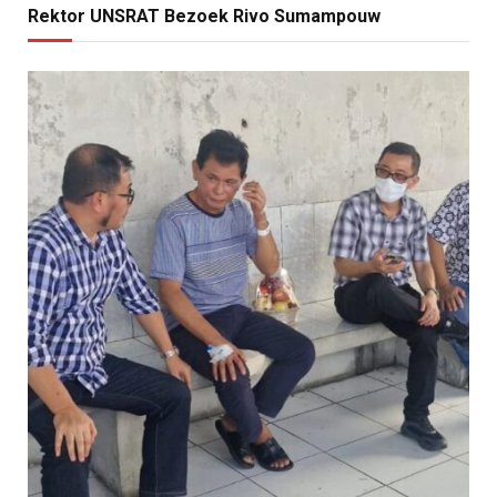
Rektor UNSRAT Bezoek Rivo Sumampouw