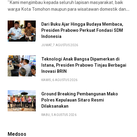
​”Kami mengimbau kepada seluruh lapisan masyarakat, baik
warga Kota Tomohon maupun para wisatawan domestik dan…
Dari Buku Ajar Hingga Budaya Membaca,
Presiden Prabowo Perkuat Fondasi SDM
Indonesia
JUMAT, 7 AGUSTUS 2026
Teknologi Anak Bangsa Dipamerkan di
Istana, Presiden Prabowo Tinjau Berbagai
Inovasi BRIN
KAMIS, 6 AGUSTUS 2026
Ground Breaking Pembangunan Mako
Polres Kepulauan Sitaro Resmi
Dilaksanakan
RABU, 5 AGUSTUS 2026
Medsos