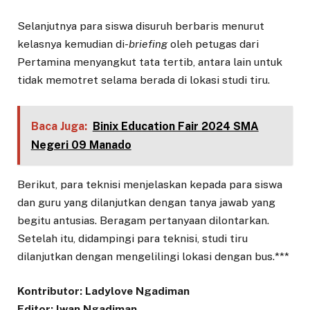
Selanjutnya para siswa disuruh berbaris menurut
kelasnya kemudian di-
briefing
oleh petugas dari
Pertamina menyangkut tata tertib, antara lain untuk
tidak memotret selama berada di lokasi studi tiru.
Baca Juga:
Binix Education Fair 2024 SMA
Negeri 09 Manado
Berikut, para teknisi menjelaskan kepada para siswa
dan guru yang dilanjutkan dengan tanya jawab yang
begitu antusias. Beragam pertanyaan dilontarkan.
Setelah itu, didampingi para teknisi, studi tiru
dilanjutkan dengan mengelilingi lokasi dengan bus.***
Kontributor: Ladylove Ngadiman
Editor: Iwan Ngadiman