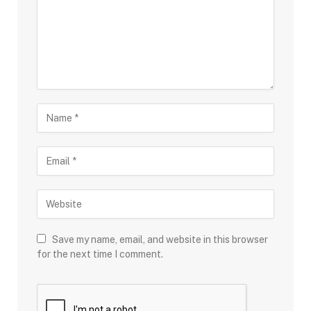
Save my name, email, and website in this browser
for the next time I comment.