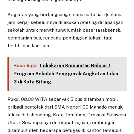
Kegiatan yang berlangsung selama satu hari (selama
jam kerja), sebelumnya dilakukan
briefing
di lapangan
sekolah untuk menghitung jumlah peserta (absensi),
pembagian bus, rencana, pembagian lokasi, tata
tertib, dan lain-lain.
Baca Juga:
Lokakarya Komunitas Belajar 1
Program Sekolah Penggerak Angkatan 1 dan
3 di Kota Bitung
Pukul 08.00 WITA sebanyak 5 bus ditambah mobil
pribadi bertolak dari SMA Negeri 09 Manado menuju
lokasi di Lahendong, Kota Tomohon, Provinsi Sulawesi
Utara. Sesampainya di tempat tujuan, rombongan
disambut oleh beberapa petugas di kantor tersebut.