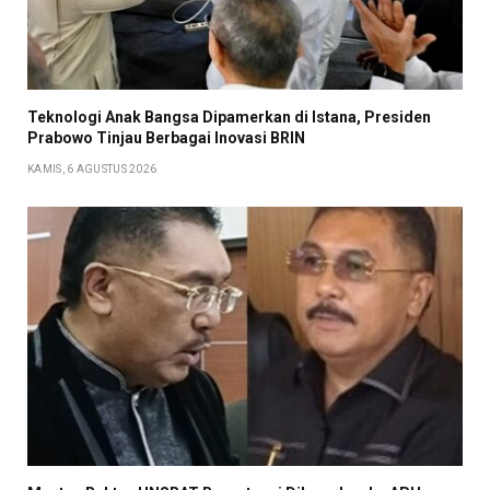
Teknologi Anak Bangsa Dipamerkan di Istana, Presiden
Prabowo Tinjau Berbagai Inovasi BRIN
KAMIS, 6 AGUSTUS 2026