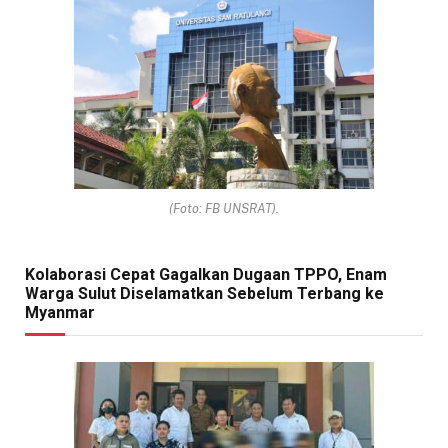
(Foto: FB UNSRAT).
Kolaborasi Cepat Gagalkan Dugaan TPPO, Enam
Warga Sulut Diselamatkan Sebelum Terbang ke
Myanmar