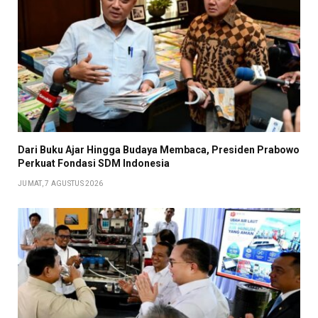
Dari Buku Ajar Hingga Budaya Membaca, Presiden Prabowo
Perkuat Fondasi SDM Indonesia
JUMAT, 7 AGUSTUS 2026