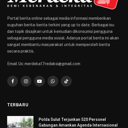
Portal berita online sebagai media informasi memberikan
suguhan berita-berita terkini yang up to date. Berbagai isu
dan topik disajikan untuk kemudian dikonsumsi pengguna
sebagai pengguna media sosial. Adanya portal berita ini akan
sangat membantu masyarakat untuk memperoleh berita
secara praktis.
Email Us: merdeka17redaksi@gmail.com
Facebook
Instagram
YouTube
WhatsApp
TikTok
TERBARU
​Polda Sulut Terjunkan 520 Personel
Gabungan Amankan Agenda Internasional