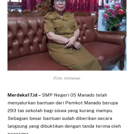
(Foto: istimewa).
Merdeka17.id –
SMP Negeri 05 Manado telah
menyalurkan bantuan dari Pemkot Manado berupa
293 tas sekolah bagi siswa yang kurang mampu.
Sebagian besar bantuan sudah diberikan secara
langsung yang dibuktikan dengan tanda terima oleh
penerima.