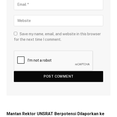
Save my name, email, and website in this browser
for the next time I comment.
Mantan Rektor UNSRAT Berpotensi Dilaporkan ke