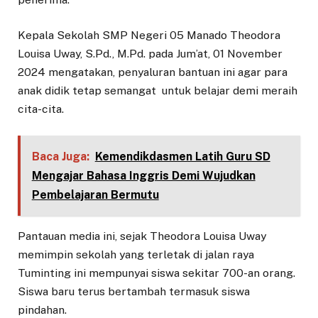
Kepala Sekolah SMP Negeri 05 Manado Theodora
Louisa Uway, S.Pd., M.Pd. pada Jum’at, 01 November
2024 mengatakan, penyaluran bantuan ini agar para
anak didik tetap semangat untuk belajar demi meraih
cita-cita.
Baca Juga:
Kemendikdasmen Latih Guru SD
Mengajar Bahasa Inggris Demi Wujudkan
Pembelajaran Bermutu
Pantauan media ini, sejak Theodora Louisa Uway
memimpin sekolah yang terletak di jalan raya
Tuminting ini mempunyai siswa sekitar 700-an orang.
Siswa baru terus bertambah termasuk siswa
pindahan.