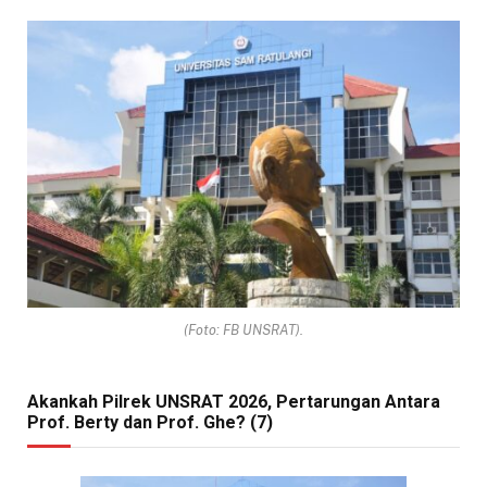
(Foto: FB UNSRAT).
Akankah Pilrek UNSRAT 2026, Pertarungan Antara
Prof. Berty dan Prof. Ghe? (7)