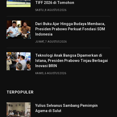
TIFF 2026 di Tomohon
SABTU, 8 AGUSTUS 2026
Dari Buku Ajar Hingga Budaya Membaca,
Presiden Prabowo Perkuat Fondasi SDM
Indonesia
JUMAT, 7 AGUSTUS 2026
Teknologi Anak Bangsa Dipamerkan di
Istana, Presiden Prabowo Tinjau Berbagai
Inovasi BRIN
KAMIS, 6 AGUSTUS 2026
TERPOPULER
Yulius Selvanus Sambang Pemimpin
Agama di Sulut