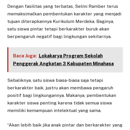
Dengan fasilitas yang terbatas, Selmi Ramber terus
memaksimalkan pembentukan karakter yang menjadi
tujuan diterapkannya Kurikulum Merdeka. Baginya,
satu siswa pintar tetapi berkarakter buruk akan
berpengaruh negatif bagi lingkungan sekitarnya.
Baca Juga:
Lokakarya Program Sekolah
Penggerak Angkatan 3 Kabupaten Minahasa
Sebaliknya, satu siswa biasa-biasa saja tetapi
berkarakter baik, justru akan membawa pengaruh
positif bagi lingkungannya. Makanya, pembentukan
karakter siswa penting karena tidak semua siswa
memiliki kemampuan intelektual yang sama.
“Akan lebih baik jika anak pintar dan berkarakter yang