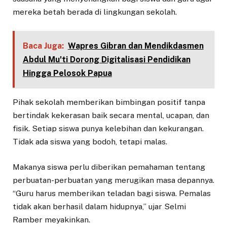
mereka betah berada di lingkungan sekolah.
Baca Juga:
Wapres Gibran dan Mendikdasmen
Abdul Mu'ti Dorong Digitalisasi Pendidikan
Hingga Pelosok Papua
Pihak sekolah memberikan bimbingan positif tanpa
bertindak kekerasan baik secara mental, ucapan, dan
fisik. Setiap siswa punya kelebihan dan kekurangan.
Tidak ada siswa yang bodoh, tetapi malas.
Makanya siswa perlu diberikan pemahaman tentang
perbuatan-perbuatan yang merugikan masa depannya.
“Guru harus memberikan teladan bagi siswa. Pemalas
tidak akan berhasil dalam hidupnya,” ujar Selmi
Ramber meyakinkan.