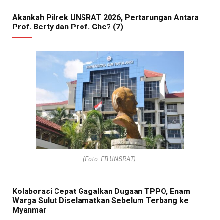
Akankah Pilrek UNSRAT 2026, Pertarungan Antara
Prof. Berty dan Prof. Ghe? (7)
(Foto: FB UNSRAT).
Kolaborasi Cepat Gagalkan Dugaan TPPO, Enam
Warga Sulut Diselamatkan Sebelum Terbang ke
Myanmar