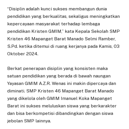
“Disiplin adalah kunci sukses membangun dunia
pendidikan yang berkualitas, sekaligus meningkatkan
kepercayaan masyarakat terhadap lembaga
pendidikan Kristen GMIM,” kata Kepala Sekolah SMP
Kristen 46 Mapanget Barat Manado Selmi Ramber,
S.Pd. ketika ditemui di ruang kerjanya pada Kamis, 03
Oktober 2024.
Berkat penerapan disiplin yang konsisten maka
satuan pendidikan yang berada di bawah naungan
Yayasan GMIM A.Z.R. Wenas ini makin dipercaya dan
diminati. SMP Kristen 46 Mapanget Barat Manado
yang dikelola oleh GMIM Imanuel Koka Mapanget
Barat ini sukses meluluskan siswa yang berkarakter
dan bisa berkompetisi dibandingkan dengan siswa
jebolan SMP lainnya.