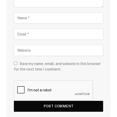
Save my name, email, and website in this browser
for the next time I comment.