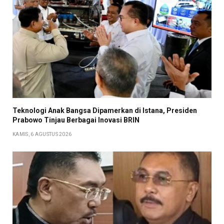
Teknologi Anak Bangsa Dipamerkan di Istana, Presiden
Prabowo Tinjau Berbagai Inovasi BRIN
KAMIS, 6 AGUSTUS 2026