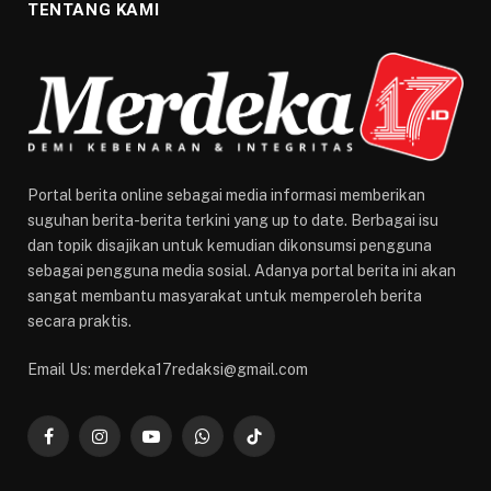
TENTANG KAMI
Portal berita online sebagai media informasi memberikan
suguhan berita-berita terkini yang up to date. Berbagai isu
dan topik disajikan untuk kemudian dikonsumsi pengguna
sebagai pengguna media sosial. Adanya portal berita ini akan
sangat membantu masyarakat untuk memperoleh berita
secara praktis.
Email Us: merdeka17redaksi@gmail.com
Facebook
Instagram
YouTube
WhatsApp
TikTok