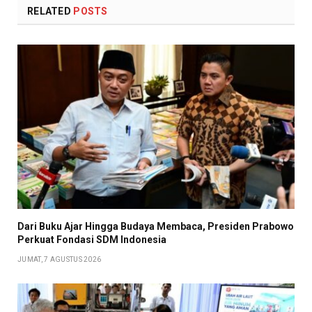
RELATED
POSTS
Dari Buku Ajar Hingga Budaya Membaca, Presiden Prabowo
Perkuat Fondasi SDM Indonesia
JUMAT, 7 AGUSTUS 2026