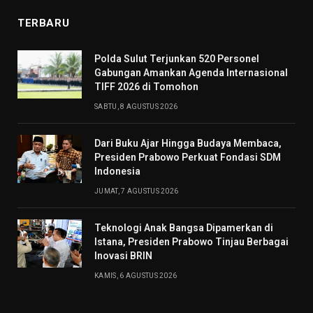
TERBARU
​Polda Sulut Terjunkan 520 Personel
Gabungan Amankan Agenda Internasional
TIFF 2026 di Tomohon
SABTU, 8 AGUSTUS 2026
Dari Buku Ajar Hingga Budaya Membaca,
Presiden Prabowo Perkuat Fondasi SDM
Indonesia
JUMAT, 7 AGUSTUS 2026
Teknologi Anak Bangsa Dipamerkan di
Istana, Presiden Prabowo Tinjau Berbagai
Inovasi BRIN
KAMIS, 6 AGUSTUS 2026