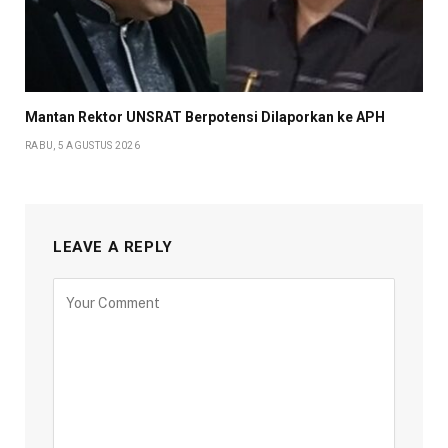
Mantan Rektor UNSRAT Berpotensi Dilaporkan ke APH
RABU, 5 AGUSTUS 2026
LEAVE A REPLY