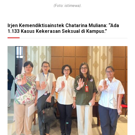
(Foto: istimewa).
Irjen Kemendiktisainstek Chatarina Muliana: “Ada
1.133 Kasus Kekerasan Seksual di Kampus.”