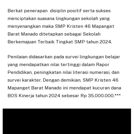
Berkat penerapan disiplin positif serta sukses
menciptakan suasana lingkungan sekolah yang
menyenangkan maka SMP Kristen 46 Mapanget
Barat Manado ditetapkan sebagai Sekolah
Berkemajuan Terbaik Tingkat SMP tahun 2024.
Penilaian didasarkan pada survei lingkungan belajar
yang mendapatkan nilai tertinggi dalam Rapor
Pendidikan, peningkatan nilai literasi numerasi, dan
survei karakter. Dengan demikian, SMP Kristen 46
Mapanget Barat Manado ini mendapat kucuran dana
BOS Kinerja tahun 2024 sebesar Rp 35.000.000.***