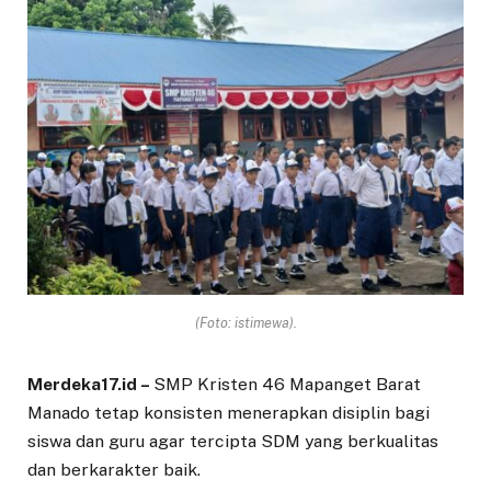
(Foto: istimewa).
Merdeka17.id –
SMP Kristen 46 Mapanget Barat
Manado tetap konsisten menerapkan disiplin bagi
siswa dan guru agar tercipta SDM yang berkualitas
dan berkarakter baik.