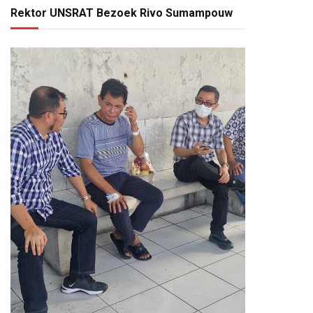
Rektor UNSRAT Bezoek Rivo Sumampouw