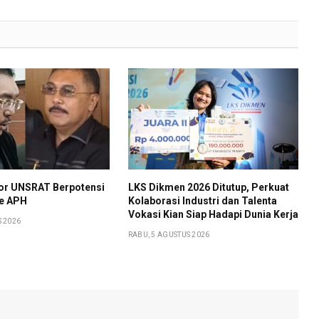
or UNSRAT Berpotensi
LKS Dikmen 2026 Ditutup, Perkuat
ke APH
Kolaborasi Industri dan Talenta
Vokasi Kian Siap Hadapi Dunia Kerja
S 2026
RABU, 5 AGUSTUS 2026