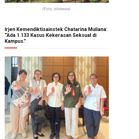
(Foto: istimewa).
Irjen Kemendiktisainstek Chatarina Muliana:
“Ada 1.133 Kasus Kekerasan Seksual di
Kampus.”