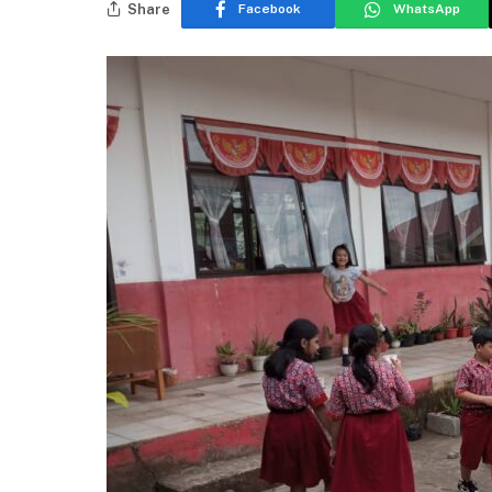
Share
Facebook
WhatsApp