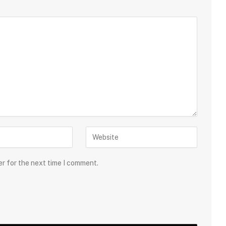
er for the next time I comment.