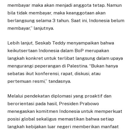
membayar maka akan menjadi anggota tetap. Namun
bila tidak membayar, maka keanggotaan akan
berlangsung selama 3 tahun. Saat ini, Indonesia belum
membayar,” lanjutnya.
Lebih lanjut, Seskab Teddy menyampaikan bahwa
keikutsertaan Indonesia dalam BoP merupakan
langkah konkret untuk terlibat langsung dalam upaya
mengurangi peperangan di Palestina. “Bukan hanya
sebatas ikut konferensi, rapat, diskusi, atau
pertemuan resmi,” tandasnya.
Melalui pendekatan diplomasi yang proaktif dan
berorientasi pada hasil, Presiden Prabowo
menegaskan komitmen Indonesia untuk memperkuat
posisi global sekaligus memastikan bahwa setiap
langkah kebijakan luar negeri memberikan manfaat