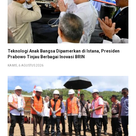
Teknologi Anak Bangsa Dipamerkan di Istana, Presiden
Prabowo Tinjau Berbagai Inovasi BRIN
KAMIS, 6 AGUSTUS 2026