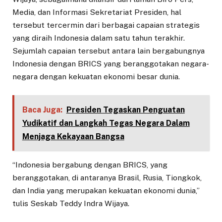
Media, dan Informasi Sekretariat Presiden, hal
tersebut tercermin dari berbagai capaian strategis
yang diraih Indonesia dalam satu tahun terakhir.
Sejumlah capaian tersebut antara lain bergabungnya
Indonesia dengan BRICS yang beranggotakan negara-
negara dengan kekuatan ekonomi besar dunia.
Baca Juga:
Presiden Tegaskan Penguatan
Yudikatif dan Langkah Tegas Negara Dalam
Menjaga Kekayaan Bangsa
“Indonesia bergabung dengan BRICS, yang
beranggotakan, di antaranya Brasil, Rusia, Tiongkok,
dan India yang merupakan kekuatan ekonomi dunia,”
tulis Seskab Teddy Indra Wijaya.