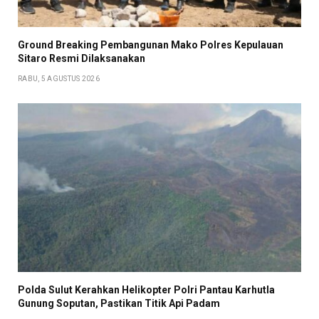
Ground Breaking Pembangunan Mako Polres Kepulauan
Sitaro Resmi Dilaksanakan
RABU, 5 AGUSTUS 2026
Polda Sulut Kerahkan Helikopter Polri Pantau Karhutla
Gunung Soputan, Pastikan Titik Api Padam