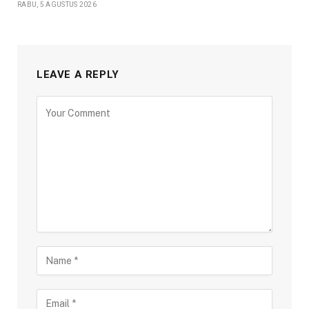
RABU, 5 AGUSTUS 2026
LEAVE A REPLY