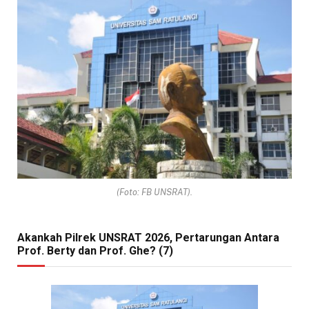
(Foto: FB UNSRAT).
Akankah Pilrek UNSRAT 2026, Pertarungan Antara
Prof. Berty dan Prof. Ghe? (7)