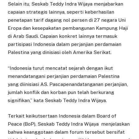
Selain itu, Seskab Teddy Indra Wijaya menjabarkan
capaian strategis lainnya, seperti keberhasilan
penetapan tarif dagang nol persen di 27 negara Uni
Eropa dan kesepakatan pembangunan Kampung Haji
di Arab Saudi. Capaian konkret lainnya termasuk
partisipasi Indonesia dalam perjanjian perdamaian
Palestina yang dinisiasi oleh Amerika Serikat.
“Indonesia turut mencatat sejarah dengan ikut
menandatangani perjanjian perdamaian Palestina
yang diinisiasi AS. Pascapenandatanganan perjanjian,
jumlah konflik dan korban pun telah berkurang
signifikan,” kata Seskab Teddy Indra Wijaya.
Terkait keikutsertaan Indonesia dalam Board of
Peace (BoP), Seskab Teddy Indra Wijaya menjelaskan
bahwa keanggotaan dalam forum tersebut bersifat