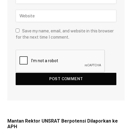
Save my name, email, and website in this browser
for the next time I comment.
Mantan Rektor UNSRAT Berpotensi Dilaporkan ke
APH