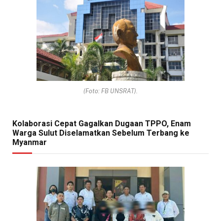
(Foto: FB UNSRAT).
Kolaborasi Cepat Gagalkan Dugaan TPPO, Enam
Warga Sulut Diselamatkan Sebelum Terbang ke
Myanmar