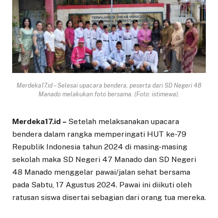
Merdeka17.id – Selesai upacara bendera, peserta dari SD Negeri 48
Manado melakukan foto bersama. (Foto: istimewa).
Merdeka17.id –
Setelah melaksanakan upacara
bendera dalam rangka memperingati HUT ke-79
Republik Indonesia tahun 2024 di masing-masing
sekolah maka SD Negeri 47 Manado dan SD Negeri
48 Manado menggelar pawai/jalan sehat bersama
pada Sabtu, 17 Agustus 2024. Pawai ini diikuti oleh
ratusan siswa disertai sebagian dari orang tua mereka.