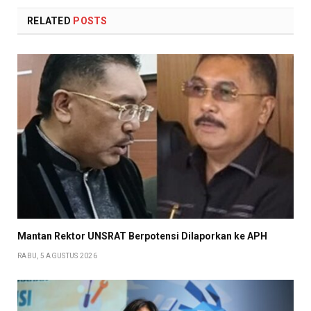
RELATED
POSTS
Mantan Rektor UNSRAT Berpotensi Dilaporkan ke APH
RABU, 5 AGUSTUS 2026