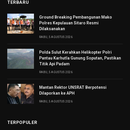
TERBARU
Ground Breaking Pembangunan Mako
Polres Kepulauan Sitaro Resmi
Dilaksanakan
RABU, 5 AGUSTUS 2026
Polda Sulut Kerahkan Helikopter Polri
Pantau Karhutla Gunung Soputan, Pastikan
Titik Api Padam
RABU, 5 AGUSTUS 2026
Mantan Rektor UNSRAT Berpotensi
Dilaporkan ke APH
RABU, 5 AGUSTUS 2026
TERPOPULER