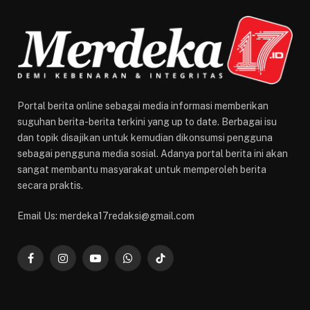
Portal berita online sebagai media informasi memberikan
suguhan berita-berita terkini yang up to date. Berbagai isu
dan topik disajikan untuk kemudian dikonsumsi pengguna
sebagai pengguna media sosial. Adanya portal berita ini akan
sangat membantu masyarakat untuk memperoleh berita
secara praktis.
Email Us: merdeka17redaksi@gmail.com
Facebook
Instagram
YouTube
WhatsApp
TikTok