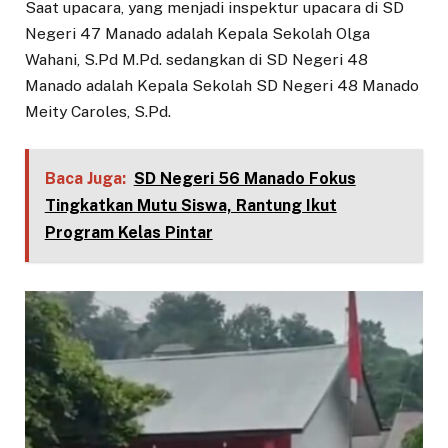
Saat upacara, yang menjadi inspektur upacara di SD
Negeri 47 Manado adalah Kepala Sekolah Olga
Wahani, S.Pd M.Pd. sedangkan di SD Negeri 48
Manado adalah Kepala Sekolah SD Negeri 48 Manado
Meity Caroles, S.Pd.
Baca Juga:
SD Negeri 56 Manado Fokus
Tingkatkan Mutu Siswa, Rantung Ikut
Program Kelas Pintar