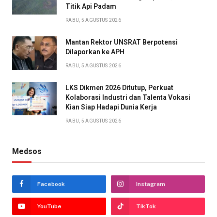
Titik Api Padam
RABU, 5 AGUSTUS 2026
Mantan Rektor UNSRAT Berpotensi
Dilaporkan ke APH
RABU, 5 AGUSTUS 2026
LKS Dikmen 2026 Ditutup, Perkuat
Kolaborasi Industri dan Talenta Vokasi
Kian Siap Hadapi Dunia Kerja
RABU, 5 AGUSTUS 2026
Medsos
Facebook
Instagram
YouTube
TikTok