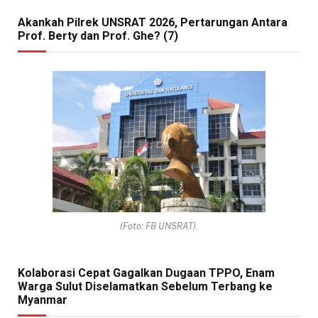
Akankah Pilrek UNSRAT 2026, Pertarungan Antara
Prof. Berty dan Prof. Ghe? (7)
(Foto: FB UNSRAT).
Kolaborasi Cepat Gagalkan Dugaan TPPO, Enam
Warga Sulut Diselamatkan Sebelum Terbang ke
Myanmar