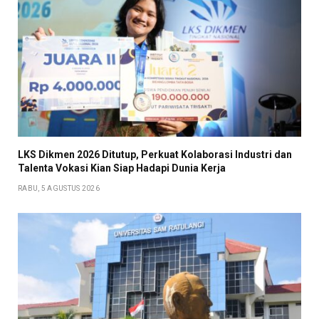
LKS Dikmen 2026 Ditutup, Perkuat Kolaborasi Industri dan
Talenta Vokasi Kian Siap Hadapi Dunia Kerja
RABU, 5 AGUSTUS 2026