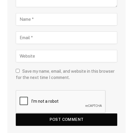
Save my name, email, and website in this browser
for the next time I comment.