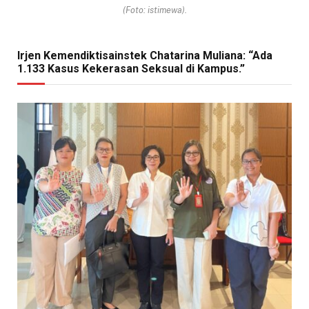
(Foto: istimewa).
Irjen Kemendiktisainstek Chatarina Muliana: “Ada
1.133 Kasus Kekerasan Seksual di Kampus.”