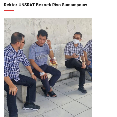
Rektor UNSRAT Bezoek Rivo Sumampouw