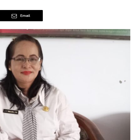
Email