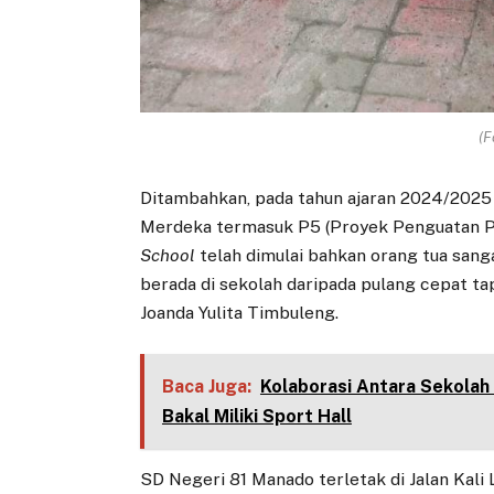
(F
Ditambahkan, pada tahun ajaran 2024/2025
Merdeka termasuk P5 (Proyek Penguatan Prof
School
telah dimulai bahkan orang tua sang
berada di sekolah daripada pulang cepat t
Joanda Yulita Timbuleng.
Baca Juga:
Kolaborasi Antara Sekolah
Bakal Miliki Sport Hall
SD Negeri 81 Manado terletak di Jalan Kali