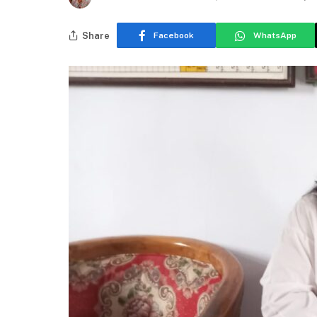
Share
Facebook
WhatsApp