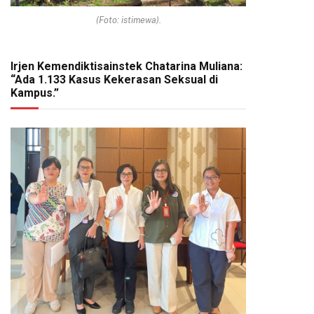
(Foto: istimewa).
Irjen Kemendiktisainstek Chatarina Muliana:
“Ada 1.133 Kasus Kekerasan Seksual di
Kampus.”