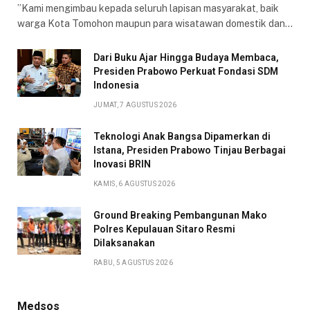
​”Kami mengimbau kepada seluruh lapisan masyarakat, baik
warga Kota Tomohon maupun para wisatawan domestik dan…
Dari Buku Ajar Hingga Budaya Membaca,
Presiden Prabowo Perkuat Fondasi SDM
Indonesia
JUMAT, 7 AGUSTUS 2026
Teknologi Anak Bangsa Dipamerkan di
Istana, Presiden Prabowo Tinjau Berbagai
Inovasi BRIN
KAMIS, 6 AGUSTUS 2026
Ground Breaking Pembangunan Mako
Polres Kepulauan Sitaro Resmi
Dilaksanakan
RABU, 5 AGUSTUS 2026
Medsos