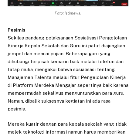
Foto: istimewa.
Pesimis
Sekilas pandang pelaksanaan Sosialisasi Pengelolaan
Kinerja Kepala Sekolah dan Guru ini patut diajungkan
jempol dan menuai pujian. Beberapa guru yang
dihubungi terpisah kemarin baik melalui telefon dan
tatap muka, mengakui bahwa sosialisasi tentang
Manajemen Talenta melalui fitur Pengelolaan Kinerja
di Platform Merdeka Mengajar sepertinya baik karena
mempermudah sekaligus menguntungkan para guru.
Namun, dibalik suksesnya kegiatan ini ada rasa
pesimis.
Mereka kuatir dengan para kepala sekolah yang tidak
melek teknologi informasi namun harus memberikan