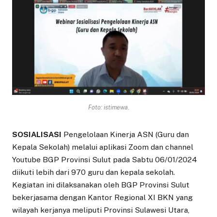
Foto: istimewa.
SOSIALISASI
Pengelolaan Kinerja ASN (Guru dan
Kepala Sekolah) melalui aplikasi Zoom dan channel
Youtube BGP Provinsi Sulut pada Sabtu 06/01/2024
diikuti lebih dari 970 guru dan kepala sekolah.
Kegiatan ini dilaksanakan oleh BGP Provinsi Sulut
bekerjasama dengan Kantor Regional XI BKN yang
wilayah kerjanya meliputi Provinsi Sulawesi Utara,