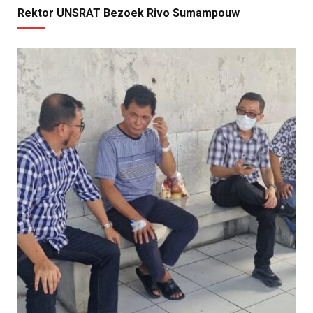
Rektor UNSRAT Bezoek Rivo Sumampouw