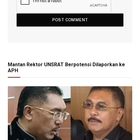
Mantan Rektor UNSRAT Berpotensi Dilaporkan ke
APH