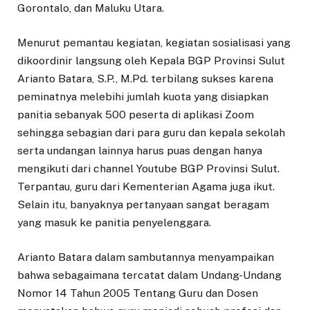
Gorontalo, dan Maluku Utara.
Menurut pemantau kegiatan, kegiatan sosialisasi yang
dikoordinir langsung oleh Kepala BGP Provinsi Sulut
Arianto Batara, S.P., M.Pd. terbilang sukses karena
peminatnya melebihi jumlah kuota yang disiapkan
panitia sebanyak 500 peserta di aplikasi Zoom
sehingga sebagian dari para guru dan kepala sekolah
serta undangan lainnya harus puas dengan hanya
mengikuti dari channel Youtube BGP Provinsi Sulut.
Terpantau, guru dari Kementerian Agama juga ikut.
Selain itu, banyaknya pertanyaan sangat beragam
yang masuk ke panitia penyelenggara.
Arianto Batara dalam sambutannya menyampaikan
bahwa sebagaimana tercatat dalam Undang-Undang
Nomor 14 Tahun 2005 Tentang Guru dan Dosen