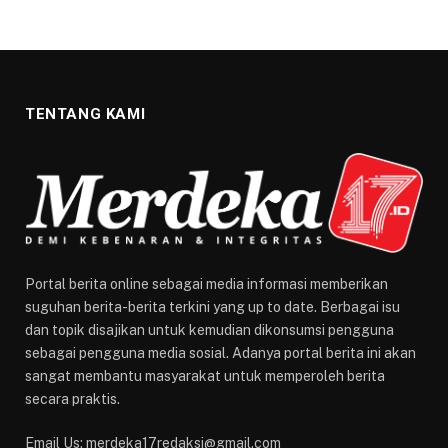
TENTANG KAMI
Portal berita online sebagai media informasi memberikan
suguhan berita-berita terkini yang up to date. Berbagai isu
dan topik disajikan untuk kemudian dikonsumsi pengguna
sebagai pengguna media sosial. Adanya portal berita ini akan
sangat membantu masyarakat untuk memperoleh berita
secara praktis.
Email Us: merdeka17redaksi@gmail.com