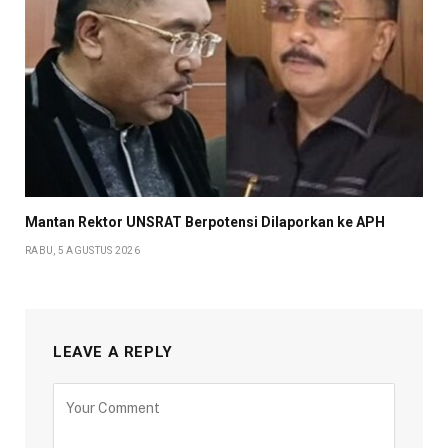
Mantan Rektor UNSRAT Berpotensi Dilaporkan ke APH
RABU, 5 AGUSTUS 2026
LEAVE A REPLY