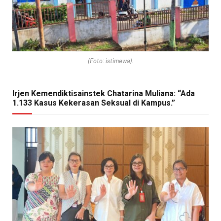
(Foto: istimewa).
Irjen Kemendiktisainstek Chatarina Muliana: “Ada
1.133 Kasus Kekerasan Seksual di Kampus.”