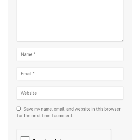
Save my name, email, and website in this browser
for the next time I comment.