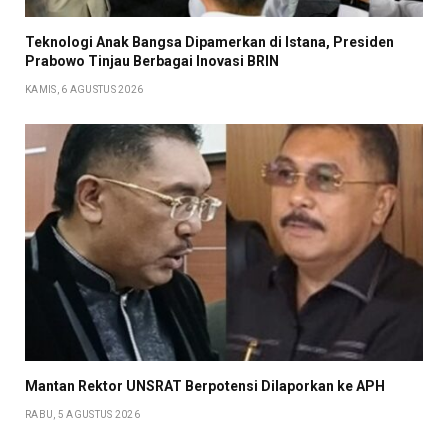
Teknologi Anak Bangsa Dipamerkan di Istana, Presiden
Prabowo Tinjau Berbagai Inovasi BRIN
KAMIS, 6 AGUSTUS 2026
Mantan Rektor UNSRAT Berpotensi Dilaporkan ke APH
RABU, 5 AGUSTUS 2026