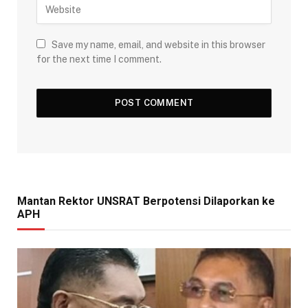
Save my name, email, and website in this browser
for the next time I comment.
Mantan Rektor UNSRAT Berpotensi Dilaporkan ke
APH