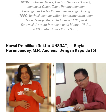
BP3MI Sulawesi Utara, Aviation Security (Avsec),
dan unsur Gugus Tugas Pencegahan dan
Penanganan Tindak Pidana Perdagangan Orang
(TPPO) berhasil menggagalkan keberangkatan enam
Calon Pekerja Migran Indonesia (CPMI) asal
Sulawesi Utara ke Myanmar, pada Minggu, 26 Juli
2026. (Foto: Humas Polda Sulut).
Kawal Pemilihan Rektor UNSRAT; Ir. Boyke
Rorimpandey, M.P.: Audiensi Dengan Kapolda (6)