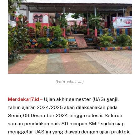
(Foto: istimewa).
Merdeka17.id –
Ujian akhir semester (UAS) ganjil
tahun ajaran 2024/2025 akan dilaksanakan pada
Senin, 09 Desember 2024 hingga selesai. Seluruh
satuan pendidikan baik SD maupun SMP sudah siap
menggelar UAS ini yang diawali dengan ujian praktek.