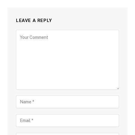
LEAVE A REPLY