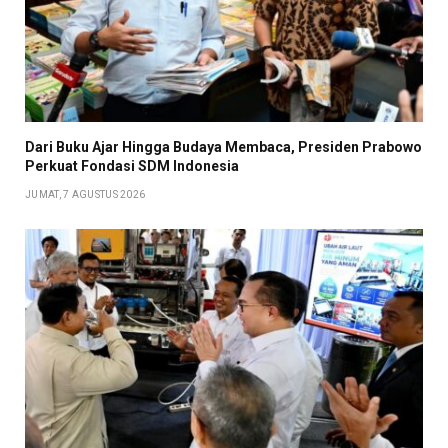
Dari Buku Ajar Hingga Budaya Membaca, Presiden Prabowo
Perkuat Fondasi SDM Indonesia
JUMAT, 7 AGUSTUS 2026