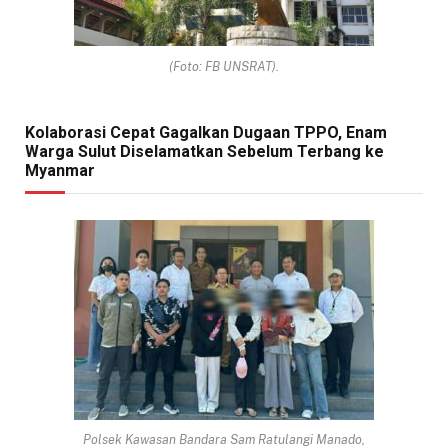
(Foto: FB UNSRAT).
Kolaborasi Cepat Gagalkan Dugaan TPPO, Enam
Warga Sulut Diselamatkan Sebelum Terbang ke
Myanmar
Polsek Kawasan Bandara Sam Ratulangi Manado,