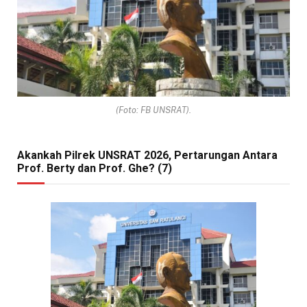
(Foto: FB UNSRAT).
Akankah Pilrek UNSRAT 2026, Pertarungan Antara
Prof. Berty dan Prof. Ghe? (7)