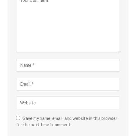
Save my name, email, and website in this browser
for the next time I comment.