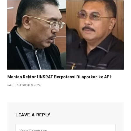
Mantan Rektor UNSRAT Berpotensi Dilaporkan ke APH
RABU, 5 AGUSTUS 2026
LEAVE A REPLY