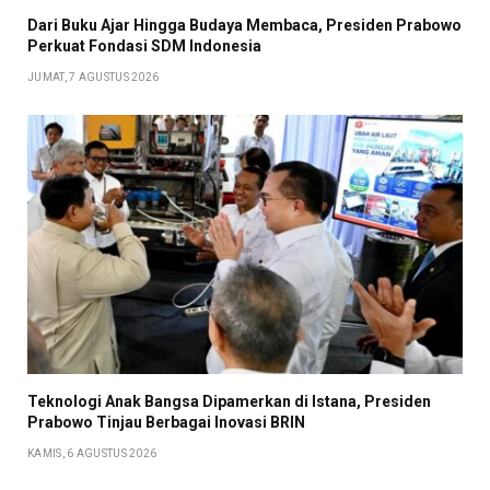
Dari Buku Ajar Hingga Budaya Membaca, Presiden Prabowo
Perkuat Fondasi SDM Indonesia
JUMAT, 7 AGUSTUS 2026
Teknologi Anak Bangsa Dipamerkan di Istana, Presiden
Prabowo Tinjau Berbagai Inovasi BRIN
KAMIS, 6 AGUSTUS 2026