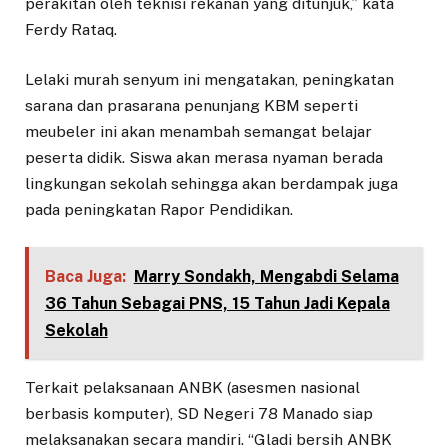
perakitan oleh teknisi rekanan yang ditunjuk,” kata
Ferdy Rataq.
Lelaki murah senyum ini mengatakan, peningkatan
sarana dan prasarana penunjang KBM seperti
meubeler ini akan menambah semangat belajar
peserta didik. Siswa akan merasa nyaman berada
lingkungan sekolah sehingga akan berdampak juga
pada peningkatan Rapor Pendidikan.
Baca Juga:
Marry Sondakh, Mengabdi Selama
36 Tahun Sebagai PNS, 15 Tahun Jadi Kepala
Sekolah
Terkait pelaksanaan ANBK (asesmen nasional
berbasis komputer), SD Negeri 78 Manado siap
melaksanakan secara mandiri. “Gladi bersih ANBK