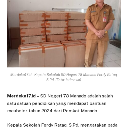
Merdeka17.id – Kepala Sekolah SD Negeri 78 Manado Ferdy Rataq,
S.Pd. (Foto: istimewa).
Merdeka17.id –
SD Negeri 78 Manado adalah salah
satu satuan pendidikan yang mendapat bantuan
meubeler tahun 2024 dari Pemkot Manado.
Kepala Sekolah Ferdy Rataq, S.Pd. mengatakan pada