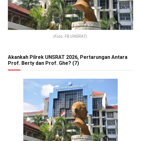
(Foto: FB UNSRAT).
Akankah Pilrek UNSRAT 2026, Pertarungan Antara
Prof. Berty dan Prof. Ghe? (7)