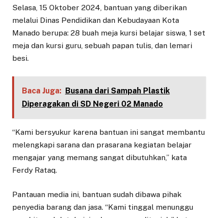
Selasa, 15 Oktober 2024, bantuan yang diberikan
melalui Dinas Pendidikan dan Kebudayaan Kota
Manado berupa: 28 buah meja kursi belajar siswa, 1 set
meja dan kursi guru, sebuah papan tulis, dan lemari
besi.
Baca Juga:
Busana dari Sampah Plastik
Diperagakan di SD Negeri 02 Manado
“Kami bersyukur karena bantuan ini sangat membantu
melengkapi sarana dan prasarana kegiatan belajar
mengajar yang memang sangat dibutuhkan,” kata
Ferdy Rataq.
Pantauan media ini, bantuan sudah dibawa pihak
penyedia barang dan jasa. “Kami tinggal menunggu