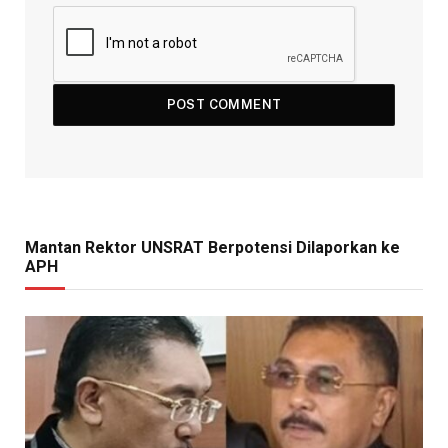
Mantan Rektor UNSRAT Berpotensi Dilaporkan ke
APH