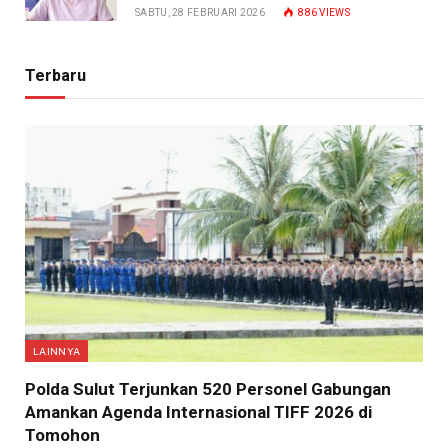
SABTU, 28 FEBRUARI 2026
886
VIEWS
Terbaru
LAINNYA
​Polda Sulut Terjunkan 520 Personel Gabungan
Amankan Agenda Internasional TIFF 2026 di
Tomohon