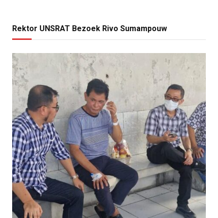
Rektor UNSRAT Bezoek Rivo Sumampouw