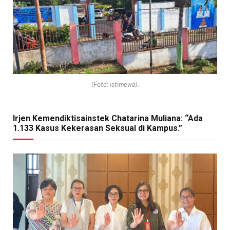
(Foto: istimewa).
Irjen Kemendiktisainstek Chatarina Muliana: “Ada
1.133 Kasus Kekerasan Seksual di Kampus.”