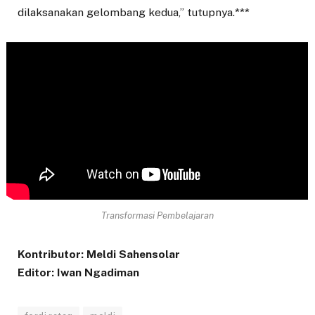
dilaksanakan gelombang kedua,” tutupnya.***
Transformasi Pembelajaran
Kontributor: Meldi Sahensolar
Editor: Iwan Ngadiman