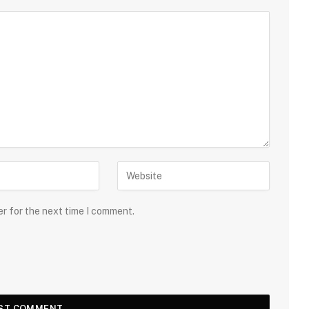
er for the next time I comment.