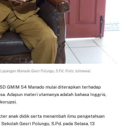
Lapangan Manado Gesri Polungu, S.Pd. (Foto: istimewa).
 SD GMIM 54 Manado mulai diterapkan terhadap
asa. Adapun materi utamanya adalah bahasa Inggris,
korupsi.
ter anak didik serta menambah ilmu pengetahuan
a Sekolah Gesri Polungu, S.Pd. pada Selasa, 13