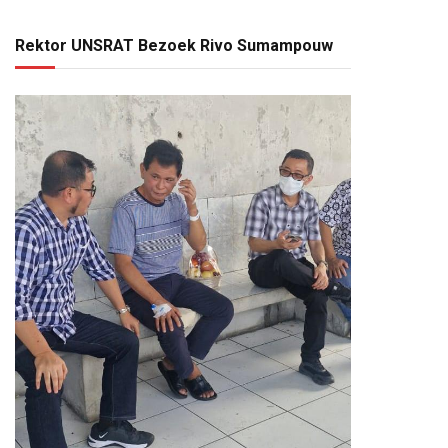
Rektor UNSRAT Bezoek Rivo Sumampouw
pp