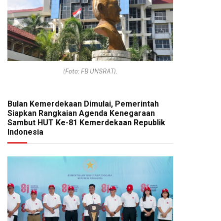
(Foto: FB UNSRAT).
Bulan Kemerdekaan Dimulai, Pemerintah
Siapkan Rangkaian Agenda Kenegaraan
Sambut HUT Ke-81 Kemerdekaan Republik
Indonesia