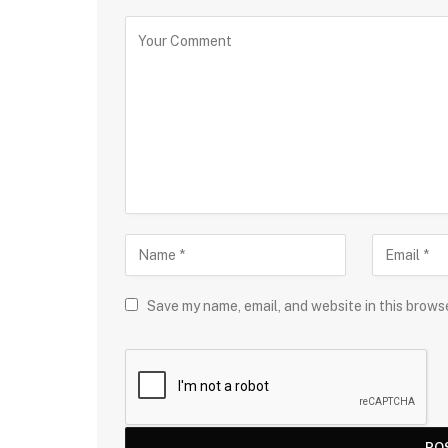
Save my name, email, and website in this brows