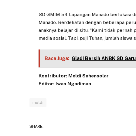
SD GMIM 54 Lapangan Manado berlokasi di 
Manado. Berdekatan dengan beberapa peru
anaknya belajar di situ. “Kami tidak pernah
media sosial. Tapi, puji Tuhan, jumlah siswa
Baca Juga:
Gladi Bersih ANBK SD Gar
Kontributor: Meldi Sahensolar
Editor: Iwan Ngadiman
meldi
SHARE.