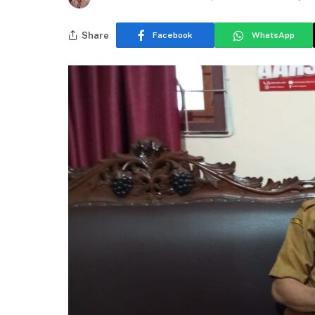
Share
Facebook
WhatsApp