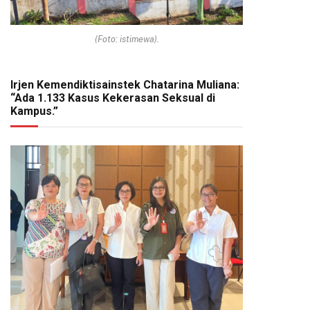
(Foto: istimewa).
Irjen Kemendiktisainstek Chatarina Muliana:
“Ada 1.133 Kasus Kekerasan Seksual di
Kampus.”