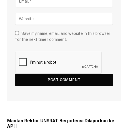
Save my name, email, and website in this browser
for the next time I comment.
Mantan Rektor UNSRAT Berpotensi Dilaporkan ke
APH