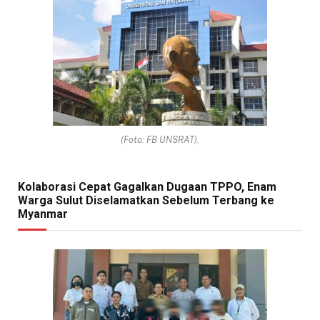
(Foto: FB UNSRAT).
Kolaborasi Cepat Gagalkan Dugaan TPPO, Enam
Warga Sulut Diselamatkan Sebelum Terbang ke
Myanmar