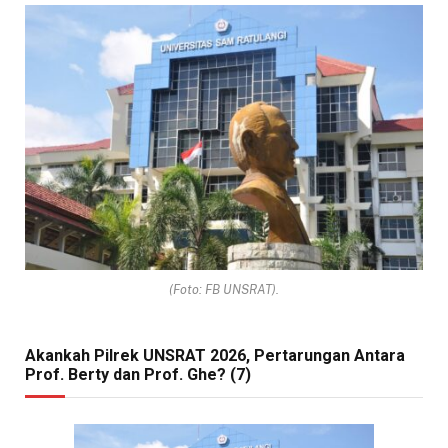
(Foto: FB UNSRAT).
Akankah Pilrek UNSRAT 2026, Pertarungan Antara
Prof. Berty dan Prof. Ghe? (7)