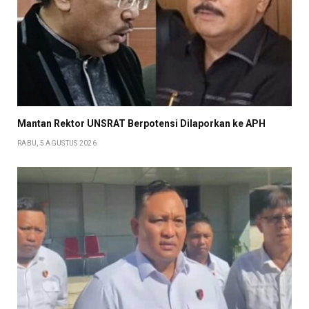
Mantan Rektor UNSRAT Berpotensi Dilaporkan ke APH
RABU, 5 AGUSTUS 2026