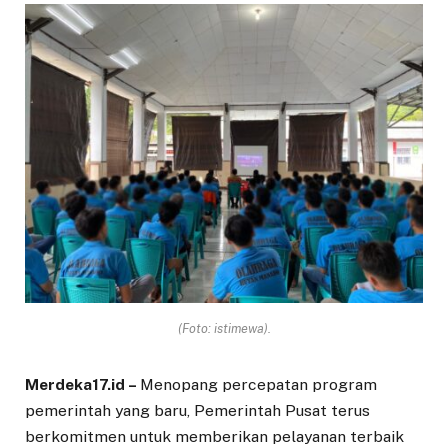
(Foto: istimewa).
Merdeka17.id –
Menopang percepatan program
pemerintah yang baru, Pemerintah Pusat terus
berkomitmen untuk memberikan pelayanan terbaik