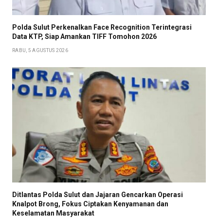
Polda Sulut Perkenalkan Face Recognition Terintegrasi
Data KTP, Siap Amankan TIFF Tomohon 2026
RABU, 5 AGUSTUS 2026
Ditlantas Polda Sulut dan Jajaran Gencarkan Operasi
Knalpot Brong, Fokus Ciptakan Kenyamanan dan
Keselamatan Masyarakat