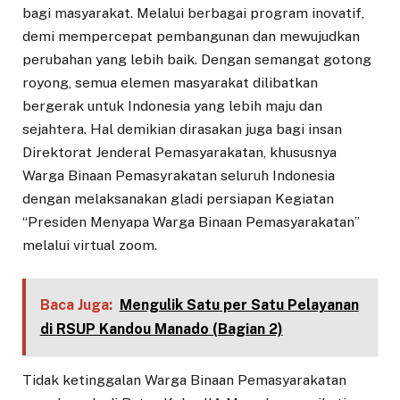
bagi masyarakat. Melalui berbagai program inovatif,
demi mempercepat pembangunan dan mewujudkan
perubahan yang lebih baik. Dengan semangat gotong
royong, semua elemen masyarakat dilibatkan
bergerak untuk Indonesia yang lebih maju dan
sejahtera. Hal demikian dirasakan juga bagi insan
Direktorat Jenderal Pemasyarakatan, khususnya
Warga Binaan Pemasyrakatan seluruh Indonesia
dengan melaksanakan gladi persiapan Kegiatan
“Presiden Menyapa Warga Binaan Pemasyarakatan”
melalui virtual zoom.
Baca Juga:
Mengulik Satu per Satu Pelayanan
di RSUP Kandou Manado (Bagian 2)
Tidak ketinggalan Warga Binaan Pemasyarakatan