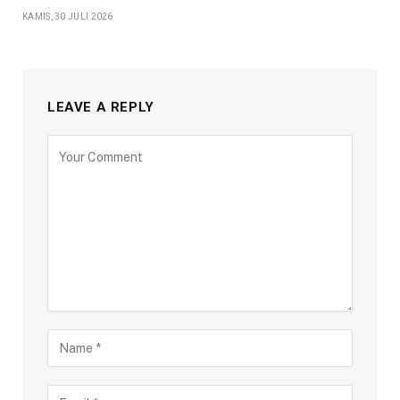
KAMIS, 30 JULI 2026
LEAVE A REPLY