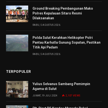
Ground Breaking Pembangunan Mako
Polres Kepulauan Sitaro Resmi
Dilaksanakan
RABU, 5 AGUSTUS 2026
Polda Sulut Kerahkan Helikopter Polri
Pantau Karhutla Gunung Soputan, Pastikan
Titik Api Padam
RABU, 5 AGUSTUS 2026
TERPOPULER
Yulius Selvanus Sambang Pemimpin
Agama di Sulut
JUMAT, 19 JULI 2024
2,107
VIEWS