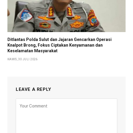
Ditlantas Polda Sulut dan Jajaran Gencarkan Operasi
Knalpot Brong, Fokus Ciptakan Kenyamanan dan
Keselamatan Masyarakat
KAMIS, 30 JULI 2026
LEAVE A REPLY