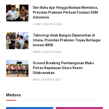
Dari Buku Ajar Hingga Budaya Membaca,
Presiden Prabowo Perkuat Fondasi SDM
Indonesia
JUMAT, 7 AGUSTUS 2026
Teknologi Anak Bangsa Dipamerkan di
Istana, Presiden Prabowo Tinjau Berbagai
Inovasi BRIN
KAMIS, 6 AGUSTUS 2026
Ground Breaking Pembangunan Mako
Polres Kepulauan Sitaro Resmi
Dilaksanakan
RABU, 5 AGUSTUS 2026
Medsos