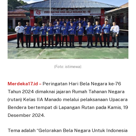
(Foto: istimewa).
Merdeka17.id –
Peringatan Hari Bela Negara ke-76
Tahun 2024 dimaknai jajaran Rumah Tahanan Negara
(rutan) Kelas IIA Manado melalui pelaksanaan Upacara
Bendera bertempat di Lapangan Rutan pada Kamis, 19
Desember 2024.
Tema adalah “Gelorakan Bela Negara Untuk Indonesia