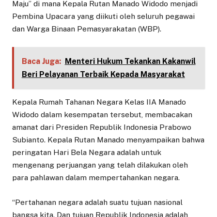
Maju” di mana Kepala Rutan Manado Widodo menjadi
Pembina Upacara yang diikuti oleh seluruh pegawai
dan Warga Binaan Pemasyarakatan (WBP).
Baca Juga:
Menteri Hukum Tekankan Kakanwil
Beri Pelayanan Terbaik Kepada Masyarakat
Kepala Rumah Tahanan Negara Kelas IIA Manado
Widodo dalam kesempatan tersebut, membacakan
amanat dari Presiden Republik Indonesia Prabowo
Subianto. Kepala Rutan Manado menyampaikan bahwa
peringatan Hari Bela Negara adalah untuk
mengenang perjuangan yang telah dilakukan oleh
para pahlawan dalam mempertahankan negara.
“Pertahanan negara adalah suatu tujuan nasional
bangsa kita. Dan tujuan Republik Indonesia adalah