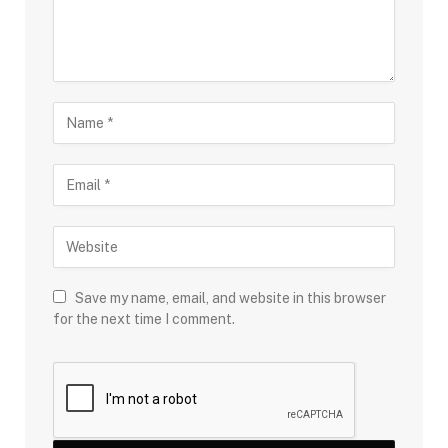
Save my name, email, and website in this browser
for the next time I comment.