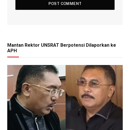
Mantan Rektor UNSRAT Berpotensi Dilaporkan ke
APH