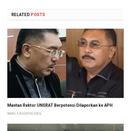
RELATED
POSTS
Mantan Rektor UNSRAT Berpotensi Dilaporkan ke APH
RABU, 5 AGUSTUS 2026