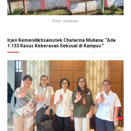
(Foto: istimewa).
Irjen Kemendiktisainstek Chatarina Muliana: “Ada
1.133 Kasus Kekerasan Seksual di Kampus.”