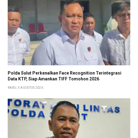
Polda Sulut Perkenalkan Face Recognition Terintegrasi
Data KTP, Siap Amankan TIFF Tomohon 2026
RABU, 5 AGUSTUS 2026