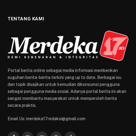
TENTANG KAMI
Portal berita online sebagai media informasi memberikan
suguhan berita-berita terkini yang up to date. Berbagai isu
dan topik disajikan untuk kemudian dikonsumsi pengguna
sebagai pengguna media sosial. Adanya portal berita ini akan
sangat membantu masyarakat untuk memperoleh berita
secara praktis.
Email Us: merdeka17redaksi@gmail.com