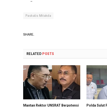
–
Paskalis Mitakda
SHARE.
RELATED
POSTS
Mantan Rektor UNSRAT Berpotensi
Polda Sulut 