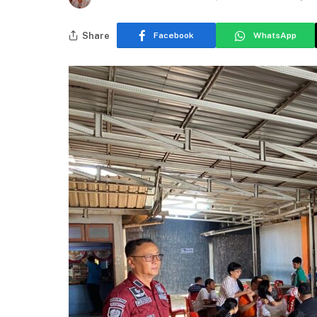
Share
Facebook
WhatsApp