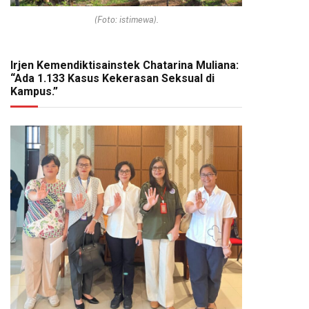
(Foto: istimewa).
Irjen Kemendiktisainstek Chatarina Muliana:
“Ada 1.133 Kasus Kekerasan Seksual di
Kampus.”