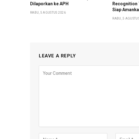
Dilaporkan ke APH
Recognition 
Siap Amanka
RABU, 5 AGUSTUS 2026
RABU, 5 AGUSTU
LEAVE A REPLY