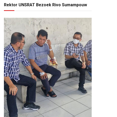
Rektor UNSRAT Bezoek Rivo Sumampouw