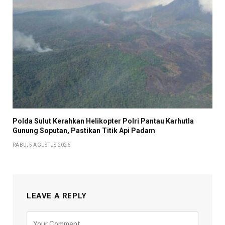
Polda Sulut Kerahkan Helikopter Polri Pantau Karhutla
Gunung Soputan, Pastikan Titik Api Padam
RABU, 5 AGUSTUS 2026
LEAVE A REPLY