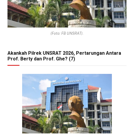
(Foto: FB UNSRAT).
Akankah Pilrek UNSRAT 2026, Pertarungan Antara
Prof. Berty dan Prof. Ghe? (7)