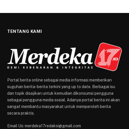
TENTANG KAMI
Portal berita online sebagai media informasi memberikan
suguhan berita-berita terkini yang up to date. Berbagai isu
dan topik disajikan untuk kemudian dikonsumsi pengguna
sebagai pengguna media sosial. Adanya portal berita ini akan
sangat membantu masyarakat untuk memperoleh berita
secara praktis.
Email Us: merdeka17redaksi@gmail.com