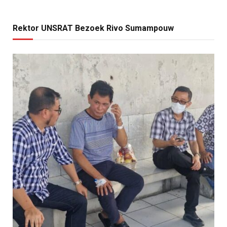
Rektor UNSRAT Bezoek Rivo Sumampouw