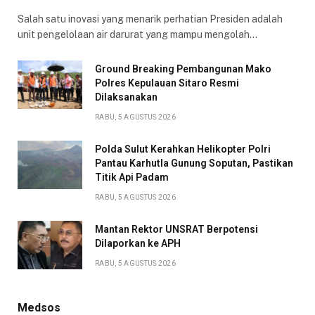
Salah satu inovasi yang menarik perhatian Presiden adalah
unit pengelolaan air darurat yang mampu mengolah…
Ground Breaking Pembangunan Mako
Polres Kepulauan Sitaro Resmi
Dilaksanakan
RABU, 5 AGUSTUS 2026
Polda Sulut Kerahkan Helikopter Polri
Pantau Karhutla Gunung Soputan, Pastikan
Titik Api Padam
RABU, 5 AGUSTUS 2026
Mantan Rektor UNSRAT Berpotensi
Dilaporkan ke APH
RABU, 5 AGUSTUS 2026
Medsos