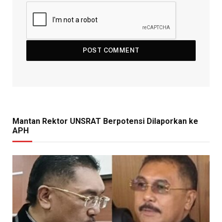
Mantan Rektor UNSRAT Berpotensi Dilaporkan ke
APH