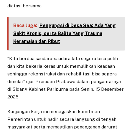
diatasi bersama.
Baca Juga:
Pengungsi di Desa Sea: Ada Yang
Sakit Kronis, serta Balita Yang Trauma
Keramaian dan Ribut
“Kita berdoa saudara-saudara kita segera bisa pulih
dan kita bekerja keras untuk memulihkan keadaan
sehingga rekonstruksi dan rehabilitasi bisa segera
dimulai,” ujar Presiden Prabowo dalam pengantarnya
di Sidang Kabinet Paripurna pada Senin, 15 Desember
2025.
Kunjungan kerja ini menegaskan komitmen
Pemerintah untuk hadir secara langsung di tengah
masyarakat serta memastikan penanganan darurat