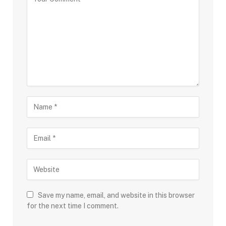
Save my name, email, and website in this browser
for the next time I comment.