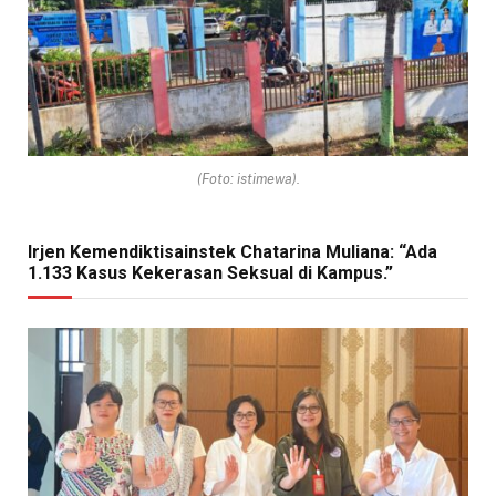
(Foto: istimewa).
Irjen Kemendiktisainstek Chatarina Muliana: “Ada
1.133 Kasus Kekerasan Seksual di Kampus.”