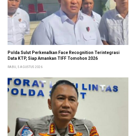
Polda Sulut Perkenalkan Face Recognition Terintegrasi
Data KTP, Siap Amankan TIFF Tomohon 2026
RABU, 5 AGUSTUS 2026