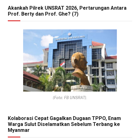
Akankah Pilrek UNSRAT 2026, Pertarungan Antara
Prof. Berty dan Prof. Ghe? (7)
(Foto: FB UNSRAT).
Kolaborasi Cepat Gagalkan Dugaan TPPO, Enam
Warga Sulut Diselamatkan Sebelum Terbang ke
Myanmar