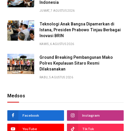
Indonesia
JUMAT, 7 AGUSTUS 2026
Teknologi Anak Bangsa Dipamerkan di
Istana, Presiden Prabowo Tinjau Berbagai
Inovasi BRIN
KAMIS, 6 AGUSTUS 2026
Ground Breaking Pembangunan Mako
Polres Kepulauan Sitaro Resmi
Dilaksanakan
RABU, 5 AGUSTUS 2026
Medsos
Facebook
Instagram
YouTube
TikTok