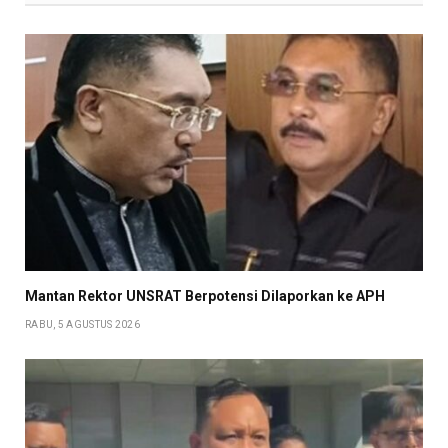
Mantan Rektor UNSRAT Berpotensi Dilaporkan ke APH
RABU, 5 AGUSTUS 2026