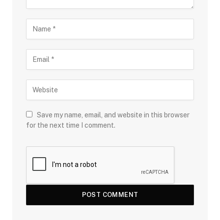
Save my name, email, and website in this browser
for the next time I comment.