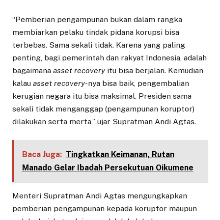
“Pemberian pengampunan bukan dalam rangka
membiarkan pelaku tindak pidana korupsi bisa
terbebas. Sama sekali tidak. Karena yang paling
penting, bagi pemerintah dan rakyat Indonesia, adalah
bagaimana
asset recovery
itu bisa berjalan. Kemudian
kalau
asset recovery
-nya bisa baik, pengembalian
kerugian negara itu bisa maksimal. Presiden sama
sekali tidak menganggap (pengampunan koruptor)
dilakukan serta merta,” ujar Supratman Andi Agtas.
Baca Juga:
Tingkatkan Keimanan, Rutan
Manado Gelar Ibadah Persekutuan Oikumene
Menteri Supratman Andi Agtas mengungkapkan
pemberian pengampunan kepada koruptor maupun