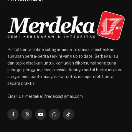
Portal berita online sebagai media informasi memberikan
suguhan berita-berita terkini yang up to date. Berbagai isu
dan topik disajikan untuk kemudian dikonsumsi pengguna
sebagai pengguna media sosial. Adanya portal berita ini akan
sangat membantu masyarakat untuk memperoleh berita
secara praktis.
Email Us: merdeka17redaksi@gmail.com
Facebook
Instagram
YouTube
WhatsApp
TikTok