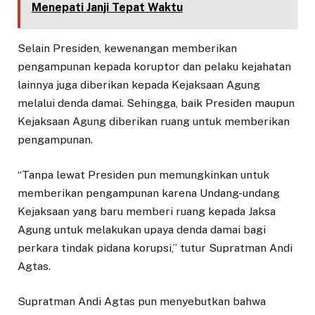
Menepati Janji Tepat Waktu
Selain Presiden, kewenangan memberikan
pengampunan kepada koruptor dan pelaku kejahatan
lainnya juga diberikan kepada Kejaksaan Agung
melalui denda damai. Sehingga, baik Presiden maupun
Kejaksaan Agung diberikan ruang untuk memberikan
pengampunan.
“Tanpa lewat Presiden pun memungkinkan untuk
memberikan pengampunan karena Undang-undang
Kejaksaan yang baru memberi ruang kepada Jaksa
Agung untuk melakukan upaya denda damai bagi
perkara tindak pidana korupsi,” tutur Supratman Andi
Agtas.
Supratman Andi Agtas pun menyebutkan bahwa