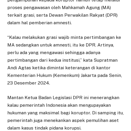
proses pengawasan oleh Mahkamah Agung (MA)
terkait grasi, serta Dewan Perwakilan Rakyat (DPR)
dalam hal pemberian amnesti.
“Kalau melakukan grasi wajib minta pertimbangan ke
MA sedangkan untuk amnesti, itu ke DPR. Artinya,
perlu ada yang mengawasi sehingga adanya
pertimbangan dari kedua institusi,” kata Supratman
Andi Agtas ketika dimintai keterangan di kantor
Kementerian Hukum (Kemenkum) Jakarta pada Senin,
23 Desember 2024.
Mantan Ketua Badan Legislasi DPR ini menerangkan
kalau pemerintah Indonesia akan mengupayakan
hukuman yang maksimal bagi koruptor. Di samping itu,
pemerintah juga menekankan aspek pemulihan aset
dalam kasus tindak pidana korupsi.