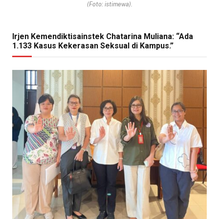
(Foto: istimewa).
Irjen Kemendiktisainstek Chatarina Muliana: “Ada
1.133 Kasus Kekerasan Seksual di Kampus.”