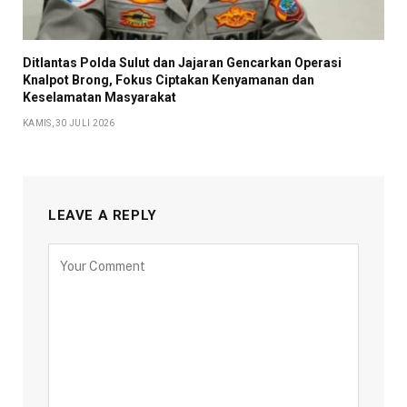
Ditlantas Polda Sulut dan Jajaran Gencarkan Operasi
Knalpot Brong, Fokus Ciptakan Kenyamanan dan
Keselamatan Masyarakat
KAMIS, 30 JULI 2026
LEAVE A REPLY