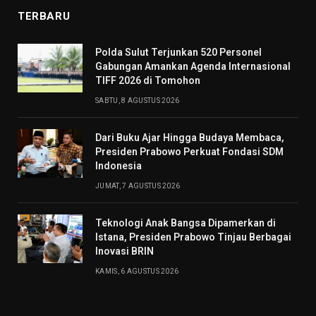
TERBARU
​Polda Sulut Terjunkan 520 Personel
Gabungan Amankan Agenda Internasional
TIFF 2026 di Tomohon
SABTU, 8 AGUSTUS 2026
Dari Buku Ajar Hingga Budaya Membaca,
Presiden Prabowo Perkuat Fondasi SDM
Indonesia
JUMAT, 7 AGUSTUS 2026
Teknologi Anak Bangsa Dipamerkan di
Istana, Presiden Prabowo Tinjau Berbagai
Inovasi BRIN
KAMIS, 6 AGUSTUS 2026