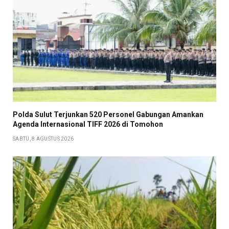
​Polda Sulut Terjunkan 520 Personel Gabungan Amankan
Agenda Internasional TIFF 2026 di Tomohon
SABTU, 8 AGUSTUS 2026