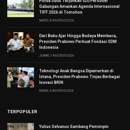
​Polda Sulut Terjunkan 520 Personel
Gabungan Amankan Agenda Internasional
TIFF 2026 di Tomohon
SABTU, 8 AGUSTUS 2026
Dari Buku Ajar Hingga Budaya Membaca,
Presiden Prabowo Perkuat Fondasi SDM
Indonesia
JUMAT, 7 AGUSTUS 2026
Teknologi Anak Bangsa Dipamerkan di
Istana, Presiden Prabowo Tinjau Berbagai
Inovasi BRIN
KAMIS, 6 AGUSTUS 2026
TERPOPULER
Yulius Selvanus Sambang Pemimpin