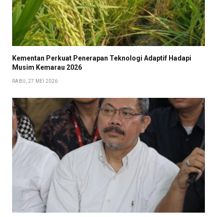
Kementan Perkuat Penerapan Teknologi Adaptif Hadapi
Musim Kemarau 2026
RABU, 27 MEI 2026