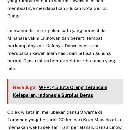
yang tumbuh subur di sekitar kawasan ini dan
membuatnya mendapatkan julukan Kota Seribu
Bunga.
Linow sendiri merupakan kata yang berasal dari
Minahasa yakni Lilinowan dan berarti tempat
berkumpulnya air. Dulunya, Danau cantik ini
merupakan kawah alam hasil dari letusan gunung
berapi. Danau ini terbentuk sekitar ribu tahun yang
lalu.
Baca Juga:
WFP: 45 Juta Orang Terancam
Kelaparan, Indonesia Surplus Beras
Objek wisata ini merupakan danau 3 warna di
Tomohon yang berjarak 30 km dari Kota Manado atau
memakan waktu sekitar 1 jam perjalanan. Danau Linow