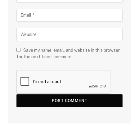
Save my name, email, and website in this browser
for the next time I comment.