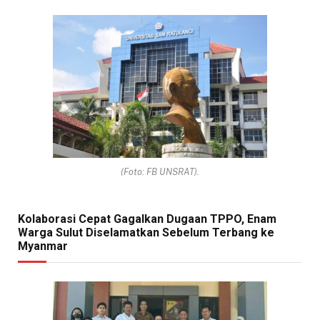
(Foto: FB UNSRAT).
Kolaborasi Cepat Gagalkan Dugaan TPPO, Enam
Warga Sulut Diselamatkan Sebelum Terbang ke
Myanmar