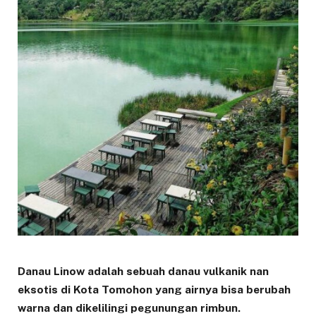
Danau Linow adalah sebuah danau vulkanik nan
eksotis di Kota Tomohon yang airnya bisa berubah
warna dan dikelilingi pegunungan rimbun.