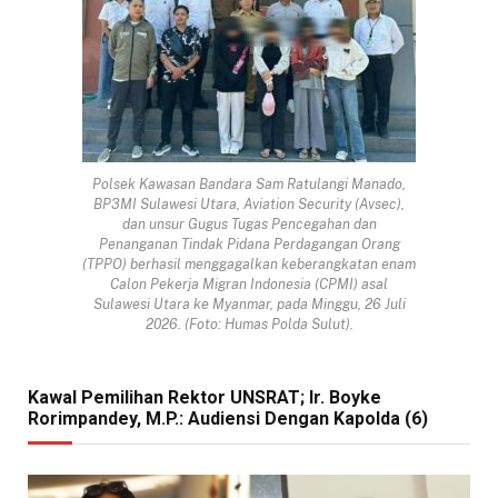
Polsek Kawasan Bandara Sam Ratulangi Manado,
BP3MI Sulawesi Utara, Aviation Security (Avsec),
dan unsur Gugus Tugas Pencegahan dan
Penanganan Tindak Pidana Perdagangan Orang
(TPPO) berhasil menggagalkan keberangkatan enam
Calon Pekerja Migran Indonesia (CPMI) asal
Sulawesi Utara ke Myanmar, pada Minggu, 26 Juli
2026. (Foto: Humas Polda Sulut).
Kawal Pemilihan Rektor UNSRAT; Ir. Boyke
Rorimpandey, M.P.: Audiensi Dengan Kapolda (6)