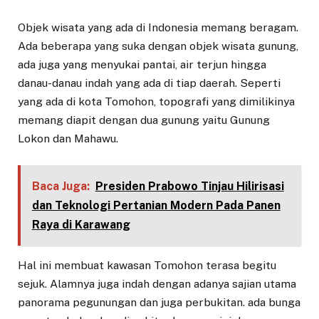
Objek wisata yang ada di Indonesia memang beragam.
Ada beberapa yang suka dengan objek wisata gunung,
ada juga yang menyukai pantai, air terjun hingga
danau-danau indah yang ada di tiap daerah. Seperti
yang ada di kota Tomohon, topografi yang dimilikinya
memang diapit dengan dua gunung yaitu Gunung
Lokon dan Mahawu.
Baca Juga:
Presiden Prabowo Tinjau Hilirisasi
dan Teknologi Pertanian Modern Pada Panen
Raya di Karawang
Hal ini membuat kawasan Tomohon terasa begitu
sejuk. Alamnya juga indah dengan adanya sajian utama
panorama pegunungan dan juga perbukitan. ada bunga