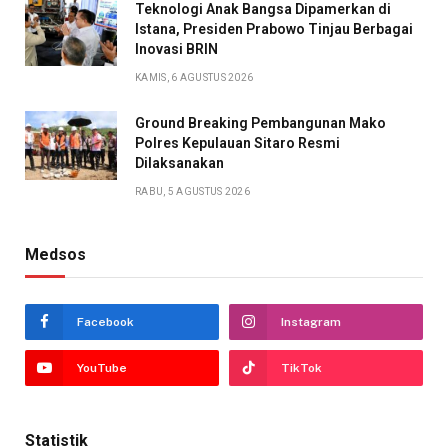
Teknologi Anak Bangsa Dipamerkan di
Istana, Presiden Prabowo Tinjau Berbagai
Inovasi BRIN
KAMIS, 6 AGUSTUS 2026
Ground Breaking Pembangunan Mako
Polres Kepulauan Sitaro Resmi
Dilaksanakan
RABU, 5 AGUSTUS 2026
Medsos
Facebook
Instagram
YouTube
TikTok
Statistik