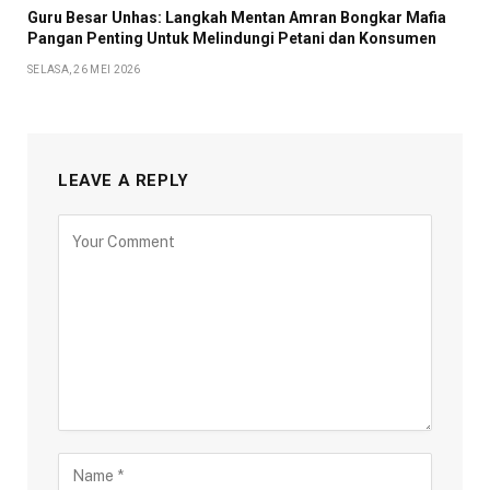
Guru Besar Unhas: Langkah Mentan Amran Bongkar Mafia
Pangan Penting Untuk Melindungi Petani dan Konsumen
SELASA, 26 MEI 2026
LEAVE A REPLY