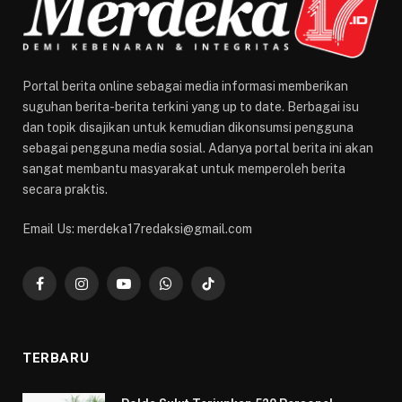
Portal berita online sebagai media informasi memberikan
suguhan berita-berita terkini yang up to date. Berbagai isu
dan topik disajikan untuk kemudian dikonsumsi pengguna
sebagai pengguna media sosial. Adanya portal berita ini akan
sangat membantu masyarakat untuk memperoleh berita
secara praktis.
Email Us: merdeka17redaksi@gmail.com
Facebook
Instagram
YouTube
WhatsApp
TikTok
TERBARU