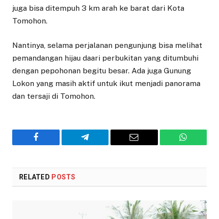
juga bisa ditempuh 3 km arah ke barat dari Kota
Tomohon.
Nantinya, selama perjalanan pengunjung bisa melihat
pemandangan hijau daari perbukitan yang ditumbuhi
dengan pepohonan begitu besar. Ada juga Gunung
Lokon yang masih aktif untuk ikut menjadi panorama
dan tersaji di Tomohon.
Facebook
Telegram
Email
WhatsAp
RELATED
POSTS