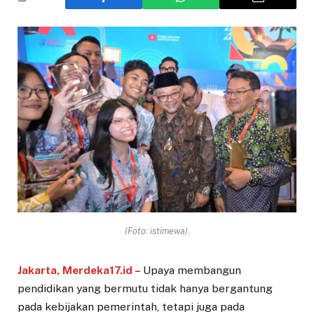
(Foto: istimewa).
Jakarta, Merdeka17.id –
Upaya membangun
pendidikan yang bermutu tidak hanya bergantung
pada kebijakan pemerintah, tetapi juga pada