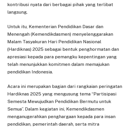
kontribusi nyata dari berbagai pihak yang terlibat
langsung.
Untuk itu, Kementerian Pendidikan Dasar dan
Menengah (Kemendikdasmen) menyelenggarakan
Malam Tasyakuran Hari Pendidikan Nasional
(Hardiknas) 2025 sebagai bentuk penghormatan dan
apresiasi kepada para pemangku kepentingan yang
telah menunjukkan komitmen dalam memajukan
pendidikan Indonesia.
Acara ini merupakan bagian dari rangkaian peringatan
Hardiknas 2025 yang mengusung tema “Partisipasi
Semesta Mewujudkan Pendidikan Bermutu untuk
Semua”. Dalam kegiatan ini, Kemendikdasmen
menganugerahkan penghargaan kepada para insan
pendidikan, pemerintah daerah, serta mitra