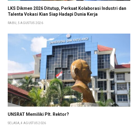
LKS Dikmen 2026 Ditutup, Perkuat Kolaborasi Industri dan
Talenta Vokasi Kian Siap Hadapi Dunia Kerja
RABU, 5 AGUSTUS 2026
UNSRAT Memiliki Plt. Rektor?
SELASA, 4 AGUSTUS 2026