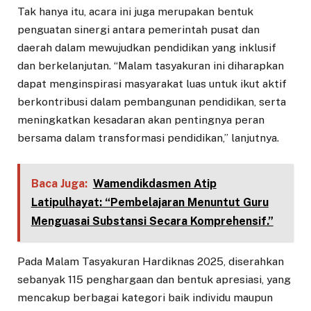
Tak hanya itu, acara ini juga merupakan bentuk
penguatan sinergi antara pemerintah pusat dan
daerah dalam mewujudkan pendidikan yang inklusif
dan berkelanjutan. “Malam tasyakuran ini diharapkan
dapat menginspirasi masyarakat luas untuk ikut aktif
berkontribusi dalam pembangunan pendidikan, serta
meningkatkan kesadaran akan pentingnya peran
bersama dalam transformasi pendidikan,” lanjutnya.
Baca Juga:
Wamendikdasmen Atip
Latipulhayat: “Pembelajaran Menuntut Guru
Menguasai Substansi Secara Komprehensif.”
Pada Malam Tasyakuran Hardiknas 2025, diserahkan
sebanyak 115 penghargaan dan bentuk apresiasi, yang
mencakup berbagai kategori baik individu maupun