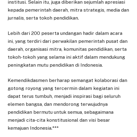
institusi. Selain itu, juga diberikan sejumlah apresiasi
kepada pemerintah daerah, mitra strategis, media dan
jurnalis, serta tokoh pendidikan.
Lebih dari 200 peserta undangan hadir dalam acara
ini, yang terdiri dari perwakilan pemerintah pusat dan
daerah, organisasi mitra, komunitas pendidikan, serta
tokoh-tokoh yang selama ini aktif dalam mendukung
peningkatan mutu pendidikan di Indonesia.
Kemendikdasmen berharap semangat kolaborasi dan
gotong royong yang tercermin dalam kegiatan ini
dapat terus tumbuh, menjadi inspirasi bagi seluruh
elemen bangsa, dan mendorong terwujudnya
pendidikan bermutu untuk semua, sebagaimana
menjadi cita-cita konstitusional dan visi besar
kemajuan Indonesia.***