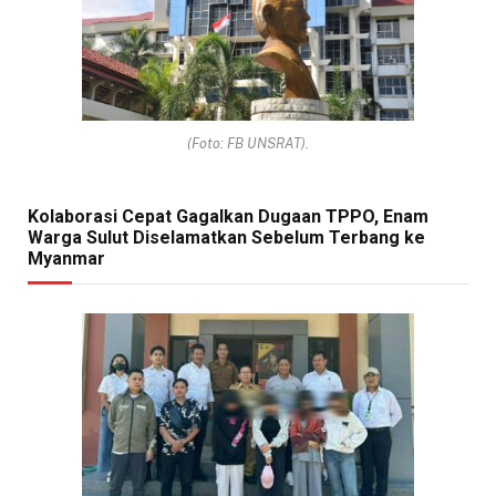
(Foto: FB UNSRAT).
Kolaborasi Cepat Gagalkan Dugaan TPPO, Enam
Warga Sulut Diselamatkan Sebelum Terbang ke
Myanmar