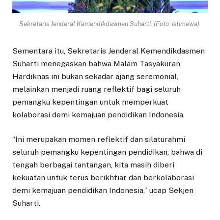
Sekretaris Jenderal Kemendikdasmen Suharti. (Foto: istimewa).
Sementara itu, Sekretaris Jenderal Kemendikdasmen
Suharti menegaskan bahwa Malam Tasyakuran
Hardiknas ini bukan sekadar ajang seremonial,
melainkan menjadi ruang reflektif bagi seluruh
pemangku kepentingan untuk memperkuat
kolaborasi demi kemajuan pendidikan Indonesia.
“Ini merupakan momen reflektif dan silaturahmi
seluruh pemangku kepentingan pendidikan, bahwa di
tengah berbagai tantangan, kita masih diberi
kekuatan untuk terus berikhtiar dan berkolaborasi
demi kemajuan pendidikan Indonesia,” ucap Sekjen
Suharti.