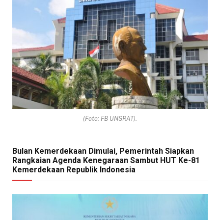
(Foto: FB UNSRAT).
Bulan Kemerdekaan Dimulai, Pemerintah Siapkan
Rangkaian Agenda Kenegaraan Sambut HUT Ke-81
Kemerdekaan Republik Indonesia