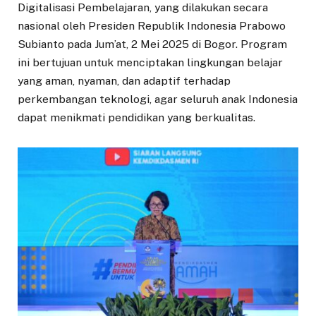
Digitalisasi Pembelajaran, yang dilakukan secara
nasional oleh Presiden Republik Indonesia Prabowo
Subianto pada Jum’at, 2 Mei 2025 di Bogor. Program
ini bertujuan untuk menciptakan lingkungan belajar
yang aman, nyaman, dan adaptif terhadap
perkembangan teknologi, agar seluruh anak Indonesia
dapat menikmati pendidikan yang berkualitas.