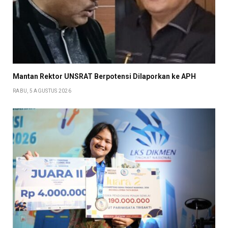
Mantan Rektor UNSRAT Berpotensi Dilaporkan ke APH
RABU, 5 AGUSTUS 2026