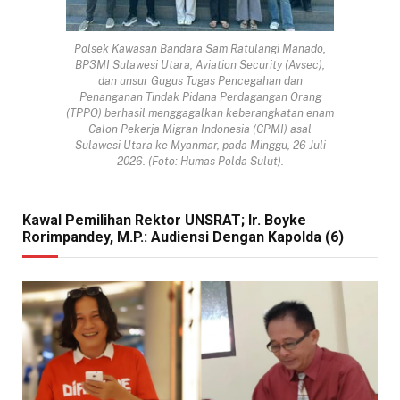
Polsek Kawasan Bandara Sam Ratulangi Manado,
BP3MI Sulawesi Utara, Aviation Security (Avsec),
dan unsur Gugus Tugas Pencegahan dan
Penanganan Tindak Pidana Perdagangan Orang
(TPPO) berhasil menggagalkan keberangkatan enam
Calon Pekerja Migran Indonesia (CPMI) asal
Sulawesi Utara ke Myanmar, pada Minggu, 26 Juli
2026. (Foto: Humas Polda Sulut).
Kawal Pemilihan Rektor UNSRAT; Ir. Boyke
Rorimpandey, M.P.: Audiensi Dengan Kapolda (6)