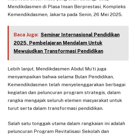
Mendikdasmen di Plasa Insan Berprestasi, Kompleks
Kemendikdasmen, Jakarta pada Senin, 26 Mei 2025.
Baca Juga:
Seminar Internasional Pendidikan
2025, Pembelajaran Mendalam Untuk
Mewujudkan Transformasi Pendidikan
Lebih lanjut, Mendikdasmen Abdul Mu’ti juga
menyampaikan bahwa selama Bulan Pendidikan,
Kemendikdasmen telah menyelenggarakan berbagai
kegiatan dan peluncuran program strategis, dalam
rangka mengajak seluruh elemen masyarakat untuk
turut serta dalam transformasi pendidikan.
Salah satu tonggak utama dalam rangkaian ini adalah
peluncuran Program Revitalisasi Sekolah dan