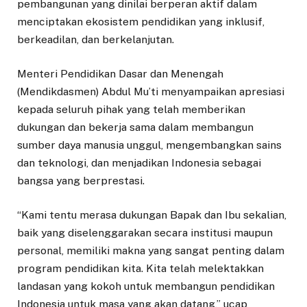
pembangunan yang dinilai berperan aktif dalam
menciptakan ekosistem pendidikan yang inklusif,
berkeadilan, dan berkelanjutan.
Menteri Pendidikan Dasar dan Menengah
(Mendikdasmen) Abdul Mu’ti menyampaikan apresiasi
kepada seluruh pihak yang telah memberikan
dukungan dan bekerja sama dalam membangun
sumber daya manusia unggul, mengembangkan sains
dan teknologi, dan menjadikan Indonesia sebagai
bangsa yang berprestasi.
“Kami tentu merasa dukungan Bapak dan Ibu sekalian,
baik yang diselenggarakan secara institusi maupun
personal, memiliki makna yang sangat penting dalam
program pendidikan kita. Kita telah melektakkan
landasan yang kokoh untuk membangun pendidikan
Indonesia untuk masa yang akan datang,” ucap