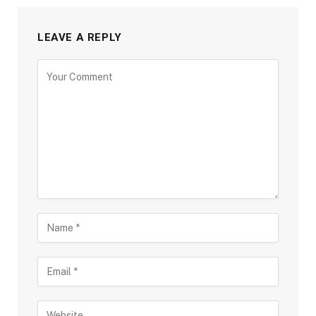
LEAVE A REPLY