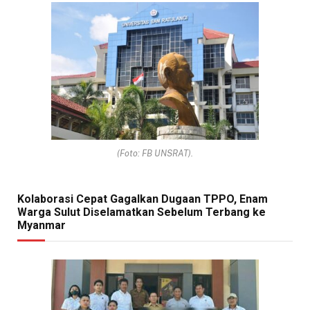
(Foto: FB UNSRAT).
Kolaborasi Cepat Gagalkan Dugaan TPPO, Enam
Warga Sulut Diselamatkan Sebelum Terbang ke
Myanmar