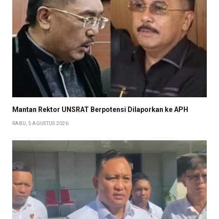
Mantan Rektor UNSRAT Berpotensi Dilaporkan ke APH
RABU, 5 AGUSTUS 2026