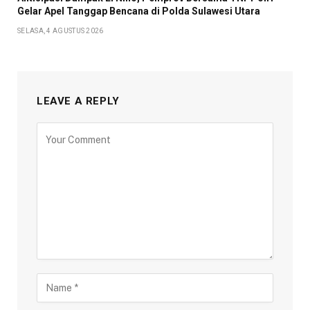
Gelar Apel Tanggap Bencana di Polda Sulawesi Utara
SELASA, 4 AGUSTUS 2026
LEAVE A REPLY