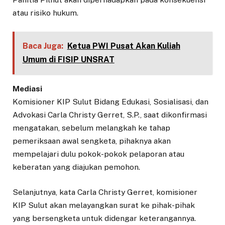
atau risiko hukum.
Baca Juga:
Ketua PWI Pusat Akan Kuliah
Umum di FISIP UNSRAT
Mediasi
Komisioner KIP Sulut Bidang Edukasi, Sosialisasi, dan
Advokasi Carla Christy Gerret, S.P., saat dikonfirmasi
mengatakan, sebelum melangkah ke tahap
pemeriksaan awal sengketa, pihaknya akan
mempelajari dulu pokok-pokok pelaporan atau
keberatan yang diajukan pemohon.
Selanjutnya, kata Carla Christy Gerret, komisioner
KIP Sulut akan melayangkan surat ke pihak-pihak
yang bersengketa untuk didengar keterangannya.