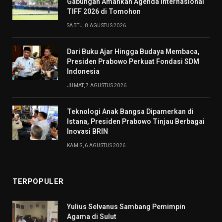
Gabungan Amankan Agenda Internasional
TIFF 2026 di Tomohon
SABTU, 8 AGUSTUS 2026
Dari Buku Ajar Hingga Budaya Membaca,
Presiden Prabowo Perkuat Fondasi SDM
Indonesia
JUMAT, 7 AGUSTUS 2026
Teknologi Anak Bangsa Dipamerkan di
Istana, Presiden Prabowo Tinjau Berbagai
Inovasi BRIN
KAMIS, 6 AGUSTUS 2026
TERPOPULER
Yulius Selvanus Sambang Pemimpin
Agama di Sulut