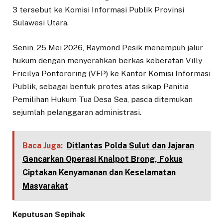
3 tersebut ke Komisi Informasi Publik Provinsi
Sulawesi Utara.
Senin, 25 Mei 2026, Raymond Pesik menempuh jalur
hukum dengan menyerahkan berkas keberatan Villy
Fricilya Pontororing (VFP) ke Kantor Komisi Informasi
Publik, sebagai bentuk protes atas sikap Panitia
Pemilihan Hukum Tua Desa Sea, pasca ditemukan
sejumlah pelanggaran administrasi.
Baca Juga:
Ditlantas Polda Sulut dan Jajaran
Gencarkan Operasi Knalpot Brong, Fokus
Ciptakan Kenyamanan dan Keselamatan
Masyarakat
Keputusan Sepihak