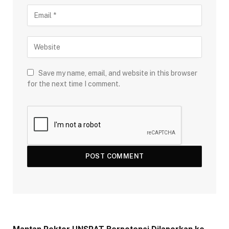
Save my name, email, and website in this browser
for the next time I comment.