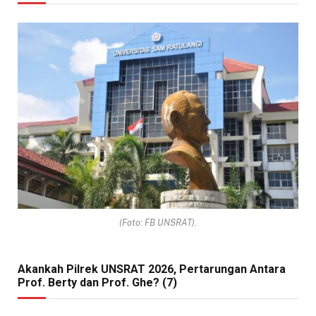
(Foto: FB UNSRAT).
Akankah Pilrek UNSRAT 2026, Pertarungan Antara
Prof. Berty dan Prof. Ghe? (7)