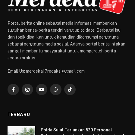
Portal berita online sebagai media informasi memberikan
suguhan berita-berita terkini yang up to date. Berbagai isu
dan topik disajikan untuk kemudian dikonsumsi pengguna
sebagai pengguna media sosial. Adanya portal berita ini akan
sangat membantu masyarakat untuk memperoleh berita
secara praktis.
Email Us: merdeka17redaksi@gmail.com
Facebook
Instagram
YouTube
WhatsApp
TikTok
TERBARU
​Polda Sulut Terjunkan 520 Personel