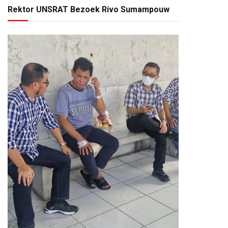
Rektor UNSRAT Bezoek Rivo Sumampouw