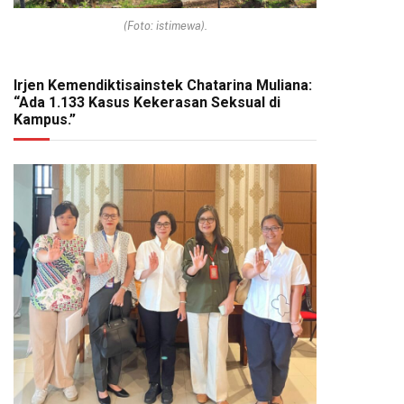
(Foto: istimewa).
Irjen Kemendiktisainstek Chatarina Muliana:
“Ada 1.133 Kasus Kekerasan Seksual di
Kampus.”