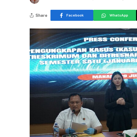
Share
Facebook
WhatsApp