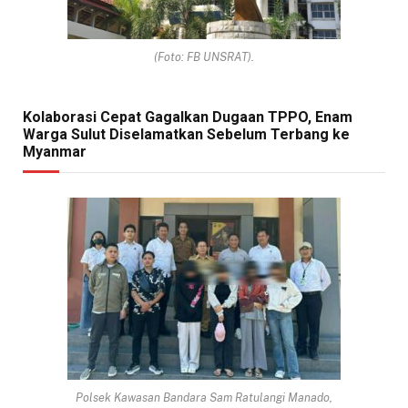
(Foto: FB UNSRAT).
Kolaborasi Cepat Gagalkan Dugaan TPPO, Enam
Warga Sulut Diselamatkan Sebelum Terbang ke
Myanmar
Polsek Kawasan Bandara Sam Ratulangi Manado,