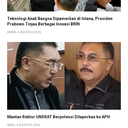
Teknologi Anak Bangsa Dipamerkan di Istana, Presiden
Prabowo Tinjau Berbagai Inovasi BRIN
KAMIS, 6 AGUSTUS 2026
Mantan Rektor UNSRAT Berpotensi Dilaporkan ke APH
RABU, 5 AGUSTUS 2026