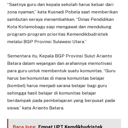
“Saatnya guru dan kepala sekolah harus keluar dari
zona nyaman,” kata Kusnadi Pobela saat memberikan
sambutan seraya menambahkan, “Dinas Pendidikan
Kota Kotamobagu siap mengawal dan mendukung
program-program prioritas Kemendikbudristek
melalui BGP Provinsi Sulawesi Utara.”
Sementara itu, Kepala BGP Provinsi Sulut Arianto
Batara dalam wejangan dan arahannya memotivasi
para guru untuk membentuk suatu komunitas. “Guru
harus berkomunitas di mana komunitas belajar
(kombel) harus menjadi sarana belajar bagi guru
sehingga hasil belajar di komunitas belajar
berdampak pada pembelajaran yang berpusat pada
siswa,” kata Arianto Batara.
Baca Juga:
Empat UPT Kemdikbudristek