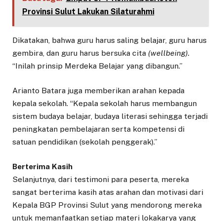
Provinsi Sulut Lakukan Silaturahmi
Dikatakan, bahwa guru harus saling belajar, guru harus
gembira, dan guru harus bersuka cita
(wellbeing).
“Inilah prinsip Merdeka Belajar yang dibangun.”
Arianto Batara juga memberikan arahan kepada
kepala sekolah. “Kepala sekolah harus membangun
sistem budaya belajar, budaya literasi sehingga terjadi
peningkatan pembelajaran serta kompetensi di
satuan pendidikan (sekolah penggerak).”
Berterima Kasih
Selanjutnya, dari testimoni para peserta, mereka
sangat berterima kasih atas arahan dan motivasi dari
Kepala BGP Provinsi Sulut yang mendorong mereka
untuk memanfaatkan setiap materi lokakarya yang