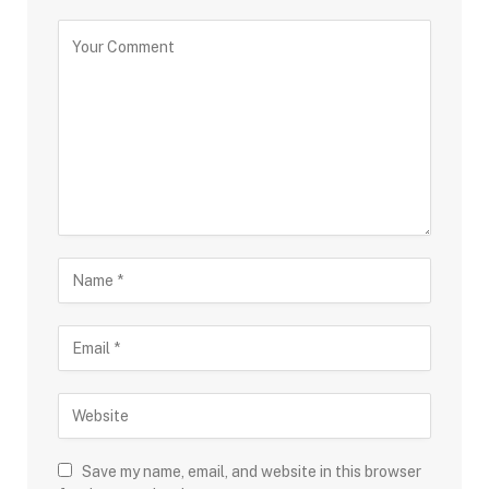
Save my name, email, and website in this browser