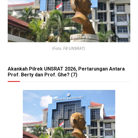
(Foto: FB UNSRAT).
Akankah Pilrek UNSRAT 2026, Pertarungan Antara
Prof. Berty dan Prof. Ghe? (7)