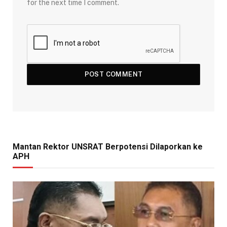
for the next time I comment.
Mantan Rektor UNSRAT Berpotensi Dilaporkan ke
APH