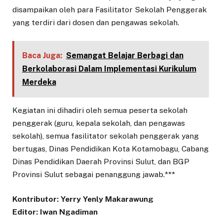
disampaikan oleh para Fasilitator Sekolah Penggerak
yang terdiri dari dosen dan pengawas sekolah.
Baca Juga:
Semangat Belajar Berbagi dan
Berkolaborasi Dalam Implementasi Kurikulum
Merdeka
Kegiatan ini dihadiri oleh semua peserta sekolah
penggerak (guru, kepala sekolah, dan pengawas
sekolah), semua fasilitator sekolah penggerak yang
bertugas, Dinas Pendidikan Kota Kotamobagu, Cabang
Dinas Pendidikan Daerah Provinsi Sulut, dan BGP
Provinsi Sulut sebagai penanggung jawab.***
Kontributor: Yerry Yenly Makarawung
Editor: Iwan Ngadiman