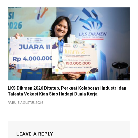
LKS Dikmen 2026 Ditutup, Perkuat Kolaborasi Industri dan
Talenta Vokasi Kian Siap Hadapi Dunia Kerja
RABU, 5 AGUSTUS 2026
LEAVE A REPLY