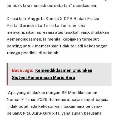
ini tidak lagi menjadi perdebatan,” pungkasnya.
Di sisi lain, Anggota Komisi X DPR RI dari Fraksi
Partai Gerindra La Tinro La Tunrung juga
menyampaikan apresiasi atas langkah yang dilakukan
Kemendikdasmen. Ia menilai kebijakan tersebut
penting untuk memastikan tidak terjadi kekosongan
tenaga pendidik di sekolah.
Baca Juga:
Kemendikdasmen Umumkan
Sistem Penerimaan Murid Baru
“Apa yang dilakukan dengan SE Mendikdasmen
Nomor 7 Tahun 2026 itu menurut saya sangat bagus.
Tidak boleh ada kekosongan, bagaimana pejuang-
pejuang kita, guru-guru kita, yang sudah berusaha