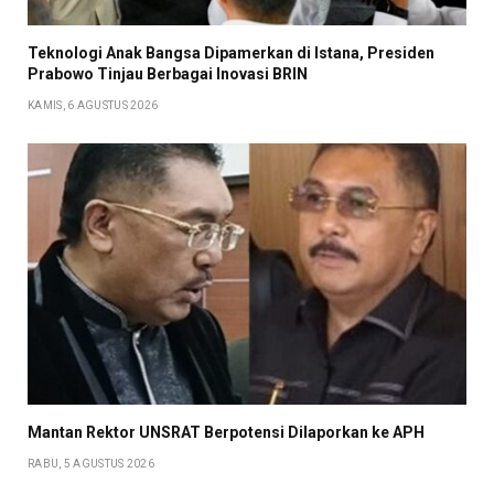
Teknologi Anak Bangsa Dipamerkan di Istana, Presiden
Prabowo Tinjau Berbagai Inovasi BRIN
KAMIS, 6 AGUSTUS 2026
Mantan Rektor UNSRAT Berpotensi Dilaporkan ke APH
RABU, 5 AGUSTUS 2026