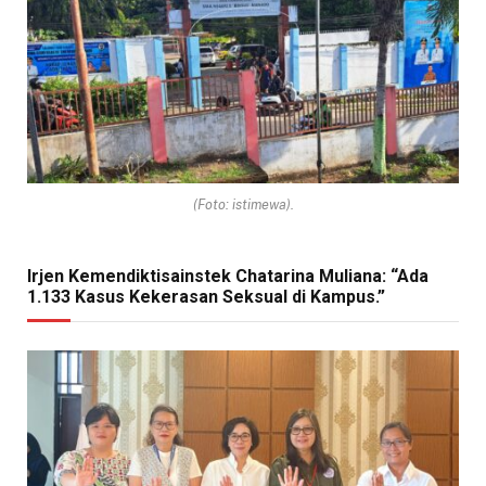
(Foto: istimewa).
Irjen Kemendiktisainstek Chatarina Muliana: “Ada
1.133 Kasus Kekerasan Seksual di Kampus.”