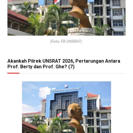
(Foto: FB UNSRAT).
Akankah Pilrek UNSRAT 2026, Pertarungan Antara
Prof. Berty dan Prof. Ghe? (7)