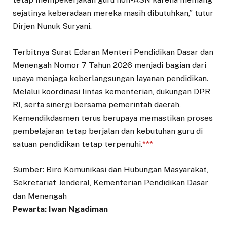
sejatinya keberadaan mereka masih dibutuhkan,” tutur
Dirjen Nunuk Suryani.
Terbitnya Surat Edaran Menteri Pendidikan Dasar dan
Menengah Nomor 7 Tahun 2026 menjadi bagian dari
upaya menjaga keberlangsungan layanan pendidikan.
Melalui koordinasi lintas kementerian, dukungan DPR
RI, serta sinergi bersama pemerintah daerah,
Kemendikdasmen terus berupaya memastikan proses
pembelajaran tetap berjalan dan kebutuhan guru di
satuan pendidikan tetap terpenuhi.
***
Sumber: Biro Komunikasi dan Hubungan Masyarakat,
Sekretariat Jenderal, Kementerian Pendidikan Dasar
dan Menengah
Pewarta: Iwan Ngadiman