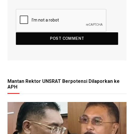
Mantan Rektor UNSRAT Berpotensi Dilaporkan ke
APH