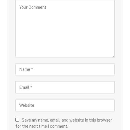
Save my name, email, and website in this browser
for the next time I comment.