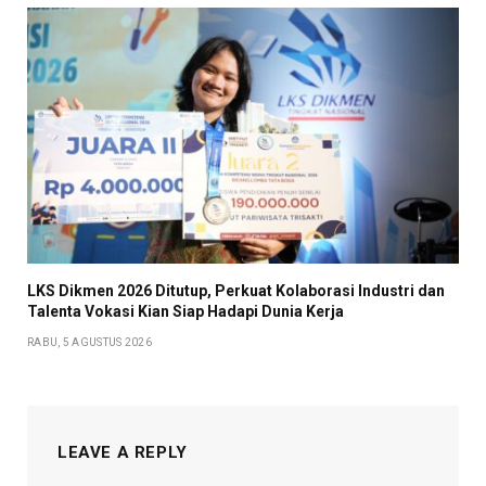
LKS Dikmen 2026 Ditutup, Perkuat Kolaborasi Industri dan
Talenta Vokasi Kian Siap Hadapi Dunia Kerja
RABU, 5 AGUSTUS 2026
LEAVE A REPLY