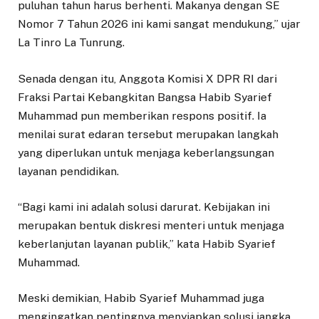
puluhan tahun harus berhenti. Makanya dengan SE
Nomor 7 Tahun 2026 ini kami sangat mendukung,” ujar
La Tinro La Tunrung.
Senada dengan itu, Anggota Komisi X DPR RI dari
Fraksi Partai Kebangkitan Bangsa Habib Syarief
Muhammad pun memberikan respons positif. Ia
menilai surat edaran tersebut merupakan langkah
yang diperlukan untuk menjaga keberlangsungan
layanan pendidikan.
“Bagi kami ini adalah solusi darurat. Kebijakan ini
merupakan bentuk diskresi menteri untuk menjaga
keberlanjutan layanan publik,” kata Habib Syarief
Muhammad.
Meski demikian, Habib Syarief Muhammad juga
mengingatkan pentingnya menyiapkan solusi jangka