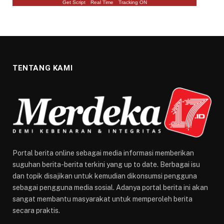
Get Script
Real Time
Tracking ON
TENTANG KAMI
Portal berita online sebagai media informasi memberikan
suguhan berita-berita terkini yang up to date. Berbagai isu
dan topik disajikan untuk kemudian dikonsumsi pengguna
sebagai pengguna media sosial. Adanya portal berita ini akan
sangat membantu masyarakat untuk memperoleh berita
secara praktis.