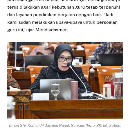
terus dilakukan agar kebutuhan guru tetap terpenuhi
dan layanan pendidikan berjalan dengan baik. “Jadi
kami sudah melakukan upaya-upaya untuk persoalan
guru ini,” ujar Mendikdasmen.
Dirjen GTK Kemendikdasmen Nunuk Suryani. (Foto: BKHM, Setjen,