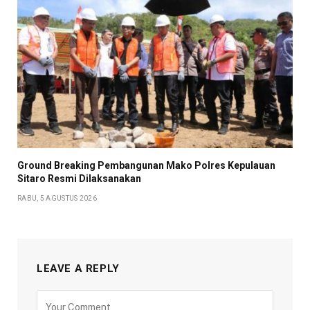
Ground Breaking Pembangunan Mako Polres Kepulauan
Sitaro Resmi Dilaksanakan
RABU, 5 AGUSTUS 2026
LEAVE A REPLY