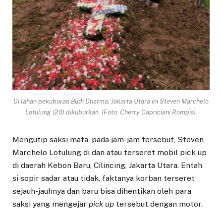
Di lahan pekuburan Budi Dharma, Jakarta Utara ini Steven Marchelo
Lotulung (20) dikuburkan. (Foto: Cherry Capriciani Rompis).
Mengutip saksi mata, pada jam-jam tersebut, Steven
Marchelo Lotulung di dan atau terseret mobil pick up
di daerah Kebon Baru, Cilincing, Jakarta Utara. Entah
si sopir sadar atau tidak, faktanya korban terseret
sejauh-jauhnya dan baru bisa dihentikan oleh para
saksi yang mengejar
pick up
tersebut dengan motor.