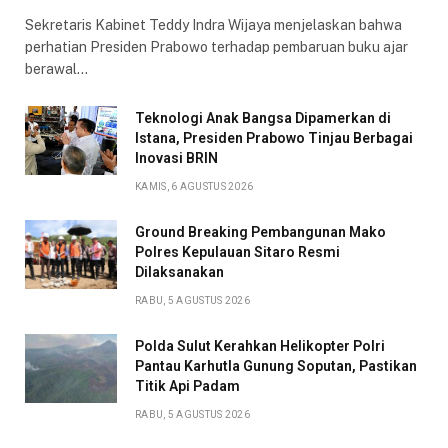
Sekretaris Kabinet Teddy Indra Wijaya menjelaskan bahwa
perhatian Presiden Prabowo terhadap pembaruan buku ajar
berawal…
Teknologi Anak Bangsa Dipamerkan di
Istana, Presiden Prabowo Tinjau Berbagai
Inovasi BRIN
KAMIS, 6 AGUSTUS 2026
Ground Breaking Pembangunan Mako
Polres Kepulauan Sitaro Resmi
Dilaksanakan
RABU, 5 AGUSTUS 2026
Polda Sulut Kerahkan Helikopter Polri
Pantau Karhutla Gunung Soputan, Pastikan
Titik Api Padam
RABU, 5 AGUSTUS 2026