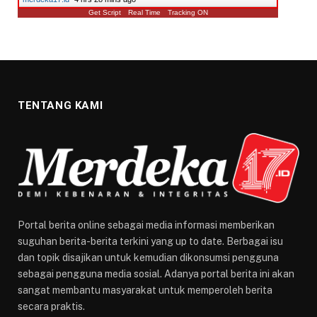
Get Script
Real Time
Tracking ON
TENTANG KAMI
Portal berita online sebagai media informasi memberikan
suguhan berita-berita terkini yang up to date. Berbagai isu
dan topik disajikan untuk kemudian dikonsumsi pengguna
sebagai pengguna media sosial. Adanya portal berita ini akan
sangat membantu masyarakat untuk memperoleh berita
secara praktis.