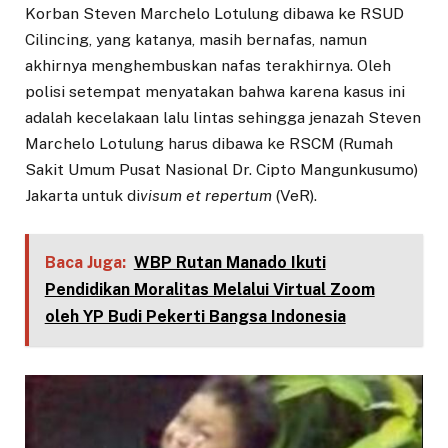
Korban Steven Marchelo Lotulung dibawa ke RSUD
Cilincing, yang katanya, masih bernafas, namun
akhirnya menghembuskan nafas terakhirnya. Oleh
polisi setempat menyatakan bahwa karena kasus ini
adalah kecelakaan lalu lintas sehingga jenazah Steven
Marchelo Lotulung harus dibawa ke RSCM (Rumah
Sakit Umum Pusat Nasional Dr. Cipto Mangunkusumo)
Jakarta untuk di
visum et repertum
(VeR).
Baca Juga:
WBP Rutan Manado Ikuti
Pendidikan Moralitas Melalui Virtual Zoom
oleh YP Budi Pekerti Bangsa Indonesia