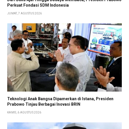
Perkuat Fondasi SDM Indonesia
JUMAT, 7 AGUSTUS 2026
Teknologi Anak Bangsa Dipamerkan di Istana, Presiden
Prabowo Tinjau Berbagai Inovasi BRIN
KAMIS, 6 AGUSTUS 2026