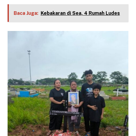
Baca Juga:
Kebakaran di Sea, 4 Rumah Ludes