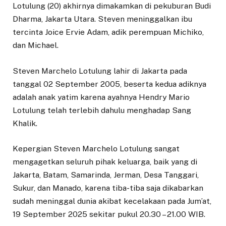
Lotulung (20) akhirnya dimakamkan di pekuburan Budi
Dharma, Jakarta Utara. Steven meninggalkan ibu
tercinta Joice Ervie Adam, adik perempuan Michiko,
dan Michael.
Steven Marchelo Lotulung lahir di Jakarta pada
tanggal 02 September 2005, beserta kedua adiknya
adalah anak yatim karena ayahnya Hendry Mario
Lotulung telah terlebih dahulu menghadap Sang
Khalik.
Kepergian Steven Marchelo Lotulung sangat
mengagetkan seluruh pihak keluarga, baik yang di
Jakarta, Batam, Samarinda, Jerman, Desa Tanggari,
Sukur, dan Manado, karena tiba-tiba saja dikabarkan
sudah meninggal dunia akibat kecelakaan pada Jum’at,
19 September 2025 sekitar pukul 20.30 – 21.00 WIB.