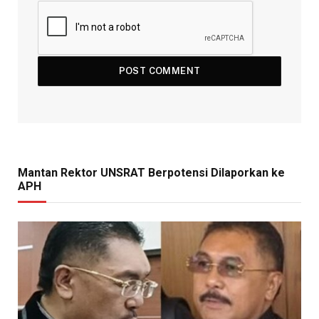
Mantan Rektor UNSRAT Berpotensi Dilaporkan ke
APH