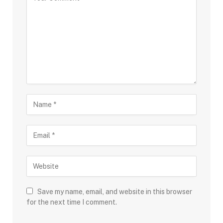
Save my name, email, and website in this browser
for the next time I comment.