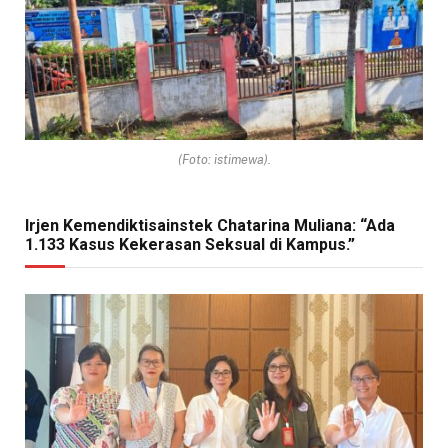
(Foto: istimewa).
Irjen Kemendiktisainstek Chatarina Muliana: “Ada
1.133 Kasus Kekerasan Seksual di Kampus.”