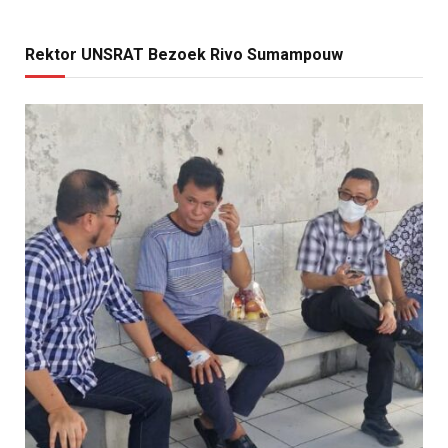
Rektor UNSRAT Bezoek Rivo Sumampouw