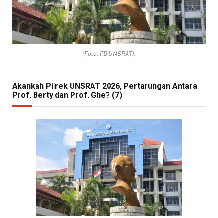
(Foto: FB UNSRAT).
Akankah Pilrek UNSRAT 2026, Pertarungan Antara
Prof. Berty dan Prof. Ghe? (7)