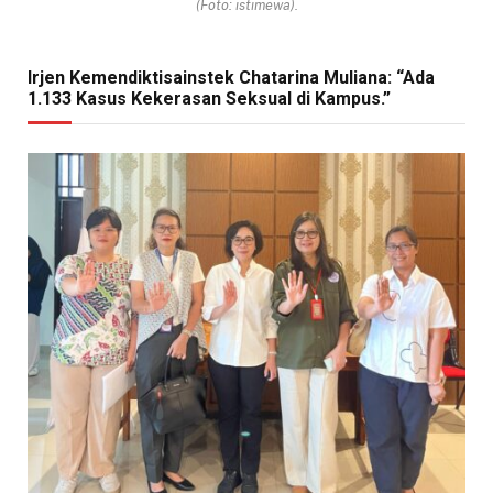
(Foto: istimewa).
Irjen Kemendiktisainstek Chatarina Muliana: “Ada
1.133 Kasus Kekerasan Seksual di Kampus.”