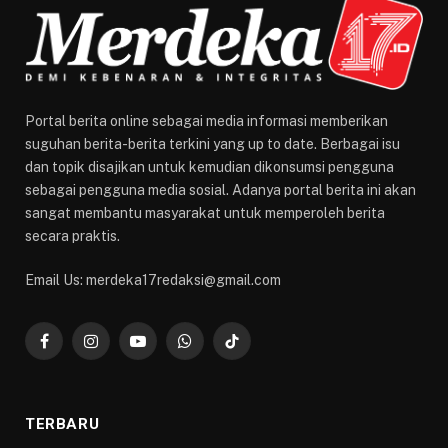
Portal berita online sebagai media informasi memberikan
suguhan berita-berita terkini yang up to date. Berbagai isu
dan topik disajikan untuk kemudian dikonsumsi pengguna
sebagai pengguna media sosial. Adanya portal berita ini akan
sangat membantu masyarakat untuk memperoleh berita
secara praktis.
Email Us: merdeka17redaksi@gmail.com
Facebook
Instagram
YouTube
WhatsApp
TikTok
TERBARU