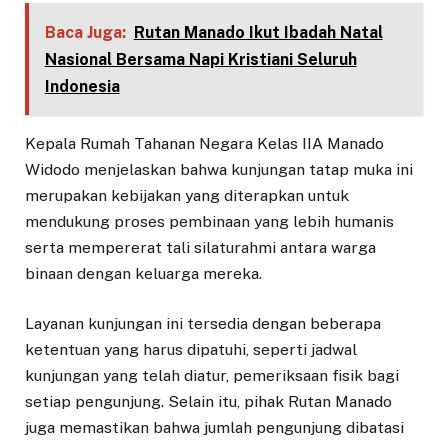
Baca Juga:
Rutan Manado Ikut Ibadah Natal
Nasional Bersama Napi Kristiani Seluruh
Indonesia
Kepala Rumah Tahanan Negara Kelas IIA Manado
Widodo menjelaskan bahwa kunjungan tatap muka ini
merupakan kebijakan yang diterapkan untuk
mendukung proses pembinaan yang lebih humanis
serta mempererat tali silaturahmi antara warga
binaan dengan keluarga mereka.
Layanan kunjungan ini tersedia dengan beberapa
ketentuan yang harus dipatuhi, seperti jadwal
kunjungan yang telah diatur, pemeriksaan fisik bagi
setiap pengunjung. Selain itu, pihak Rutan Manado
juga memastikan bahwa jumlah pengunjung dibatasi