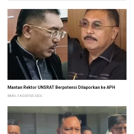
Mantan Rektor UNSRAT Berpotensi Dilaporkan ke APH
RABU, 5 AGUSTUS 2026