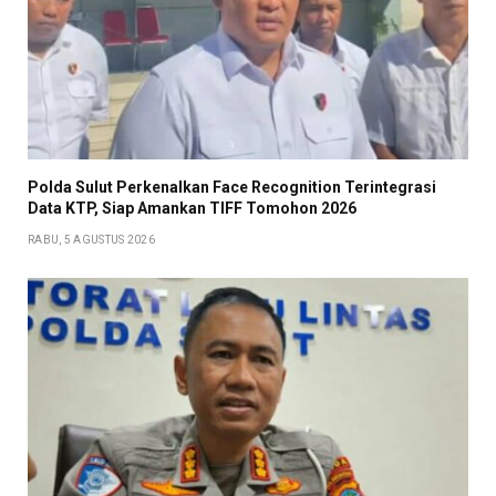
Polda Sulut Perkenalkan Face Recognition Terintegrasi
Data KTP, Siap Amankan TIFF Tomohon 2026
RABU, 5 AGUSTUS 2026