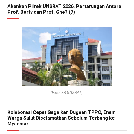
Akankah Pilrek UNSRAT 2026, Pertarungan Antara
Prof. Berty dan Prof. Ghe? (7)
(Foto: FB UNSRAT).
Kolaborasi Cepat Gagalkan Dugaan TPPO, Enam
Warga Sulut Diselamatkan Sebelum Terbang ke
Myanmar