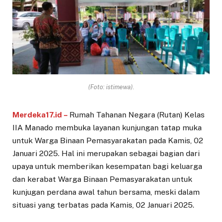
(Foto: istimewa).
Merdeka17.id –
Rumah Tahanan Negara (Rutan) Kelas
IIA Manado membuka layanan kunjungan tatap muka
untuk Warga Binaan Pemasyarakatan pada Kamis, 02
Januari 2025. Hal ini merupakan sebagai bagian dari
upaya untuk memberikan kesempatan bagi keluarga
dan kerabat Warga Binaan Pemasyarakatan untuk
kunjugan perdana awal tahun bersama, meski dalam
situasi yang terbatas pada Kamis, 02 Januari 2025.