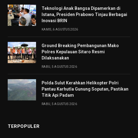
Teknologi Anak Bangsa Dipamerkan di
Istana, Presiden Prabowo Tinjau Berbagai
Inovasi BRIN
KAMIS, 6 AGUSTUS 2026
Ground Breaking Pembangunan Mako
Polres Kepulauan Sitaro Resmi
Dilaksanakan
RABU, 5 AGUSTUS 2026
Polda Sulut Kerahkan Helikopter Polri
Pantau Karhutla Gunung Soputan, Pastikan
Titik Api Padam
RABU, 5 AGUSTUS 2026
TERPOPULER