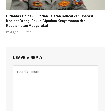
Ditlantas Polda Sulut dan Jajaran Gencarkan Operasi
Knalpot Brong, Fokus Ciptakan Kenyamanan dan
Keselamatan Masyarakat
KAMIS, 30 JULI 2026
LEAVE A REPLY