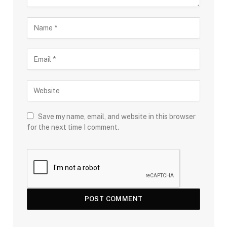
Save my name, email, and website in this browser
for the next time I comment.