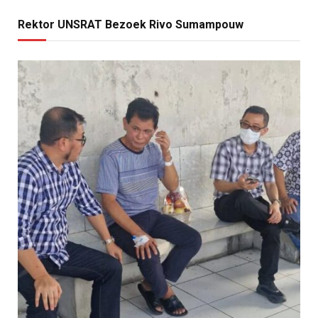
Rektor UNSRAT Bezoek Rivo Sumampouw