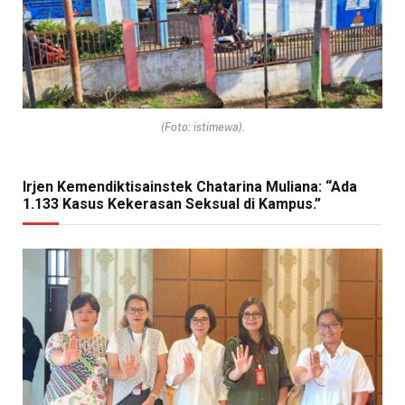
(Foto: istimewa).
Irjen Kemendiktisainstek Chatarina Muliana: “Ada
1.133 Kasus Kekerasan Seksual di Kampus.”