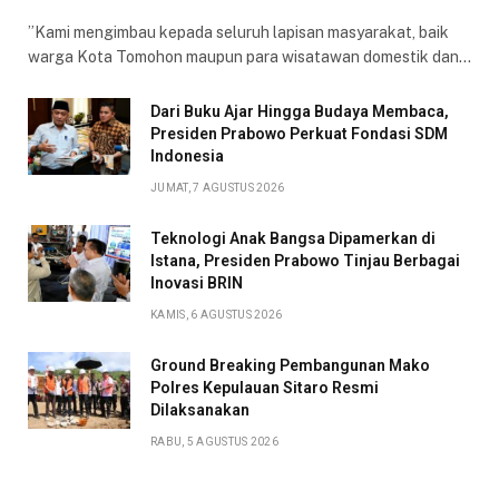
​”Kami mengimbau kepada seluruh lapisan masyarakat, baik
warga Kota Tomohon maupun para wisatawan domestik dan…
Dari Buku Ajar Hingga Budaya Membaca,
Presiden Prabowo Perkuat Fondasi SDM
Indonesia
JUMAT, 7 AGUSTUS 2026
Teknologi Anak Bangsa Dipamerkan di
Istana, Presiden Prabowo Tinjau Berbagai
Inovasi BRIN
KAMIS, 6 AGUSTUS 2026
Ground Breaking Pembangunan Mako
Polres Kepulauan Sitaro Resmi
Dilaksanakan
RABU, 5 AGUSTUS 2026