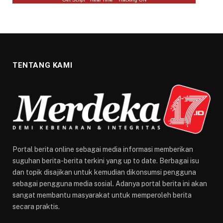
TENTANG KAMI
Portal berita online sebagai media informasi memberikan
suguhan berita-berita terkini yang up to date. Berbagai isu
dan topik disajikan untuk kemudian dikonsumsi pengguna
sebagai pengguna media sosial. Adanya portal berita ini akan
sangat membantu masyarakat untuk memperoleh berita
secara praktis.