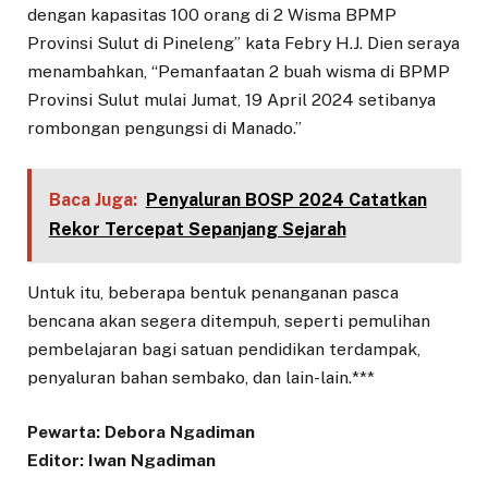
dengan kapasitas 100 orang di 2 Wisma BPMP
Provinsi Sulut di Pineleng” kata Febry H.J. Dien seraya
menambahkan, “Pemanfaatan 2 buah wisma di BPMP
Provinsi Sulut mulai Jumat, 19 April 2024 setibanya
rombongan pengungsi di Manado.”
Baca Juga:
Penyaluran BOSP 2024 Catatkan
Rekor Tercepat Sepanjang Sejarah
Untuk itu, beberapa bentuk penanganan pasca
bencana akan segera ditempuh, seperti pemulihan
pembelajaran bagi satuan pendidikan terdampak,
penyaluran bahan sembako, dan lain-lain.***
Pewarta: Debora Ngadiman
Editor: Iwan Ngadiman