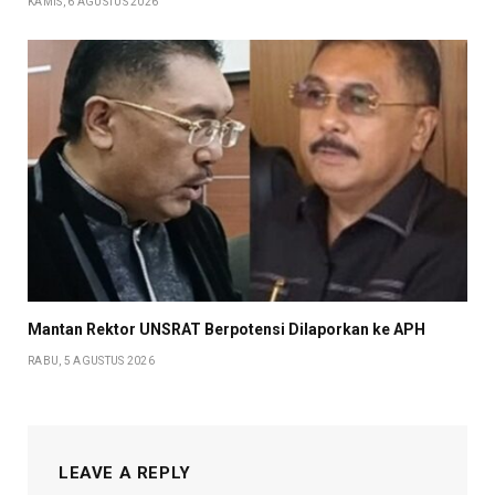
KAMIS, 6 AGUSTUS 2026
Mantan Rektor UNSRAT Berpotensi Dilaporkan ke APH
RABU, 5 AGUSTUS 2026
LEAVE A REPLY