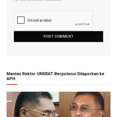
Mantan Rektor UNSRAT Berpotensi Dilaporkan ke
APH