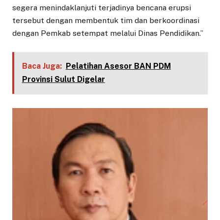
segera menindaklanjuti terjadinya bencana erupsi
tersebut dengan membentuk tim dan berkoordinasi
dengan Pemkab setempat melalui Dinas Pendidikan.”
Baca Juga:
Pelatihan Asesor BAN PDM
Provinsi Sulut Digelar