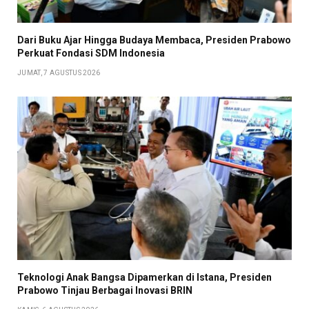
Dari Buku Ajar Hingga Budaya Membaca, Presiden Prabowo
Perkuat Fondasi SDM Indonesia
JUMAT, 7 AGUSTUS 2026
Teknologi Anak Bangsa Dipamerkan di Istana, Presiden
Prabowo Tinjau Berbagai Inovasi BRIN