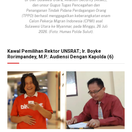
dan unsur Gugus Tugas Pencegahan dan
Penanganan Tindak Pidana Perdagangan Orang
(TPPO) berhasil menggagalkan keberangkatan enam
Calon Pekerja Migran Indonesia (CPMI) asal
Sulawesi Utara ke Myanmar, pada Minggu, 26 Juli
2026. (Foto: Humas Polda Sulut).
Kawal Pemilihan Rektor UNSRAT; Ir. Boyke
Rorimpandey, M.P.: Audiensi Dengan Kapolda (6)