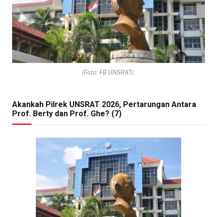
(Foto: FB UNSRAT).
Akankah Pilrek UNSRAT 2026, Pertarungan Antara
Prof. Berty dan Prof. Ghe? (7)