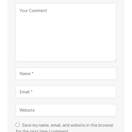
Save my name, email, and website in this browser
for the next time I comment.