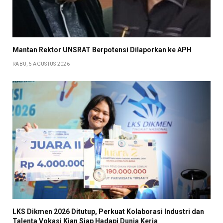
Mantan Rektor UNSRAT Berpotensi Dilaporkan ke APH
RABU, 5 AGUSTUS 2026
LKS Dikmen 2026 Ditutup, Perkuat Kolaborasi Industri dan
Talenta Vokasi Kian Siap Hadapi Dunia Kerja