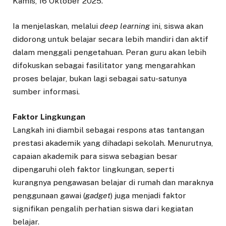
Kamis, 16 Oktober 2025.
Ia menjelaskan, melalui
deep learning
ini, siswa akan
didorong untuk belajar secara lebih mandiri dan aktif
dalam menggali pengetahuan. Peran guru akan lebih
difokuskan sebagai fasilitator yang mengarahkan
proses belajar, bukan lagi sebagai satu-satunya
sumber informasi.
Faktor Lingkungan
Langkah ini diambil sebagai respons atas tantangan
prestasi akademik yang dihadapi sekolah. Menurutnya,
capaian akademik para siswa sebagian besar
dipengaruhi oleh faktor lingkungan, seperti
kurangnya pengawasan belajar di rumah dan maraknya
penggunaan gawai (
gadget
) juga menjadi faktor
signifikan pengalih perhatian siswa dari kegiatan
belajar.