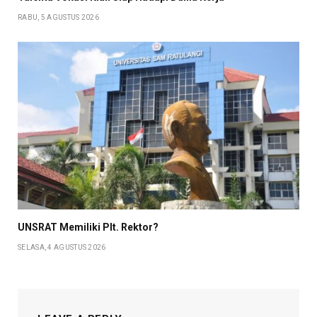
RABU, 5 AGUSTUS 2026
UNSRAT Memiliki Plt. Rektor?
SELASA, 4 AGUSTUS 2026