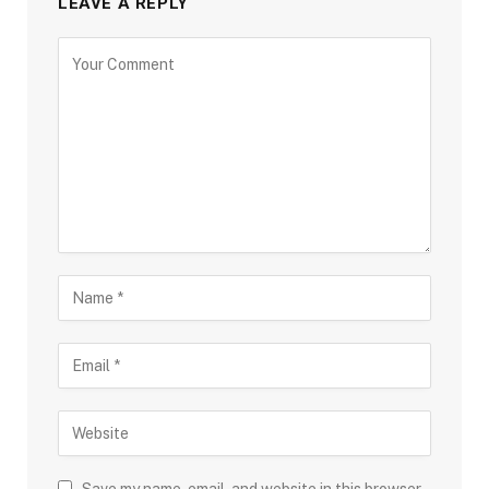
LEAVE A REPLY
Save my name, email, and website in this browser