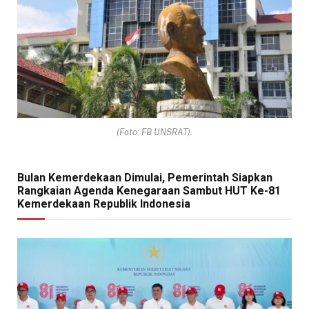
(Foto: FB UNSRAT).
Bulan Kemerdekaan Dimulai, Pemerintah Siapkan
Rangkaian Agenda Kenegaraan Sambut HUT Ke-81
Kemerdekaan Republik Indonesia