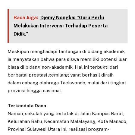
Baca Juga:
Djemy Nongka: “Guru Perlu
Melakukan Intervensi Terhadap Peserta
Didik.”
Meskipun menghadapi tantangan di bidang akademik,
ia menyatakan bahwa para siswa memiliki potensi luar
biasa di bidang non-akademik. Hal ini terbukti dari
berbagai prestasi gemilang yang berhasil diraih
dalam cabang olahraga Taekwondo, mulai dari tingkat
provinsi hingga nasional.
Terkendala Dana
Namun, sekolah yang terletak di Jalan Kampus Barat,
Kelurahan Bahu, Kecamatan Malalayang, Kota Manado,
Provinsi Sulawesi Utara ini, realisasi program-