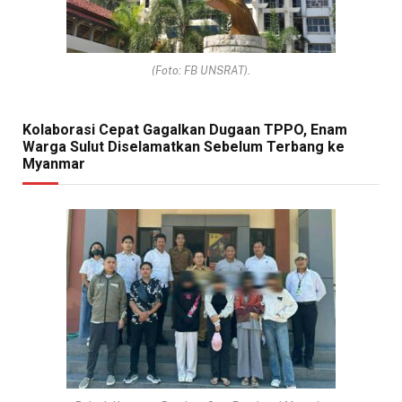
(Foto: FB UNSRAT).
Kolaborasi Cepat Gagalkan Dugaan TPPO, Enam
Warga Sulut Diselamatkan Sebelum Terbang ke
Myanmar