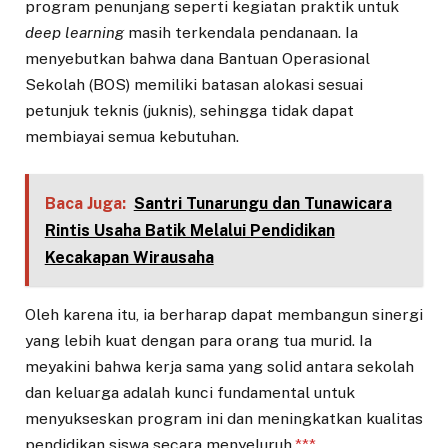
program penunjang seperti kegiatan praktik untuk
deep learning
masih terkendala pendanaan. Ia
menyebutkan bahwa dana Bantuan Operasional
Sekolah (BOS) memiliki batasan alokasi sesuai
petunjuk teknis (juknis), sehingga tidak dapat
membiayai semua kebutuhan.
Baca Juga:
Santri Tunarungu dan Tunawicara
Rintis Usaha Batik Melalui Pendidikan
Kecakapan Wirausaha
Oleh karena itu, ia berharap dapat membangun sinergi
yang lebih kuat dengan para orang tua murid. Ia
meyakini bahwa kerja sama yang solid antara sekolah
dan keluarga adalah kunci fundamental untuk
menyukseskan program ini dan meningkatkan kualitas
pendidikan siswa secara menyeluruh.
***