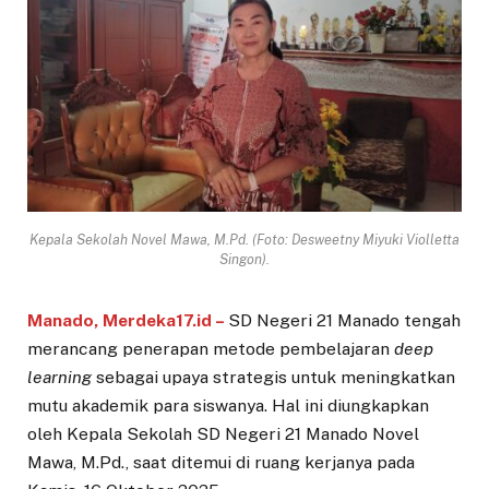
Kepala Sekolah Novel Mawa, M.Pd. (Foto: Desweetny Miyuki Violletta
Singon).
Manado, Merdeka17.id –
SD Negeri 21 Manado tengah
merancang penerapan metode pembelajaran
deep
learning
sebagai upaya strategis untuk meningkatkan
mutu akademik para siswanya. Hal ini diungkapkan
oleh Kepala Sekolah SD Negeri 21 Manado Novel
Mawa, M.Pd., saat ditemui di ruang kerjanya pada