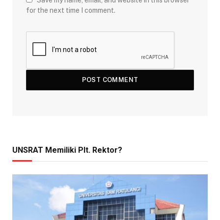
for the next time I comment.
UNSRAT Memiliki Plt. Rektor?